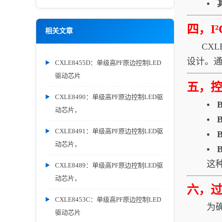
•
四，I
相关文章
CXLE
设计。通
CXLE8455D：单级高PF原边控制LED
驱动芯片
五，
CXLE8490：单级高PF原边控制LED驱
• B
动芯片，
• B
CXLE8491：单级高PF原边控制LED驱
• B
动芯片，
• B
这
CXLE8489：单级高PF原边控制LED驱
动芯片，
六，过
CXLE8453C：单级高PF原边控制LED
为
驱动芯片