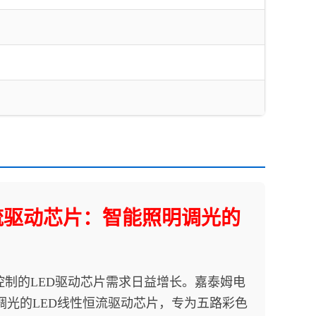
性恒流驱动芯片：智能照明调光的
的LED驱动芯片需求日益增长。嘉泰姆电
调光的LED线性恒流驱动芯片，专为五路彩色