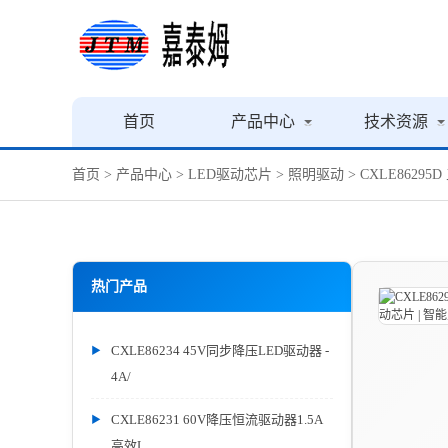
首页
产品中心
技术资源
首页
>
产品中心
>
LED驱动芯片
>
照明驱动
> CXLE862
热门产品
CXLE86234 45V同步降压LED驱动器 -
4A/
CXLE86231 60V降压恒流驱动器1.5A
高效L