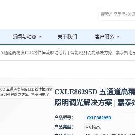
新闻与动态
关于我们
客户服务
95D 五通道高精度LED线性恒流驱动芯片 | 智能照明调光解决方案 | 嘉泰姆电
CXLE86295D 五通道
照明调光解决方案 | 嘉泰
产品型号：
CXLE86295D
产品类型：
照明驱动