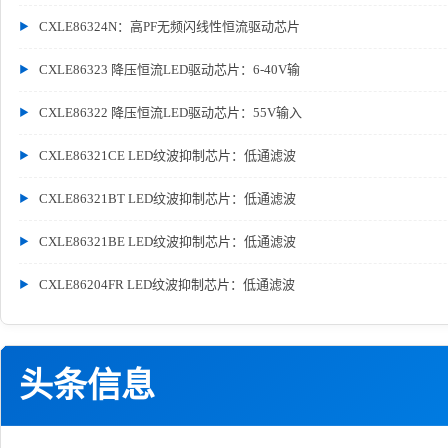
CXLE86324N：高PF无频闪线性恒流驱动芯片
CXLE86323 降压恒流LED驱动芯片：6-40V输
CXLE86322 降压恒流LED驱动芯片：55V输入
CXLE86321CE LED纹波抑制芯片：低通滤波
CXLE86321BT LED纹波抑制芯片：低通滤波
CXLE86321BE LED纹波抑制芯片：低通滤波
CXLE86204FR LED纹波抑制芯片：低通滤波
头条信息