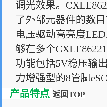
调光效果。CXLE86
了外部元器件的数目
电压驱动高亮度LED发
够在多个CXLE86
功能包括5V稳压输出
力增强型的8管脚eS
产品特点
返回TOP