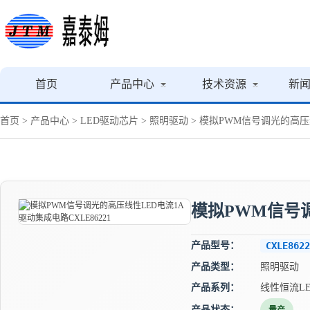
首页
产品中心
技术资源
新
首页
>
产品中心
>
LED驱动芯片
>
照明驱动
> 模拟PWM信号调光的高压线
模拟PWM信号调
产品型号：
CXLE8622
产品类型：
照明驱动
产品系列：
线性恒流L
产品状态：