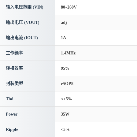
输入电压范围 (VIN)
80~260V
输出电压 (VOUT)
adj
输出电流 (IOUT)
1A
工作频率
1.4MHz
转换效率
95%
封装类型
eSOP8
Thd
<±5%
Power
35W
Ripple
<5%