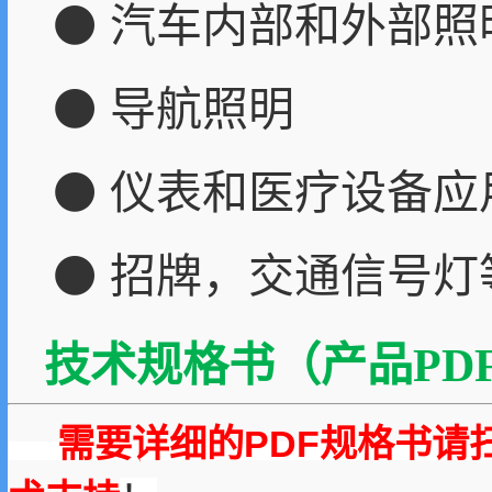
⚫ 汽车内部和外部照
⚫ 导航照明
⚫ 仪表和医疗设备应
⚫ 招牌，交通信号灯
技术规格书（产品PDF
需要详细的PDF规格书请