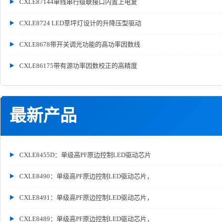
CXLE87144单线串行级联接口内置上电复
CXLE8724 LED草坪灯设计的升降压型驱动
CXLE8678带开关调光功能的高功率因数线
CXLE86175带有源功率因数校正的高精度
最新产品
CXLE8455D：单级高PF原边控制LED驱动芯片
CXLE8490：单级高PF原边控制LED驱动芯片，
CXLE8491：单级高PF原边控制LED驱动芯片，
CXLE8489：单级高PF原边控制LED驱动芯片，