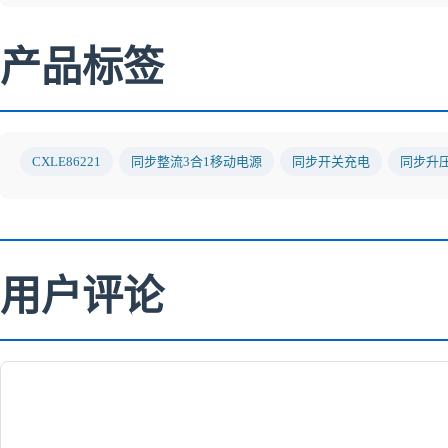
产品标签
CXLE86221
同步整流3合1移动电源
同步开关充电
同步升
用户评论