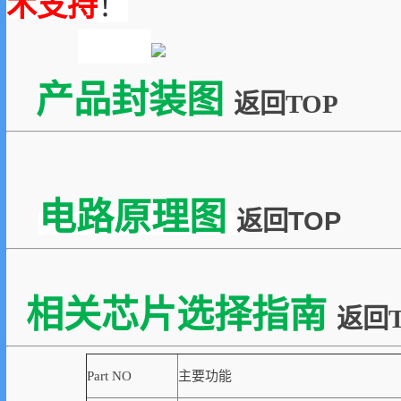
术支持
！
产品封装图
返回TOP
电路原理图
返回TOP
相关芯片选择指南
返回T
Part NO
主要功能