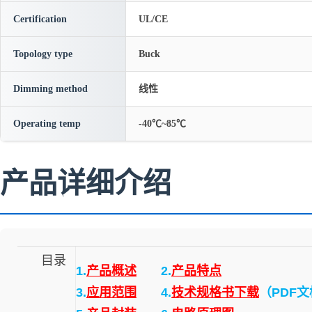
Certification
UL/CE
Topology type
Buck
Dimming method
线性
Operating temp
-40℃~85℃
产品详细介绍
目录
1.
产品概述
2.
产品特点
3.
应用范围
4.
技术规格书下载
（PDF