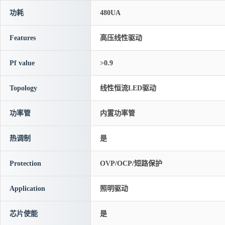
功耗
480UA
Features
高压线性驱动
Pf value
>0.9
Topology
线性恒流LED驱动
功率管
内置功率管
热调制
是
Protection
OVP/OCP/短路保护
Application
照明驱动
芯片使能
是