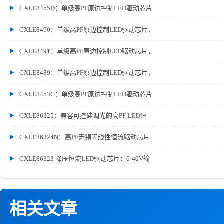
CXLE8455D：单级高PF原边控制LED驱动芯片
CXLE8490：单级高PF原边控制LED驱动芯片，
CXLE8491：单级高PF原边控制LED驱动芯片，
CXLE8489：单级高PF原边控制LED驱动芯片，
CXLE8453C：单级高PF原边控制LED驱动芯片
CXLE86325：兼容可控硅调光的高PF LED恒
CXLE86324N：高PF无频闪线性恒流驱动芯片
CXLE86323 降压恒流LED驱动芯片：6-40V输
相关文章