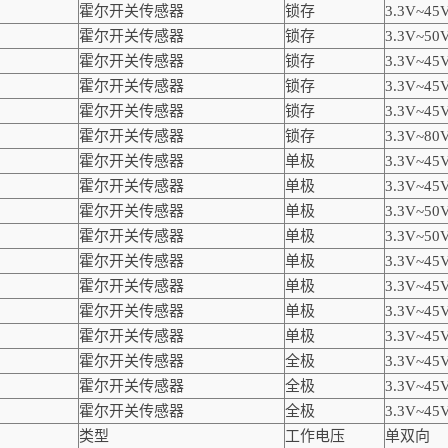
霍尔开关传感器
锁存
3.3V~45
霍尔开关传感器
锁存
3.3V~50
霍尔开关传感器
锁存
3.3V~45
霍尔开关传感器
锁存
3.3V~45
霍尔开关传感器
锁存
3.3V~45
霍尔开关传感器
锁存
3.3V~80
霍尔开关传感器
单极
3.3V~45
霍尔开关传感器
单极
3.3V~45
霍尔开关传感器
单极
3.3V~50
霍尔开关传感器
单极
3.3V~50
霍尔开关传感器
单极
3.3V~45
霍尔开关传感器
单极
3.3V~45
霍尔开关传感器
单极
3.3V~45
霍尔开关传感器
单极
3.3V~45
霍尔开关传感器
全极
3.3V~45
霍尔开关传感器
全极
3.3V~45
霍尔开关传感器
全极
3.3V~45
类型
工作电压
单双向