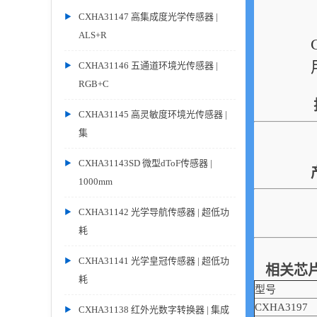
CXHA31147 高集成度光学传感器 |
ALS+R
CXHA31146 五通道环境光传感器 |
RGB+C
CXHA31145 高灵敏度环境光传感器 |
集
CXHA31143SD 微型dToF传感器 |
1000mm
CXHA31142 光学导航传感器 | 超低功
耗
CXHA31141 光学皇冠传感器 | 超低功
相关芯
耗
型号
CXHA3197
CXHA31138 红外光数字转换器 | 集成