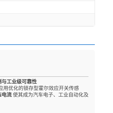
检测与工业级可靠性
应用优化的锁存型霍尔效应开关传感
静态电流
使其成为汽车电子、工业自动化及