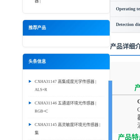
器 |
Operating t
Detection di
推荐产品
产品详细
头条信息
CXHA31147 高集成度光学传感器 |
ALS+R
CXHA31146 五通道环境光传感器 |
RGB+C
CXHA31145 高灵敏度环境光传感器 |
集
产品特