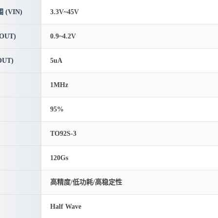
(VIN)
3.3V~45V
OUT)
0.9~4.2V
UT)
5uA
1MHz
95%
TO92S-3
120Gs
高精度/低功耗/高稳定性
Half Wave