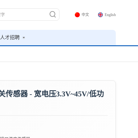
中文
English
人才招聘
传感器 - 宽电压3.3V~45V/低功