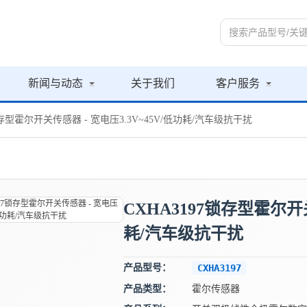
新闻与动态
关于我们
客户服务
7锁存型霍尔开关传感器 - 宽电压3.3V~45V/低功耗/汽车级抗干扰
CXHA3197锁存型霍尔开关
耗/汽车级抗干扰
产品型号：
CXHA3197
产品类型：
霍尔传感器