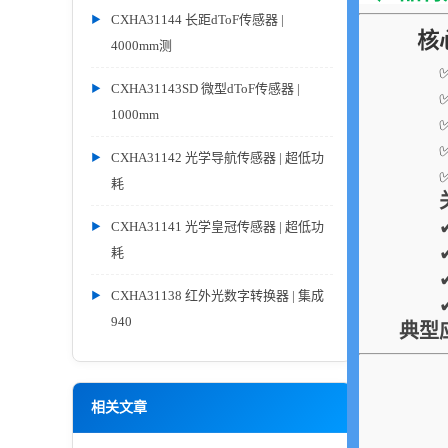
CXHA31144 长距dToF传感器 |
核
4000mm测
CXHA31143SD 微型dToF传感器 |
1000mm
CXHA31142 光学导航传感器 | 超低功
耗
CXHA31141 光学皇冠传感器 | 超低功
耗
CXHA31138 红外光数字转换器 | 集成
940
典型
相关文章