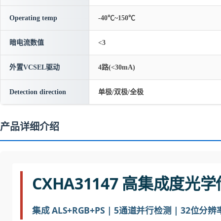
Operating temp
-40℃~150℃
暗电流数值
<3
外置VCSEL驱动
4路(<30mA)
Detection direction
单极/双极/全极
产品详细介绍
CXHA31147 高集成度光
集成 ALS+RGB+PS | 5通道并行检测 | 32位分辨