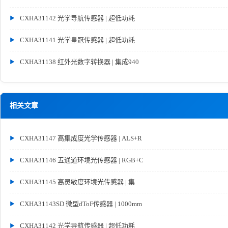
CXHA31142 光学导航传感器 | 超低功耗
CXHA31141 光学皇冠传感器 | 超低功耗
CXHA31138 红外光数字转换器 | 集成940
相关文章
CXHA31147 高集成度光学传感器 | ALS+R
CXHA31146 五通道环境光传感器 | RGB+C
CXHA31145 高灵敏度环境光传感器 | 集
CXHA31143SD 微型dToF传感器 | 1000mm
CXHA31142 光学导航传感器 | 超低功耗