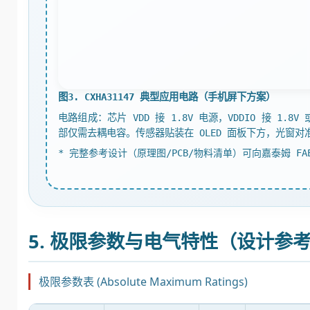
图3. CXHA31147 典型应用电路（手机屏下方案）
电路组成：芯片 VDD 接 1.8V 电源，VDDIO 接 1.8V
部仅需去耦电容。传感器贴装在 OLED 面板下方，光窗对
* 完整参考设计（原理图/PCB/物料清单）可向嘉泰姆 FA
5. 极限参数与电气特性（设计参
极限参数表 (Absolute Maximum Ratings)