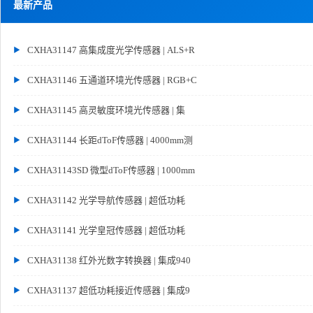
最新产品
CXHA31147 高集成度光学传感器 | ALS+R
CXHA31146 五通道环境光传感器 | RGB+C
CXHA31145 高灵敏度环境光传感器 | 集
CXHA31144 长距dToF传感器 | 4000mm测
CXHA31143SD 微型dToF传感器 | 1000mm
CXHA31142 光学导航传感器 | 超低功耗
CXHA31141 光学皇冠传感器 | 超低功耗
CXHA31138 红外光数字转换器 | 集成940
CXHA31137 超低功耗接近传感器 | 集成9