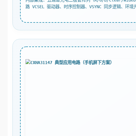
路 VCSEL 驱动器、时序控制器、VSYNC 同步逻辑、环