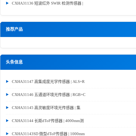
CXHA31136 短波红外 SWIR 检测传感器 |
推荐产品
头条信息
CXHA31147 高集成度光学传感器 | ALS+R
CXHA31146 五通道环境光传感器 | RGB+C
CXHA31145 高灵敏度环境光传感器 | 集
CXHA31144 长距dToF传感器 | 4000mm测
CXHA31143SD 微型dToF传感器 | 1000mm