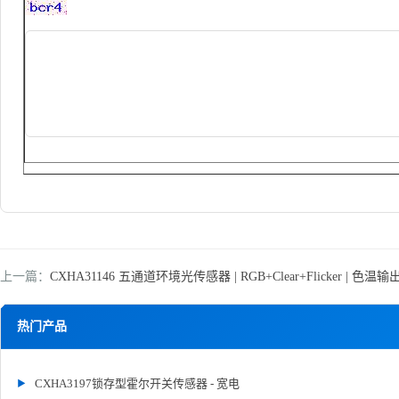
上一篇：
CXHA31146 五通道环境光传感器 | RGB+Clear+Flicker | 色温
热门产品
CXHA3197锁存型霍尔开关传感器 - 宽电