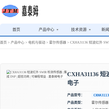
首页
产品中心
技术资源
新
首页
>
产品中心
>
电机与驱动
>
霍尔传感器
> CXHA31136 短波红外 S
CXHA31136 
电子
产品型号：
CXHA3113
产品类型：
霍尔传感器