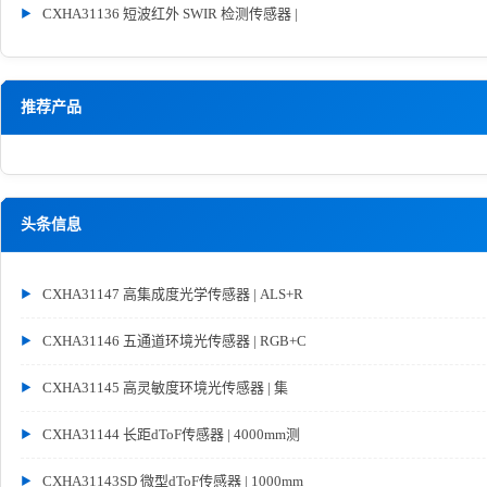
CXHA31136 短波红外 SWIR 检测传感器 |
推荐产品
头条信息
CXHA31147 高集成度光学传感器 | ALS+R
CXHA31146 五通道环境光传感器 | RGB+C
CXHA31145 高灵敏度环境光传感器 | 集
CXHA31144 长距dToF传感器 | 4000mm测
CXHA31143SD 微型dToF传感器 | 1000mm