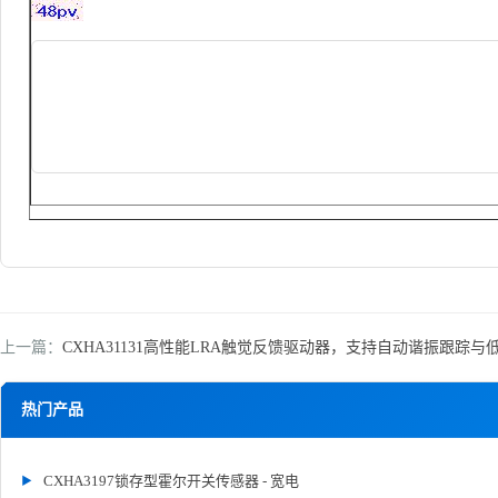
上一篇：
CXHA31131高性能LRA触觉反馈驱动器，支持自动谐振跟踪与
热门产品
CXHA3197锁存型霍尔开关传感器 - 宽电