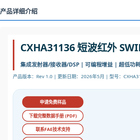
产品详细介绍
CXHA31136 短波红外 SW
集成发射器/接收器/DSP | 可编程增益 | 超低功耗 <2
产品版本：Rev 1.0 | 更新日期：2026年5月 | 型号：CXHA31
申请免费样品
下载完整数据手册 (PDF)
联系FAE技术支持