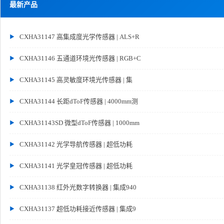
最新产品
CXHA31147 高集成度光学传感器 | ALS+R
CXHA31146 五通道环境光传感器 | RGB+C
CXHA31145 高灵敏度环境光传感器 | 集
CXHA31144 长距dToF传感器 | 4000mm测
CXHA31143SD 微型dToF传感器 | 1000mm
CXHA31142 光学导航传感器 | 超低功耗
CXHA31141 光学皇冠传感器 | 超低功耗
CXHA31138 红外光数字转换器 | 集成940
CXHA31137 超低功耗接近传感器 | 集成9