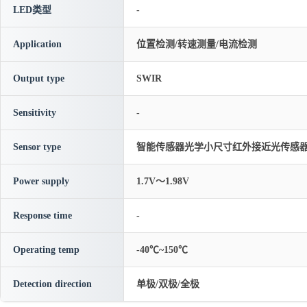
LED类型
-
Application
位置检测/转速测量/电流检测
Output type
SWIR
Sensitivity
-
Sensor type
智能传感器光学小尺寸红外接近光传感
Power supply
1.7V～1.98V
Response time
-
Operating temp
-40℃~150℃
Detection direction
单极/双极/全极