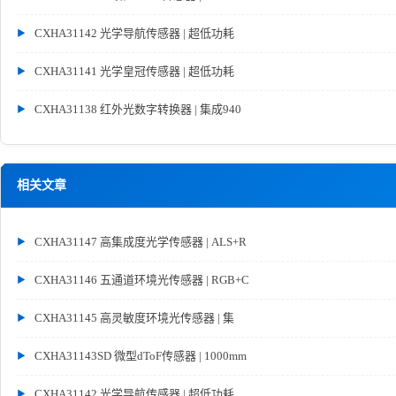
CXHA31142 光学导航传感器 | 超低功耗
CXHA31141 光学皇冠传感器 | 超低功耗
CXHA31138 红外光数字转换器 | 集成940
相关文章
CXHA31147 高集成度光学传感器 | ALS+R
CXHA31146 五通道环境光传感器 | RGB+C
CXHA31145 高灵敏度环境光传感器 | 集
CXHA31143SD 微型dToF传感器 | 1000mm
CXHA31142 光学导航传感器 | 超低功耗