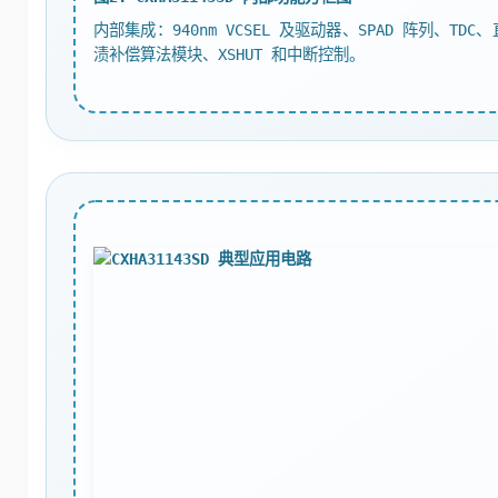
内部集成：940nm VCSEL 及驱动器、SPAD 阵列、TD
渍补偿算法模块、XSHUT 和中断控制。