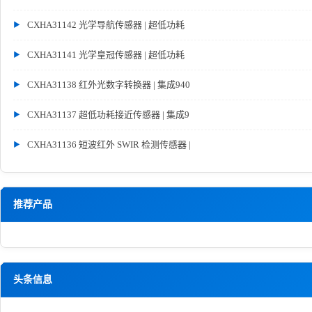
CXHA31142 光学导航传感器 | 超低功耗
CXHA31141 光学皇冠传感器 | 超低功耗
CXHA31138 红外光数字转换器 | 集成940
CXHA31137 超低功耗接近传感器 | 集成9
CXHA31136 短波红外 SWIR 检测传感器 |
推荐产品
头条信息