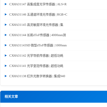
CXHA31147 高集成度光学传感器 | ALS+R
CXHA31146 五通道环境光传感器 | RGB+C
CXHA31145 高灵敏度环境光传感器 | 集
CXHA31144 长距dToF传感器 | 4000mm测
CXHA31143SD 微型dToF传感器 | 1000mm
CXHA31142 光学导航传感器 | 超低功耗
CXHA31141 光学皇冠传感器 | 超低功耗
CXHA31138 红外光数字转换器 | 集成940
相关文章