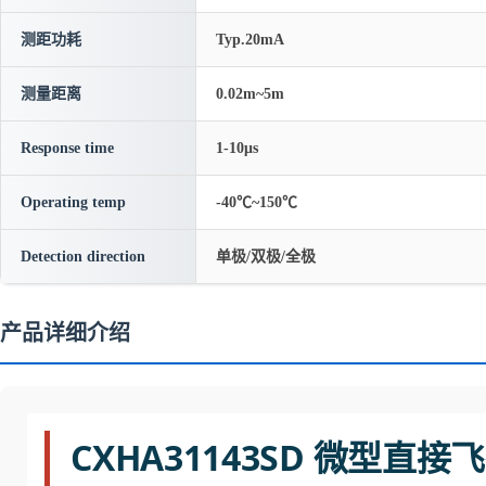
测距功耗
Typ.20mA
测量距离
0.02m~5m
Response time
1-10μs
Operating temp
-40℃~150℃
Detection direction
单极/双极/全极
产品详细介绍
CXHA31143SD 微型直接飞