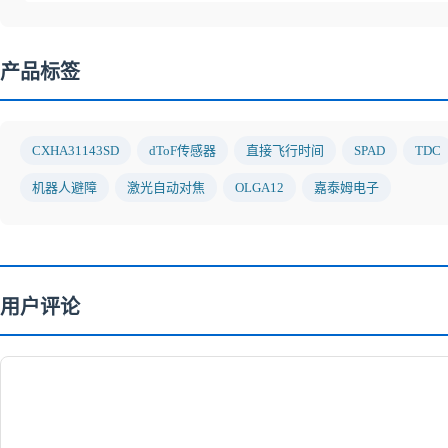
产品标签
CXHA31143SD
dToF传感器
直接飞行时间
SPAD
TDC
机器人避障
激光自动对焦
OLGA12
嘉泰姆电子
用户评论