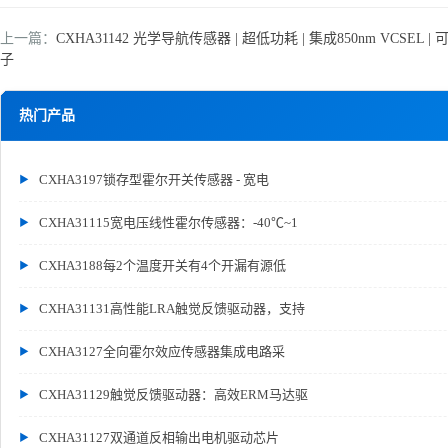
上一篇：
CXHA31142 光学导航传感器 | 超低功耗 | 集成850nm VCSEL 
子
热门产品
CXHA3197锁存型霍尔开关传感器 - 宽电
CXHA31115宽电压线性霍尔传感器：-40℃~1
CXHA3188每2个温度开关有4个开漏有源低
CXHA31131高性能LRA触觉反馈驱动器，支持
CXHA3127全向霍尔效应传感器集成电路采
CXHA31129触觉反馈驱动器：高效ERM马达驱
CXHA31127双通道反相输出电机驱动芯片