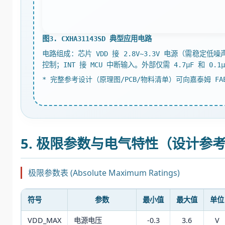
图3. CXHA31143SD 典型应用电路
电路组成：芯片 VDD 接 2.8V~3.3V 电源（需稳定低噪声）
控制；INT 接 MCU 中断输入。外部仅需 4.7μF 和
* 完整参考设计（原理图/PCB/物料清单）可向嘉泰姆 FA
5. 极限参数与电气特性（设计参
极限参数表 (Absolute Maximum Ratings)
符号
参数
最小值
最大值
单位
VDD_MAX
电源电压
-0.3
3.6
V