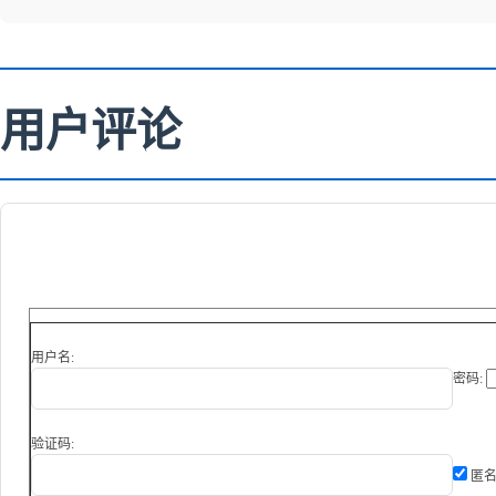
用户评论
用户名:
密码:
验证码:
匿名