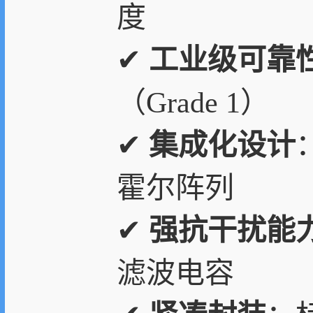
度
✔
工业级可靠
（Grade 1）
✔
集成化设计
霍尔阵列
✔
强抗干扰能
滤波电容