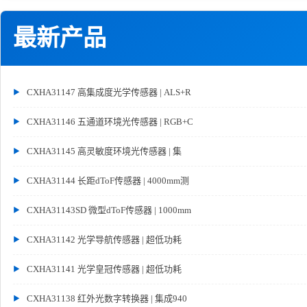
最新产品
CXHA31147 高集成度光学传感器 | ALS+R
CXHA31146 五通道环境光传感器 | RGB+C
CXHA31145 高灵敏度环境光传感器 | 集
CXHA31144 长距dToF传感器 | 4000mm测
CXHA31143SD 微型dToF传感器 | 1000mm
CXHA31142 光学导航传感器 | 超低功耗
CXHA31141 光学皇冠传感器 | 超低功耗
CXHA31138 红外光数字转换器 | 集成940