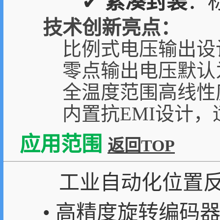
✔
紧凑封装
：
技术创新亮点：
比例式电压输出设
零点输出电压默认为
全温度范围高线性
内置抗EMI设计
应用范围
返回TOP
工业自动化位置反
• 高精度旋转编码