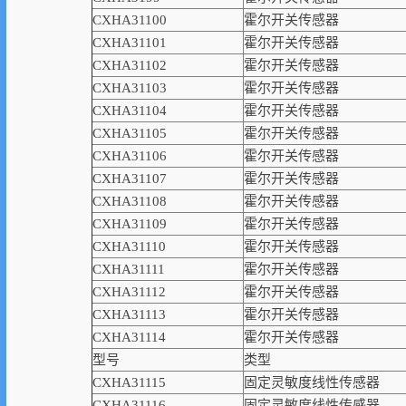
CXHA31100
霍尔开关传感器
CXHA31101
霍尔开关传感器
CXHA31102
霍尔开关传感器
CXHA31103
霍尔开关传感器
CXHA31104
霍尔开关传感器
CXHA31105
霍尔开关传感器
CXHA31106
霍尔开关传感器
CXHA31107
霍尔开关传感器
CXHA31108
霍尔开关传感器
CXHA31109
霍尔开关传感器
CXHA31110
霍尔开关传感器
CXHA31111
霍尔开关传感器
CXHA31112
霍尔开关传感器
CXHA31113
霍尔开关传感器
CXHA31114
霍尔开关传感器
型号
类型
CXHA31115
固定灵敏度线性传感器
CXHA31116
固定灵敏度线性传感器