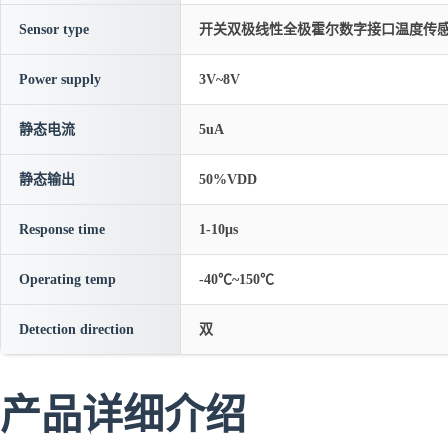
Sensor type
开关双极线性全极霍尔数字接口温度传
Power supply
3V~8V
静态电流
5uA
静态输出
50%VDD
Response time
1-10μs
Operating temp
-40℃~150℃
Detection direction
双
产品详细介绍