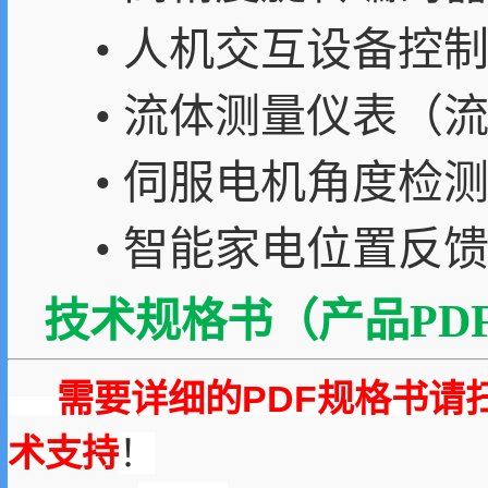
• 人机交互设备控
• 流体测量仪表（
• 伺服电机角度检
• 智能家电位置反
技术规格书（产品PDF
需要详细的PDF规格书请
术支持
！