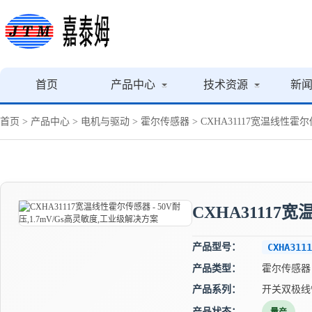
首页
产品中心
技术资源
新
首页
>
产品中心
>
电机与驱动
>
霍尔传感器
> CXHA31117宽温线性霍尔
CXHA31117
产品型号：
CXHA3111
产品类型：
霍尔传感器
产品系列：
开关双极线
产品状态：