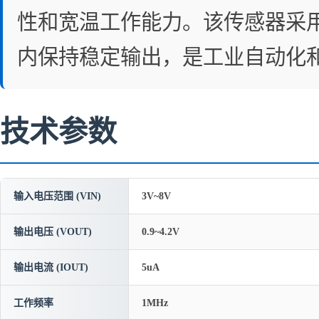
性和宽温工作能力。该传感器采用
内保持稳定输出，是工业自动化
技术参数
输入电压范围 (VIN)
3V~8V
输出电压 (VOUT)
0.9~4.2V
输出电流 (IOUT)
5uA
工作频率
1MHz