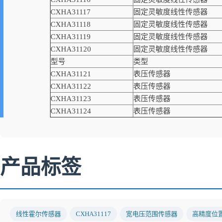
CXHA31117
固定灵敏度线性传感器
CXHA31118
固定灵敏度线性传感器
CXHA31119
固定灵敏度线性传感器
CXHA31120
固定灵敏度线性传感器
型号
类型
CXHA31121
表压传感器
CXHA31122
表压传感器
CXHA31123
表压传感器
CXHA31124
表压传感器
产品标签
线性霍尔传感器
CXHA31117
宽电压范围传感器
高精度位