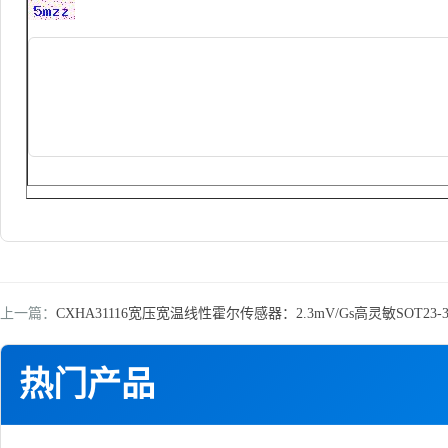
上一篇：
CXHA31116宽压宽温线性霍尔传感器：2.3mV/Gs高灵敏SOT2
热门产品