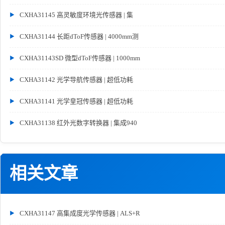
CXHA31145 高灵敏度环境光传感器 | 集
CXHA31144 长距dToF传感器 | 4000mm测
CXHA31143SD 微型dToF传感器 | 1000mm
CXHA31142 光学导航传感器 | 超低功耗
CXHA31141 光学皇冠传感器 | 超低功耗
CXHA31138 红外光数字转换器 | 集成940
相关文章
CXHA31147 高集成度光学传感器 | ALS+R