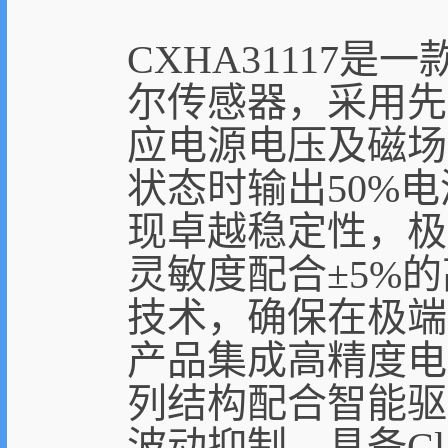
CXHA31117
尔传感器，采用先
应电源电压及磁场
状态时输出50%电
现卓越稳定性，极限
灵敏度配合±5%的
技术，确保在极端
产品集成高精度电
列结构配合智能驱
波动抑制。具备Cl