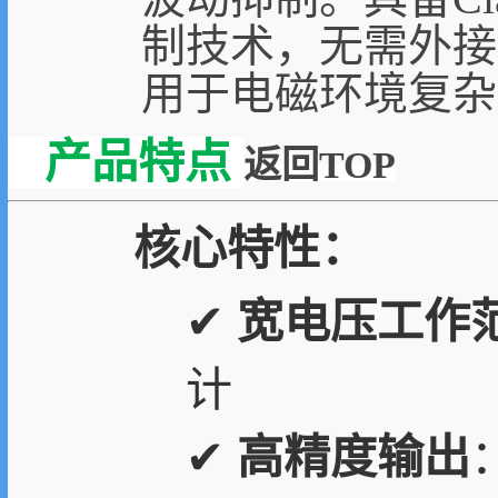
制技术，无需外接
用于电磁环境复杂
产品特点
返回TOP
核心特性：
✔
宽电压工作
计
✔
高精度输出