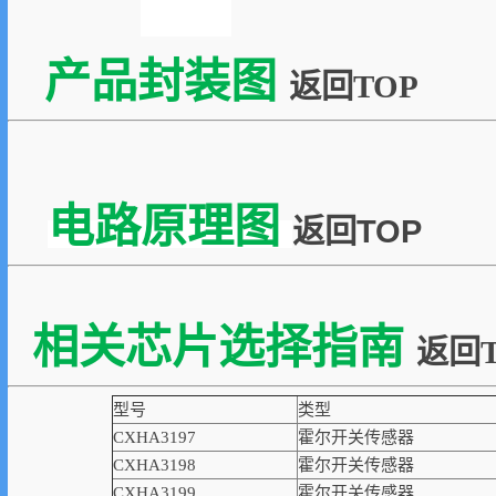
产品封装图
返回TOP
电路原理图
返回TOP
相关芯片选择指南
返回T
型号
类型
CXHA3197
霍尔开关传感器
CXHA3198
霍尔开关传感器
CXHA3199
霍尔开关传感器