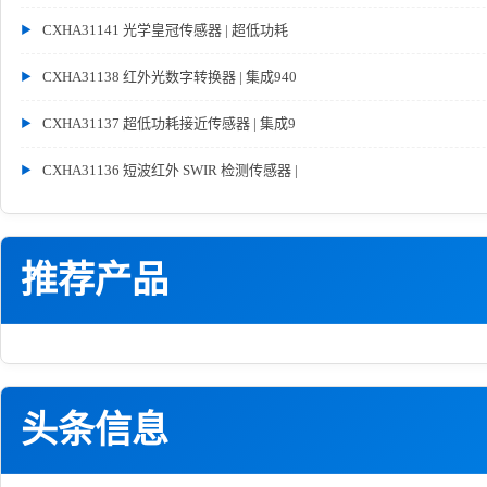
CXHA31141 光学皇冠传感器 | 超低功耗
CXHA31138 红外光数字转换器 | 集成940
CXHA31137 超低功耗接近传感器 | 集成9
CXHA31136 短波红外 SWIR 检测传感器 |
推荐产品
头条信息