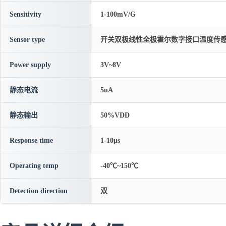
Sensitivity
1-100mV/G
Sensor type
开关双极线性全极霍尔数字接口温度传
Power supply
3V~8V
静态电流
5uA
静态输出
50%VDD
Response time
1-10μs
Operating temp
-40℃~150℃
Detection direction
双