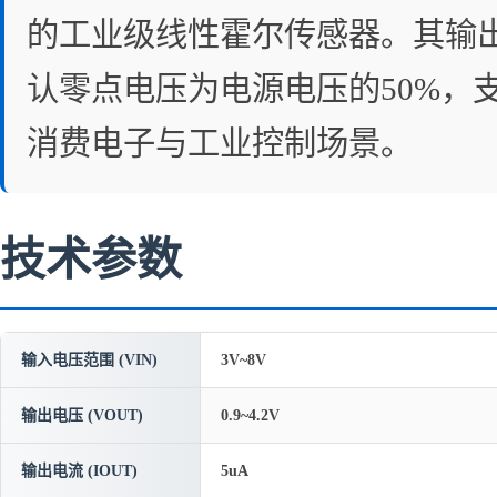
的工业级线性霍尔传感器。其输
认零点电压为电源电压的50%，支
消费电子与工业控制场景。
技术参数
输入电压范围 (VIN)
3V~8V
输出电压 (VOUT)
0.9~4.2V
输出电流 (IOUT)
5uA