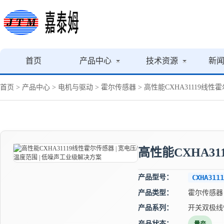
首页
产品中心
技术资源
新
首页
>
产品中心
>
电机与驱动
>
霍尔传感器
> 高性能CXHA31119线性
高性能CXHA31
产品型号：
CXHA3111
产品类型：
霍尔传感器
产品系列：
开关双极线
产品状态：