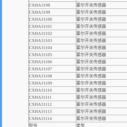
CXHA3198
霍尔开关传感器
CXHA3199
霍尔开关传感器
CXHA31100
霍尔开关传感器
CXHA31101
霍尔开关传感器
CXHA31102
霍尔开关传感器
CXHA31103
霍尔开关传感器
CXHA31104
霍尔开关传感器
CXHA31105
霍尔开关传感器
CXHA31106
霍尔开关传感器
CXHA31107
霍尔开关传感器
CXHA31108
霍尔开关传感器
CXHA31109
霍尔开关传感器
CXHA31110
霍尔开关传感器
CXHA31111
霍尔开关传感器
CXHA31112
霍尔开关传感器
CXHA31113
霍尔开关传感器
CXHA31114
霍尔开关传感器
型号
类型