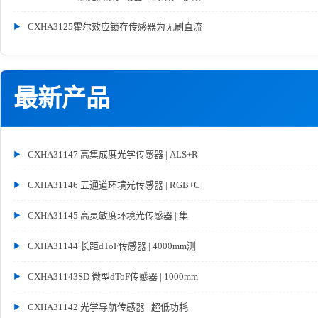
CXHA3125霍尔效应锁存传感器为无刷直流
最新产品
CXHA31147 高集成度光学传感器 | ALS+R
CXHA31146 五通道环境光传感器 | RGB+C
CXHA31145 高灵敏度环境光传感器 | 集
CXHA31144 长距dToF传感器 | 4000mm测
CXHA31143SD 微型dToF传感器 | 1000mm
CXHA31142 光学导航传感器 | 超低功耗