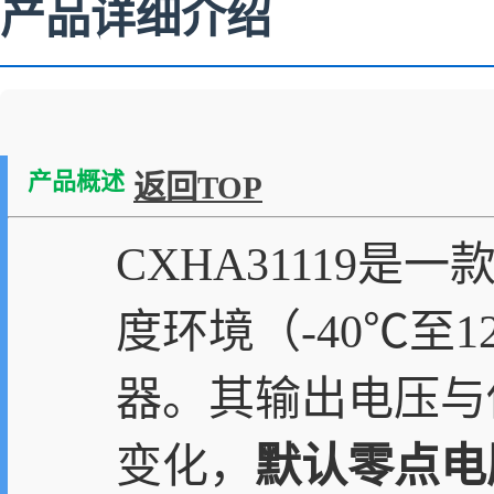
产品详细介绍
产品概述
返回TOP
CXHA31119是
度环境（-40℃至
器。其输出电压与
变化，
默认零点电