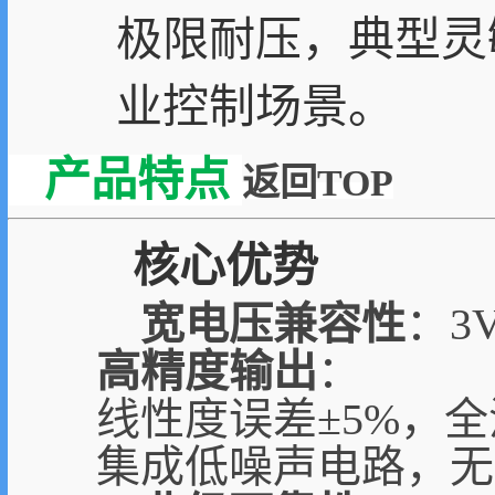
极限耐压，典型灵敏
业控制场景。
产品特点
返回TOP
核心优势
宽电压兼容性
：3
高精度输出
：
线性度误差±5%，
集成低噪声电路，无