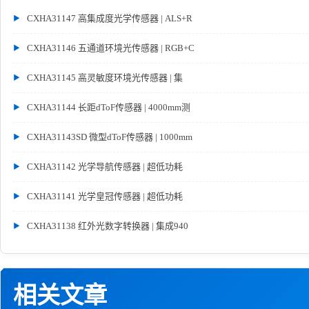
CXHA31147 高集成度光学传感器 | ALS+R
CXHA31146 五通道环境光传感器 | RGB+C
CXHA31145 高灵敏度环境光传感器 | 集
CXHA31144 长距dToF传感器 | 4000mm测
CXHA31143SD 微型dToF传感器 | 1000mm
CXHA31142 光学导航传感器 | 超低功耗
CXHA31141 光学皇冠传感器 | 超低功耗
CXHA31138 红外光数字转换器 | 集成940
相关文章