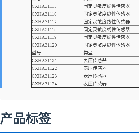
CXHA31115
固定灵敏度线性传感器
CXHA31116
固定灵敏度线性传感器
CXHA31117
固定灵敏度线性传感器
CXHA31118
固定灵敏度线性传感器
CXHA31119
固定灵敏度线性传感器
CXHA31120
固定灵敏度线性传感器
型号
类型
CXHA31121
表压传感器
CXHA31122
表压传感器
CXHA31123
表压传感器
CXHA31124
表压传感器
产品标签