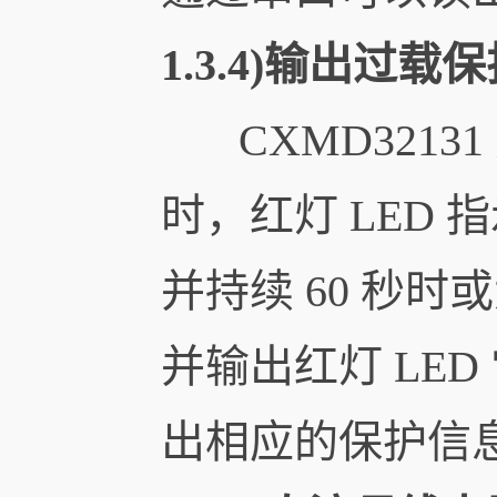
1.3.4)输出过载保
CXMD32131
时，红灯 LED 
并持续 60 秒时或
并输出红灯 LE
出相应的保护信