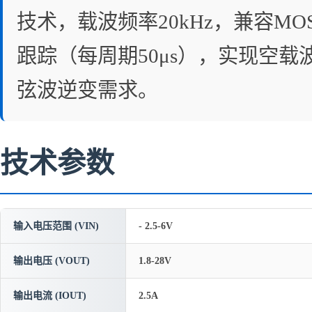
技术，载波频率20kHz，兼容M
跟踪（每周期50μs），实现空载
弦波逆变需求。
技术参数
输入电压范围 (VIN)
- 2.5-6V
输出电压 (VOUT)
1.8-28V
输出电流 (IOUT)
2.5A