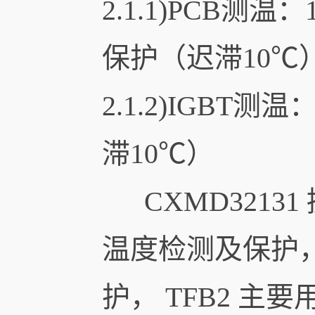
2.1.1)PCB测温：
保护（迟滞10℃
2.1.2)IGBT测温
滞10℃）
CXMD32131 
温度检测及保护，T
护， TFB2 