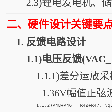
2.3)锂电发电机、
二、硬件设计关键要
1.
反馈电路设计
1.1)电压反馈(VAC_
1.1.1)差分运
+1.36V幅值
1.1.2)R48+R46 = R49+R47, \q