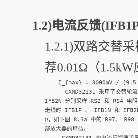
1.2)电流反馈(IFB1P/
1.2.1)双路交
荐0.01Ω（1.
    I_{max} = 3000mV / (9.5 
      CXMD32131 采用了交替轮
IFB2N 分别采样 RS2 和 RS4
走线时 IFB1P 、 IFB1N 和 IF
Ω，如下图 8.3a 中的 R97、 R9
部放大器的增益。 

     CXMD32131 的电流反馈值设