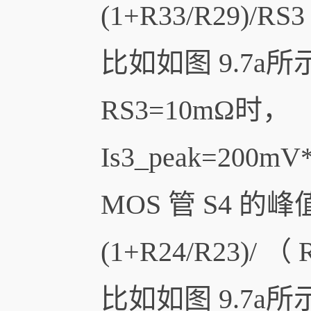
(1+R33/R29)/RS
比如如图 9.7a所示
RS3=10mΩ时，
Is3_peak=200mV
MOS 管 S4 的峰
(1+R24/R23)/ （
比如如图 9.7a所示