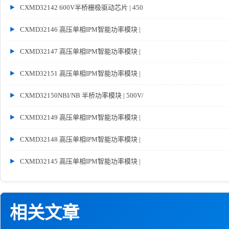
CXMD32142 600V半桥栅极驱动芯片 | 450
CXMD32146 高压单相IPM智能功率模块 |
CXMD32147 高压单相IPM智能功率模块 |
CXMD32151 高压单相IPM智能功率模块 |
CXMD32150NBI/NB 半桥功率模块 | 500V/
CXMD32149 高压单相IPM智能功率模块 |
CXMD32148 高压单相IPM智能功率模块 |
CXMD32145 高压单相IPM智能功率模块 |
相关文章