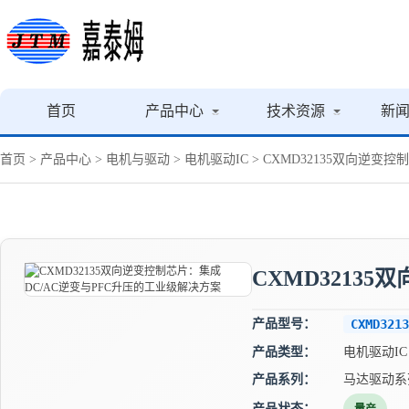
首页
产品中心
技术资源
新
首页
>
产品中心
>
电机与驱动
>
电机驱动IC
> CXMD32135双向逆变
CXMD3213
产品型号：
CXMD3213
产品类型：
电机驱动IC
产品系列：
马达驱动系
产品状态：