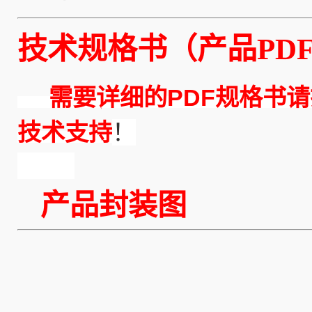
技术规格书（产品PDF
需要详细的PDF规格书请
技术支持
！
产品封装图