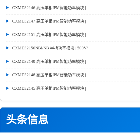
CXMD32146 高压单相IPM智能功率模块 |
CXMD32147 高压单相IPM智能功率模块 |
CXMD32151 高压单相IPM智能功率模块 |
CXMD32150NBI/NB 半桥功率模块 | 500V/
CXMD32149 高压单相IPM智能功率模块 |
CXMD32148 高压单相IPM智能功率模块 |
CXMD32145 高压单相IPM智能功率模块 |
头条信息