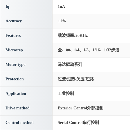
Iq
1uA
Accuracy
±1%
Features
载波频率:20KHz
Microstep
全、半、1/4、1/8、1/16、1/32步进
Motor type
马达驱动系列
Protection
过流/过热/欠压/短路
Application
工业控制
Drive method
Exterior Control外部控制
Control method
Serial Control串行控制