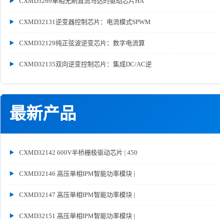
CXMD3269单相无刷直流马达的驱动芯片HA
CXMD32131逆变器控制芯片：电流模式SPWM
CXMD32129纯正弦波逆变芯片：数字电流算
CXMD32135双向逆变控制芯片：集成DC/AC逆
最新产品
CXMD32142 600V半桥栅极驱动芯片 | 450
CXMD32146 高压单相IPM智能功率模块 |
CXMD32147 高压单相IPM智能功率模块 |
CXMD32151 高压单相IPM智能功率模块 |