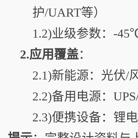
护/UART等）
1.2)业级参数：-4
2.应用覆盖
：
2.1)新能源：光伏
2.2)备用电源：UP
2.3)便携设备：锂