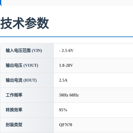
技术参数
输入电压范围 (VIN)
- 2.5-6V
输出电压 (VOUT)
1.8-28V
输出电流 (IOUT)
2.5A
工作频率
50Hz 60Hz
转换效率
95%
封装类型
QFN70