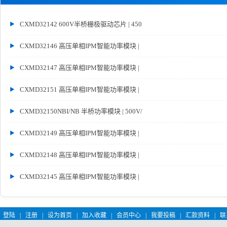
CXMD32142 600V半桥栅极驱动芯片 | 450
CXMD32146 高压单相IPM智能功率模块 |
CXMD32147 高压单相IPM智能功率模块 |
CXMD32151 高压单相IPM智能功率模块 |
CXMD32150NBI/NB 半桥功率模块 | 500V/
CXMD32149 高压单相IPM智能功率模块 |
CXMD32148 高压单相IPM智能功率模块 |
CXMD32145 高压单相IPM智能功率模块 |
登陆
|
注册
|
设为首页
|
加入收藏
|
会员中心
|
我要投稿
|
汇款资料
|
联