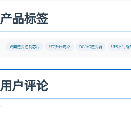
产品标签
双向逆变控制芯片
PFC升压电路
DC/AC逆变器
UPS不间断
用户评论