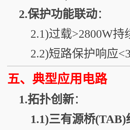
2.保护功能联动
：
2.1)过载>2800
2.2)短路保护响应<3
五、典型应用电路
1.拓扑创新
：
1.1)三有源桥(TAB