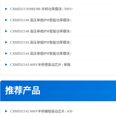
CXMD32150NBI/NB 半桥功率模块 | 500V/
CXMD32149 高压单相IPM智能功率模块 |
CXMD32148 高压单相IPM智能功率模块 |
CXMD32145 高压单相IPM智能功率模块 |
CXMD32144 高压单相IPM智能功率模块 |
CXMD32143 600V半桥预驱动芯片 | 单输
推荐产品
CXMD32142 600V半桥栅极驱动芯片 | 450