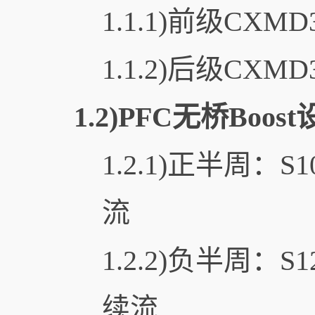
1.1.1)前级CXM
1.1.2)后级CXM
1.2)PFC无桥Boos
1.2.1)正半周：
流
1.2.2)负半周：
续流