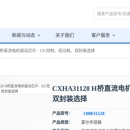
新闻与动态
关于我们
客户服务
28 H桥直流电机驱动芯片 - I2C控制、低功耗、双封装选择
CXHA31128 H桥直流
双封装选择
产品型号：
CXHA31128
产品类型：
霍尔传感器