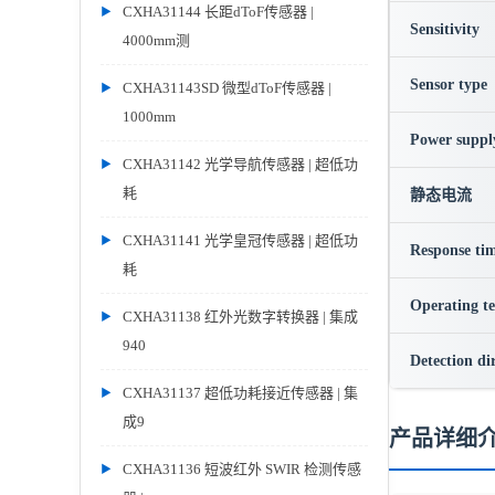
CXHA31144 长距dToF传感器 |
Sensitivity
4000mm测
Sensor type
CXHA31143SD 微型dToF传感器 |
1000mm
Power suppl
CXHA31142 光学导航传感器 | 超低功
耗
静态电流
CXHA31141 光学皇冠传感器 | 超低功
Response ti
耗
Operating t
CXHA31138 红外光数字转换器 | 集成
940
Detection di
CXHA31137 超低功耗接近传感器 | 集
成9
产品详细
CXHA31136 短波红外 SWIR 检测传感