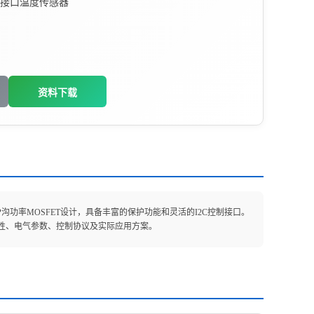
接口温度传感器
资料下载
沟功率MOSFET设计，具备丰富的保护功能和灵活的I2C控制接口。
性、电气参数、控制协议及实际应用方案。