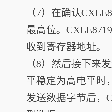
（7）在确认CXL
最高位。CXLE87
收到寄存器地址。
（8）然后接下来发
平稳定为高电平时
发送数据字节后，C