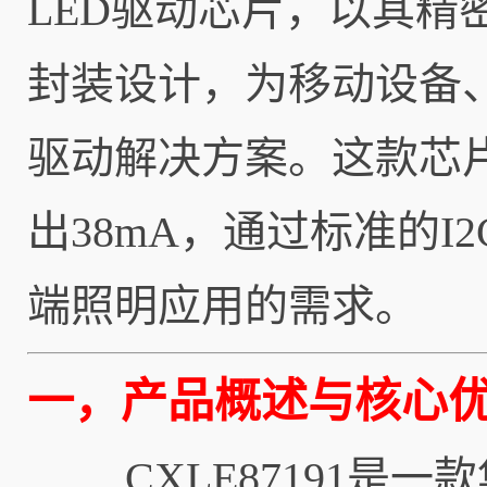
LED驱动芯片，以其
封装设计，为移动设备
驱动解决方案。这款芯片
出38mA，通过标准的
端照明应用的需求。
一，产品概述与核心
CXLE87191是一