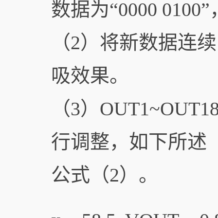
数据为“0000 01
（2）将新数据连续
吸效果。
（3）OUT1~OU
行调整，如下所述
公式（2）。