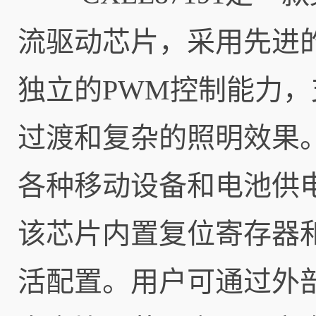
流驱动芯片，采用先进的
独立的PWM控制能力，
过渡和复杂的照明效果。芯
各种移动设备和电池供
该芯片内置复位寄存器和
活配置。用户可通过外