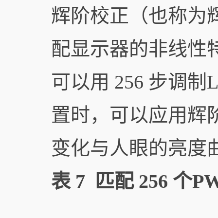
辉阶校正（也称为
配显示器的非线性特性
可以用 256 步调
置时，可以应用辉
变化与人眼的亮度
表 7 匹配 256 