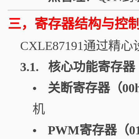
三，寄存器结构与控
CXLE87191通过
3.1. 核心功能寄存器
关断寄存器（00
•
机
PWM寄存器（01h
•