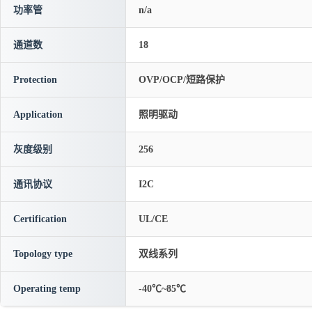
功率管
n/a
通道数
18
Protection
OVP/OCP/短路保护
Application
照明驱动
灰度级别
256
通讯协议
I2C
Certification
UL/CE
Topology type
双线系列
Operating temp
-40℃~85℃