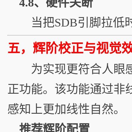
4.8、硬件关断
当把SDB引脚拉低
五，辉阶校正与视觉
为实现更符合人眼感知的
正功能。该功能通过非
感知上更加线性自然。
推荐辉阶配置