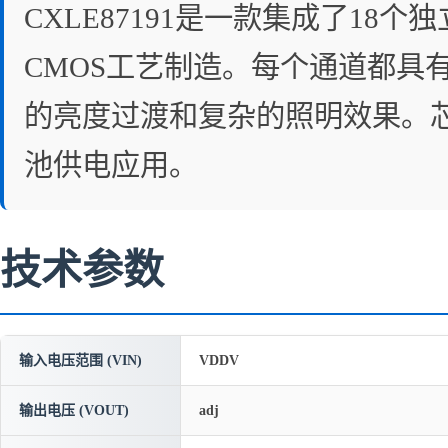
CXLE87191是一款集成了1
CMOS工艺制造。每个通道都具
的亮度过渡和复杂的照明效果。芯片
池供电应用。
技术参数
输入电压范围 (VIN)
VDDV
输出电压 (VOUT)
adj