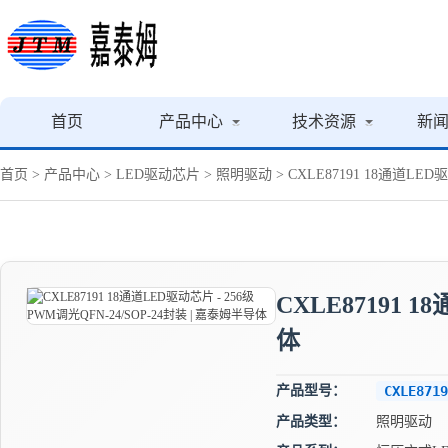
首页
产品中心
技术资源
新
首页
>
产品中心
>
LED驱动芯片
>
照明驱动
> CXLE87191 18通道LED
CXLE87191 
体
产品型号：
CXLE8719
产品类型：
照明驱动