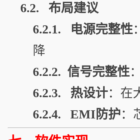
6.2. 布局建议
6.2.1. 电源完整性
降
6.2.2. 信号完整性
6.2.3. 热设计
：在
6.2.4. EMI防护
：