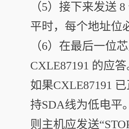
（5）接下来发送 
平时，每个地址位
（6）在最后一位
CXLE87191 
如果CXLE8719
持SDA线为低电平
则主机应发送“ST