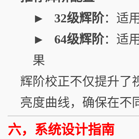
► 32级辉阶
：适
► 64级辉阶
：适
果
辉阶校正不仅提升了
亮度曲线，确保在不
六，系统设计指南