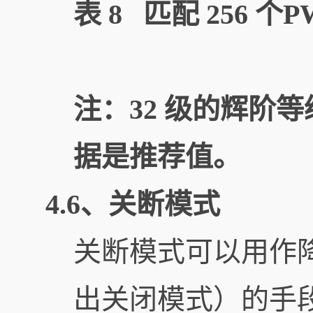
表 8 匹配 256 
注：32 级的辉阶
据是推荐值。
4.6、关断模式
关断模式可以用作
出关闭模式）的手