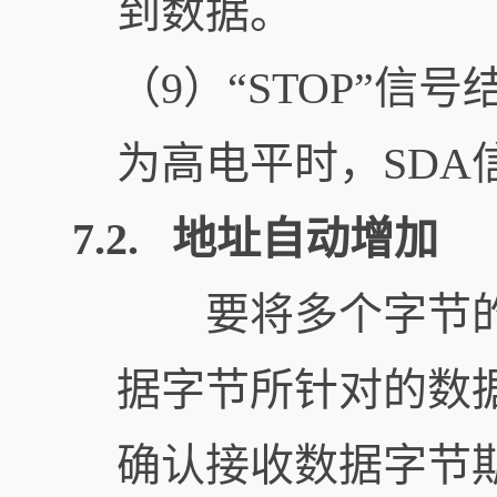
到数据。
（9）“STOP”信
为高电平时，SDA
7.2. 地址自动增加
要将多个字节的数据
据字节所针对的数据寄
确认接收数据字节