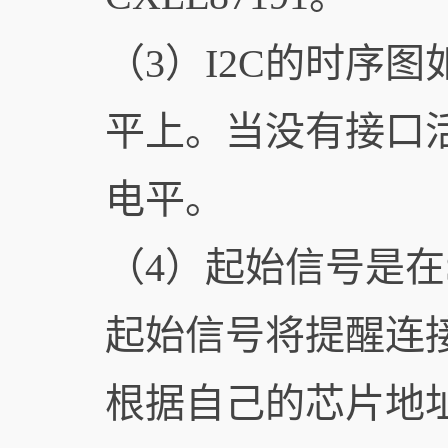
（3）I2C的时序图
平上。当没有接口活
电平。
（4）起始信号是在
起始信号将提醒连接
根据自己的芯片地