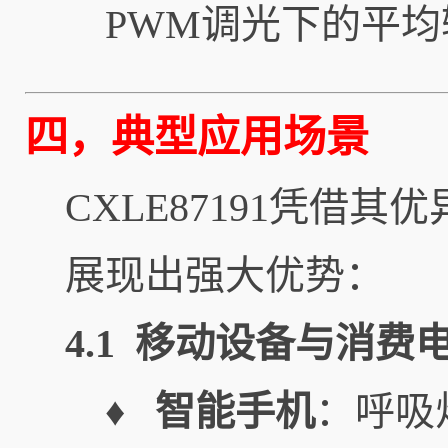
PWM调光下的平
四，典型应用场景
CXLE87191凭
展现出强大优势：
4.1 移动设备与消费
♦ 智能手机
：呼吸