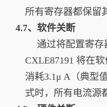
所有寄存器都保留
4.7、软件关断
通过将配置寄存器（
CXLE87191 
消耗3.1μ A（典型
式时，所有电流源