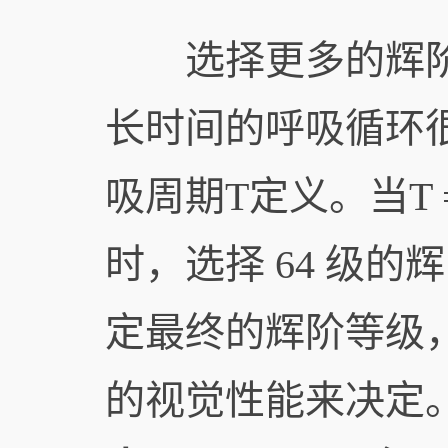
选择更多的辉阶等
长时间的呼吸循环
吸周期T定义。当T =
时，选择 64 级的
定最终的辉阶等级
的视觉性能来决定