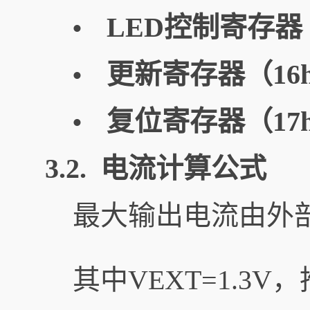
LED控制寄存器（
•
更新寄存器（16
•
复位寄存器（17
•
3.2. 电流计算公式
最大输出电流由外部
其中VEXT​=1.3