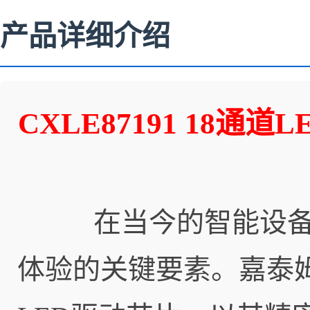
产品详细介绍
CXLE87191 18
在当今的智能设备与
体验的关键要素。嘉泰