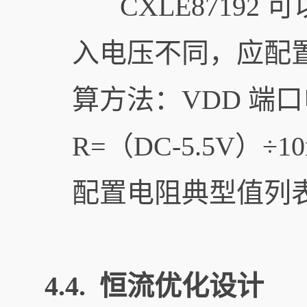
CXLE87192 
入电压不同，应配
算方法：VDD 端口
R=（DC-5.5V）
配置电阻典型值列
4.4. 恒流优化设计