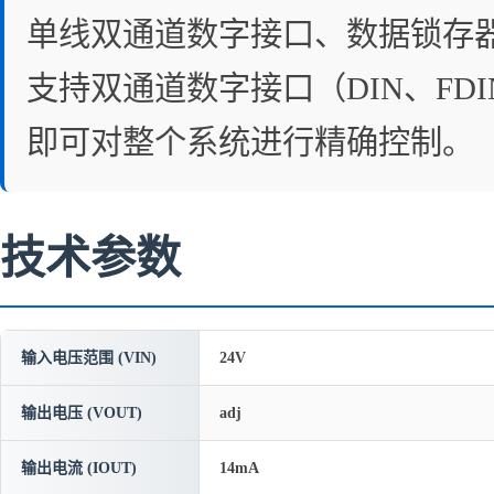
单线双通道数字接口、数据锁存器
支持双通道数字接口（DIN、FD
即可对整个系统进行精确控制。
技术参数
输入电压范围 (VIN)
24V
输出电压 (VOUT)
adj
输出电流 (IOUT)
14mA