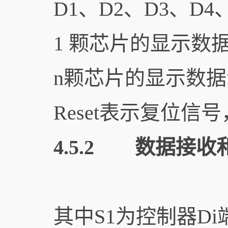
D1、D2、D3、D
1 颗芯片的显示数
n颗芯片的显示数据
Reset表示复位信
4.5.2 数据接收
其中S1为控制器Di