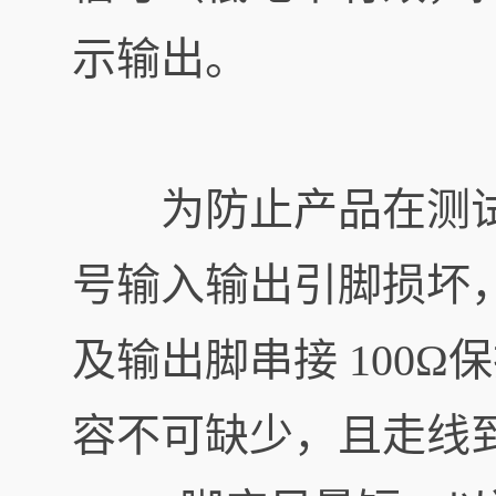
示输出。
为防止产品在测试
号输入输出引脚损坏
及输出脚串接 100Ω
容不可缺少，且走线到