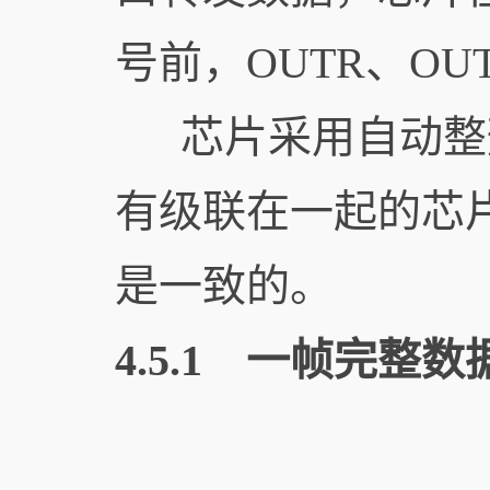
号前，OUTR、OU
芯片采用自动整形
有级联在一起的芯
是一致的。
4.5.1
一帧完整数