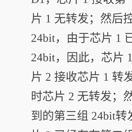
片 1 无转发；然后
24bit，由于芯片 
24bit，因此，芯片 
片 2 接收芯片 1 
时芯片 2 无转发；
到的第三组 24bit