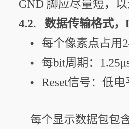
GND 脚应尽量短，
4.2. 数据传输格式，
每个像素点占用24位：
•
每bit周期：1.25μ
•
Reset信号：低
•
每个显示数据包包含 