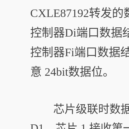
CXLE87192转发
控制器Di端口数据结
控制器Fi端口数据结
意 24bit数据位。
芯片级联时数据接
D1，芯片 1 接收第一