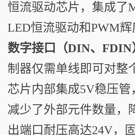
恒流驱动芯片，集成了
LED恒流驱动和PWM
数字接口（DIN、FDI
制器仅需单线即可对整
芯片内部集成5V稳压管
减少了外部元件数量，降
出端口耐压高达24V，固