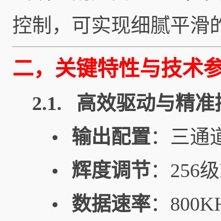
控制，可实现细腻平滑
二，关键特性与技术
2.1. 高效驱动与精
输出配置
：三通
•
辉度调节
：25
•
数据速率
：800
•