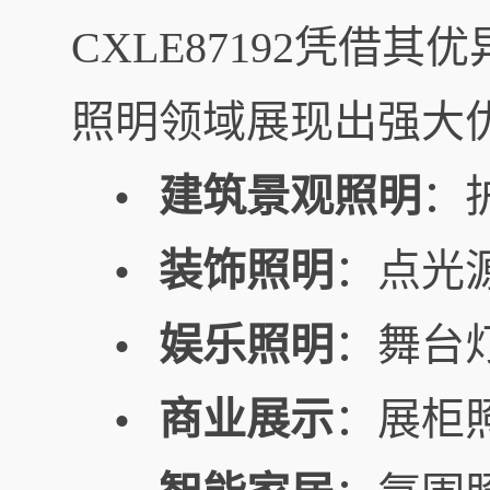
CXLE87192凭借
照明领域展现出强大
建筑景观照明
：
•
装饰照明
：点光
•
娱乐照明
：舞台
•
商业展示
：展柜
•