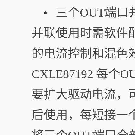
三个OUT端口
•
并联使用时需软件
的电流控制和混色
CXLE87192 每
要扩大驱动电流，可
后使用，每短接一个