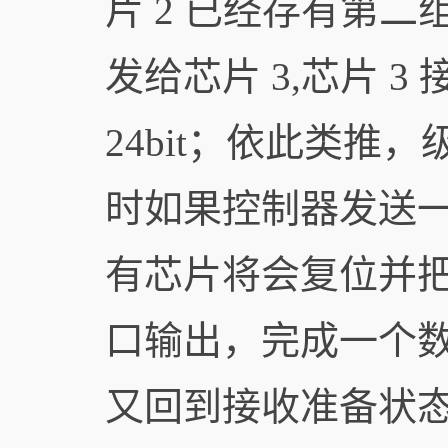
片 2 已经存有第二组 
发给芯片 3,芯片 3
24bit；依此类
时如果控制器发送一个
有芯片将会复位并把各
口输出，完成一个
又回到接收准备状态