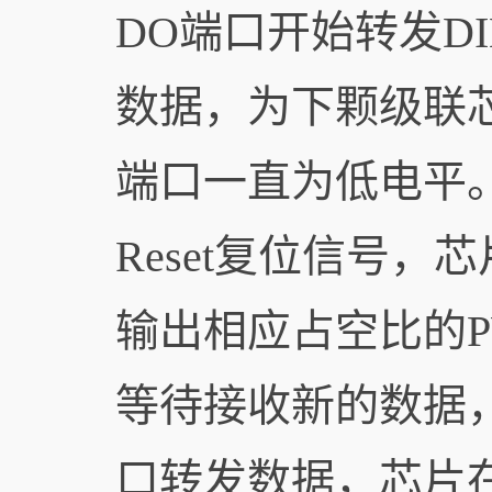
DO端口开始转发DI
数据，为下颗级联
端口一直为低电平。
Reset复位信号，
输出相应占空比的
等待接收新的数据，
口转发数据，芯片在