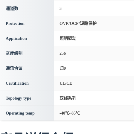
通道数
3
Protection
OVP/OCP/短路保护
Application
照明驱动
灰度级别
256
通讯协议
归0
Certification
UL/CE
Topology type
双线系列
Operating temp
-40℃~85℃