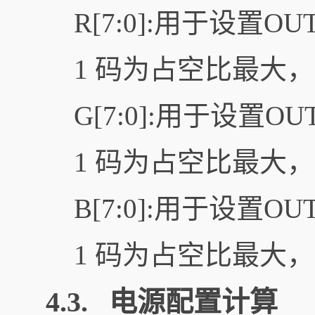
R[7:0]:用于设置
1 码为占空比最大，
G[7:0]:用于设置
1 码为占空比最大，
B[7:0]:用于设置
1 码为占空比最大，
4.3. 电源配置计算