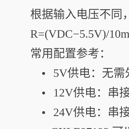
根据输入电压不同
R=(VDC​−5.5V​)/10
常用配置参考：
5V供电：无需
•
12V供电：串接
•
24V供电：串接
•