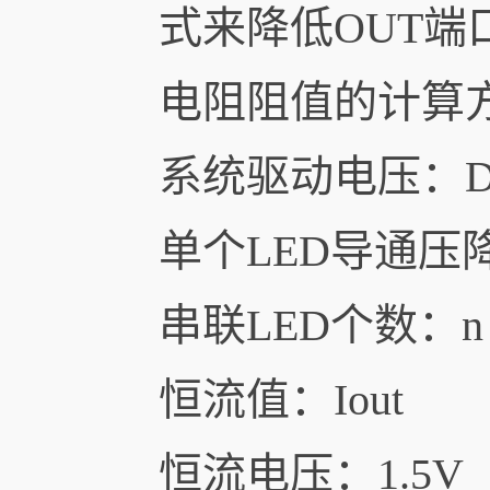
式来降低OUT
电阻阻值的计算
系统驱动电压：D
单个LED导通压降
串联LED个数：n
恒流值：Iout
恒流电压：1.5V