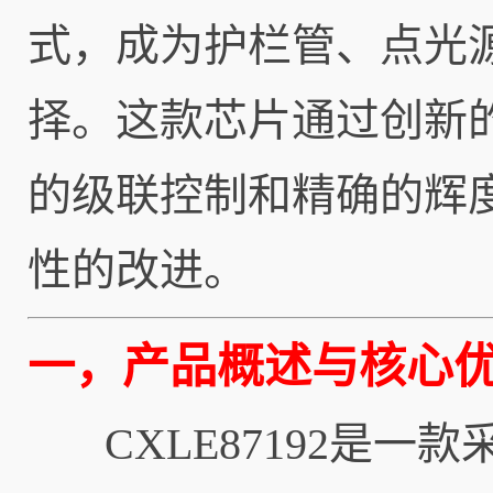
式，成为护栏管、点光
择。这款芯片通过创新
的级联控制和精确的辉
性的改进。
一，产品概述与核心
CXLE87192是一款