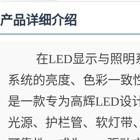
产品详细介绍
在LED显示与照明系
系统的亮度、色彩一致性
是一款专为高辉LED
光源、护栏管、软灯带