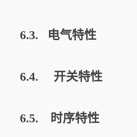
6.3. 电气特性
6.4. 开关特性
6.5. 时序特性