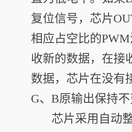
复位信号，芯片OU
相应占空比的PW
收新的数据，在接收
数据，芯片在没有接
G、B原输出保持不
芯片采用自动整形