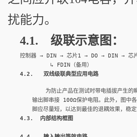
扰能力。
4.1. 级联示意图：
控制器 → DIN → 芯片1 → DO → DIN → 芯片
    为防止产品在测试时带电插拔产生的
输出脚串接 100Ω保护电阻。此外，图中各芯