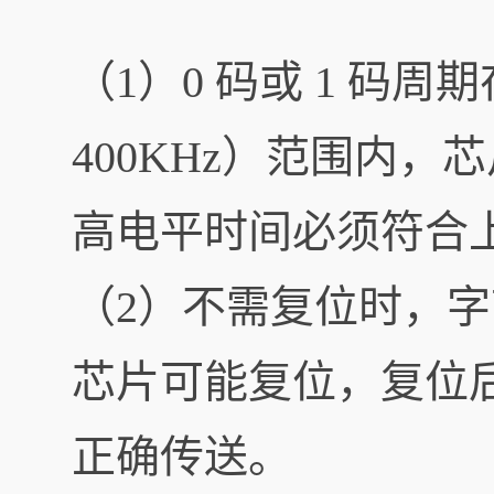
（1）0 码或 1 码周期在
400KHz）范围内，芯
高电平时间必须符合
（2）不需复位时，字
芯片可能复位，复位
正确传送。