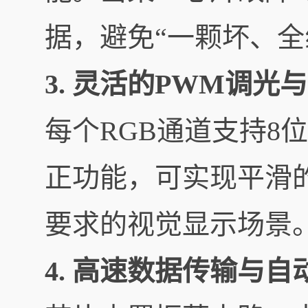
据，避免“一颗坏、全
3. 灵活的PWM调光
每个RGB通道支持8
正功能，可实现平滑
要求的视觉显示场景
4. 高速数据传输与自