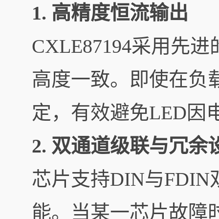
1. 高精度恒流输出
CXLE87194采
高度一致。即使在负
定，有效避免LED
2. 双通道级联与冗余
芯片支持DIN与FD
能。当某一芯片故障