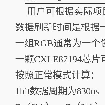
用户可根据实际项目
数据刷新时间是根据
一组RGB通常为一个
一颗CXLE87194芯
按照正常模式计算：
1bit数据周期为830