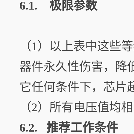
6.1. 极限参数
（1）以上表中这些
器件永久性伤害，降
它任何条件下，芯片
（2）所有电压值均
6.2. 推荐工作条件