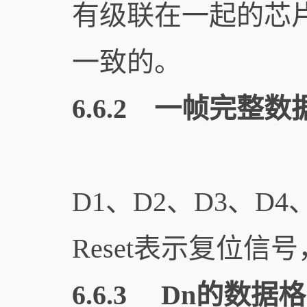
有级联在一起的芯
一致的。
6.6.2 一帧完整
D1、D2、D3、D
Reset表示复位信
6.6.3 Dn的数据