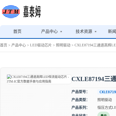
首页
产品中心
技术资源
新
首页
>
产品中心
>
LED驱动芯片
>
照明驱动
> CXLE87194三通道高辉
CXLE87194
产品型号：
CXLE8719
产品类型：
照明驱动
产品系列：
恒压方式L
产品状态：