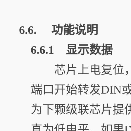
6.6. 功能说明
6.6.1 显示数据
芯片上电复位，开始
端口开始转发DIN
为下颗级联芯片提
直为低电平。如果DIN