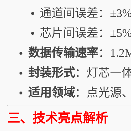
通道间误差：±3
•
芯片间误差：±5
•
数据传输速率
：1.2
•
封装形式
：灯芯一
•
适用领域
：点光源
•
三、技术亮点解析