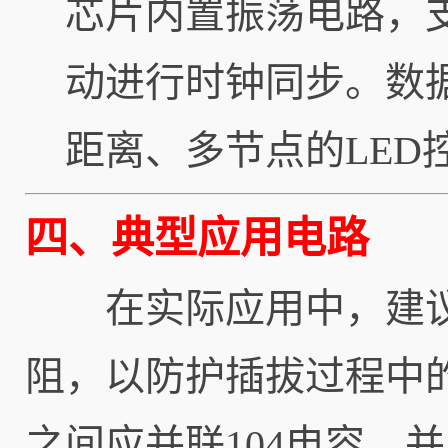
芯片内置振荡电路，支
动进行时钟同步。数
距离、多节点的LED
四、典型应用电路
在实际应用中，建议在D
阻，以防护插拔过程中的
之间应并联104电容，