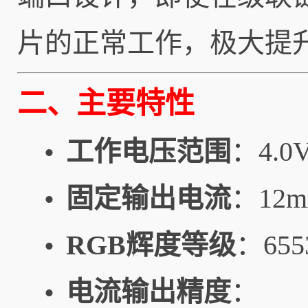
片的正常工作，极大提
二、主要特性
工作电压范围
：4.0V
•
固定输出电流
：12m
•
RGB辉度等级
：65
•
电流输出精度
：
•