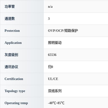
功率管
n/a
通道数
3
Protection
OVP/OCP/短路保护
Application
照明驱动
灰度级别
65536
通讯协议
归0
Certification
UL/CE
Topology type
双线系列
Operating temp
-40℃~85℃