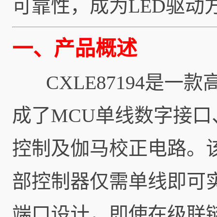
可靠性，成为LED驱动
一、产品概述
CXLE87194是一
成了MCU单线数字接口
控制及伽马校正电路。
部控制器仅需单线即可
端口设计，即使在级联