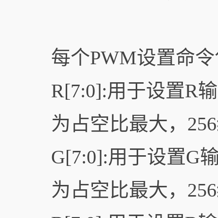
每个PWM设置命令包
R[7:0]:用于设
为占空比最大，25
G[7:0]:用于设
为占空比最大，25