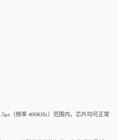
至 2.5μs（频率 400KHz）范围内，芯片均可正常