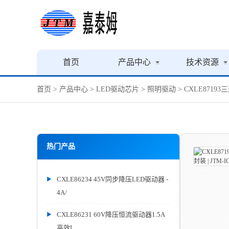
首页
产品中心
技术资源
首页
>
产品中心
>
LED驱动芯片
>
照明驱动
> CXLE8719
热门产品
CXLE86234 45V同步降压LED驱动器 -
4A/
CXLE86231 60V降压恒流驱动器1.5A
高效L