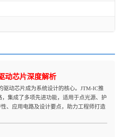
恒流驱动芯片深度解析
动芯片成为系统设计的核心。JTM-IC推
路，集成了多项先进功能，适用于点光源、护
特性、应用电路及设计要点，助力工程师打造