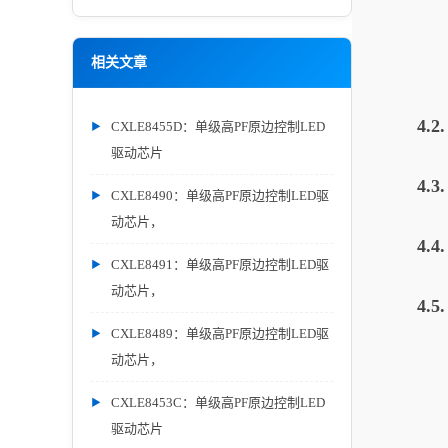
相关文章
4.
CXLE8455D：单级高PF原边控制LED
驱动芯片
4.
CXLE8490：单级高PF原边控制LED驱
动芯片，
4.
CXLE8491：单级高PF原边控制LED驱
动芯片，
4.
CXLE8489：单级高PF原边控制LED驱
动芯片，
CXLE8453C：单级高PF原边控制LED
驱动芯片