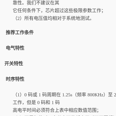
靠性。我们不建议在其
它任何条件下，芯片超过这些极限参数工作；
（2）所有电压值均相对于系统地测试。
2. 推荐工作条件
3. 电气特性
4. 开关特性
5. 时序特性
（1）0 码或 1 码周期在 1.25s（频率 800KHz）
工作，但是 0 码和 1 码
高电平时间必须符合上表中相应数值范围；