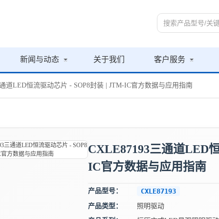
新闻与动态
关于我们
客户服务
3三通道LED恒流驱动芯片 - SOP8封装 | JTM-IC官方数据与应用指南
CXLE87193三通道LED恒
IC官方数据与应用指南
产品型号：
CXLE87193
产品类型：
照明驱动