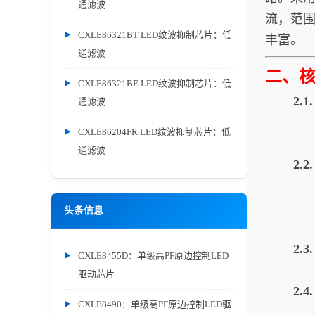
通滤波
流，范围
CXLE86321BT LED纹波抑制芯片：低
丰富。
通滤波
二、
CXLE86321BE LED纹波抑制芯片：低
2.
通滤波
CXLE86204FR LED纹波抑制芯片：低
通滤波
2.
头条信息
2.
CXLE8455D：单级高PF原边控制LED
驱动芯片
2.
CXLE8490：单级高PF原边控制LED驱