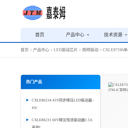
首页
产品中心
技术资源
首页
>
产品中心
>
LED驱动芯片
>
照明驱动
> CXLE8719
热门产品
CXLE86234 45V同步降压LED驱动器 -
4A/
CXLE86231 60V降压恒流驱动器1.5A
高效L