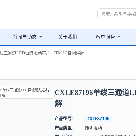
新闻与动态
关于我们
客户服务
6单线三通道LED恒流驱动芯片 | JTM-IC官网详解
CXLE87196单线三通道L
解
产品型号：
CXLE87196
产品类型：
照明驱动