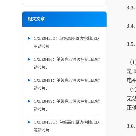
3.
相关文章
3.
CXLE8455D：单级高PF原边控制LED
3.
驱动芯片
CXLE8490：单级高PF原边控制LED驱
（1
动芯片，
是 
电
CXLE8491：单级高PF原边控制LED驱
动芯片，
（
无
CXLE8489：单级高PF原边控制LED驱
正
动芯片，
CXLE8453C：单级高PF原边控制LED
3.
驱动芯片