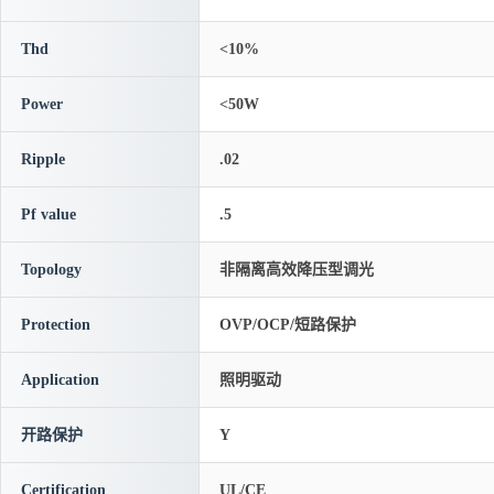
Thd
<10%
Power
<50W
Ripple
.02
Pf value
.5
Topology
非隔离高效降压型调光
Protection
OVP/OCP/短路保护
Application
照明驱动
开路保护
Y
Certification
UL/CE