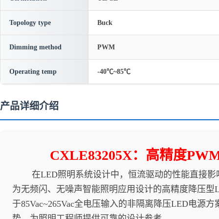
Topology type
Buck
Dimming method
PWM
Operating temp
-40℃~85℃
产品详细介绍
CXLE83205X：高精度
在LED照明系统设计中，恒流驱动的性能直接影响照
为无频闪、无噪声智能照明应用设计的高精度降压型L
于85Vac~265Vac全电压输入的非隔离降压LED
势，为照明工程师提供可靠的设计参考。