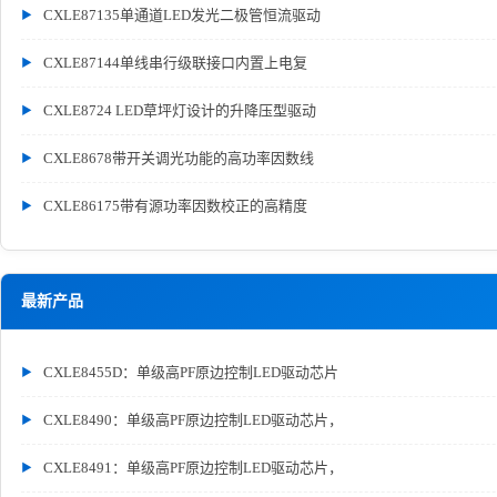
CXLE87135单通道LED发光二极管恒流驱动
CXLE87144单线串行级联接口内置上电复
CXLE8724 LED草坪灯设计的升降压型驱动
CXLE8678带开关调光功能的高功率因数线
CXLE86175带有源功率因数校正的高精度
最新产品
CXLE8455D：单级高PF原边控制LED驱动芯片
CXLE8490：单级高PF原边控制LED驱动芯片，
CXLE8491：单级高PF原边控制LED驱动芯片，