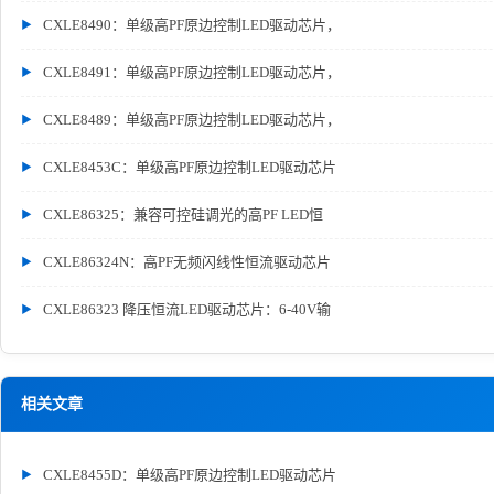
CXLE8490：单级高PF原边控制LED驱动芯片，
CXLE8491：单级高PF原边控制LED驱动芯片，
CXLE8489：单级高PF原边控制LED驱动芯片，
CXLE8453C：单级高PF原边控制LED驱动芯片
CXLE86325：兼容可控硅调光的高PF LED恒
CXLE86324N：高PF无频闪线性恒流驱动芯片
CXLE86323 降压恒流LED驱动芯片：6-40V输
相关文章
CXLE8455D：单级高PF原边控制LED驱动芯片