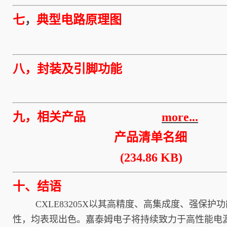
七
典型电路原理图
，
八，封装及引脚功能
九，相关产品
more...
产品清单名细
(234.86 KB)
十、结语
CXLE83205X以其高精度、高集成度、强保护
性，均表现出色。嘉泰姆电子将持续致力于高性能电