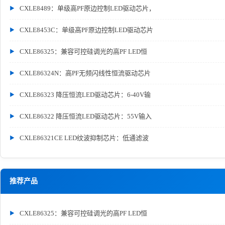
CXLE8489：单级高PF原边控制LED驱动芯片，
CXLE8453C：单级高PF原边控制LED驱动芯片
CXLE86325：兼容可控硅调光的高PF LED恒
CXLE86324N：高PF无频闪线性恒流驱动芯片
CXLE86323 降压恒流LED驱动芯片：6-40V输
CXLE86322 降压恒流LED驱动芯片：55V输入
CXLE86321CE LED纹波抑制芯片：低通滤波
推荐产品
CXLE86325：兼容可控硅调光的高PF LED恒