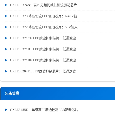
CXLE86324N：高PF无频闪线性恒流驱动芯片
CXLE86323 降压恒流LED驱动芯片：6-40V输
CXLE86322 降压恒流LED驱动芯片：55V输入
CXLE86321CE LED纹波抑制芯片：低通滤波
CXLE86321BT LED纹波抑制芯片：低通滤波
CXLE86321BE LED纹波抑制芯片：低通滤波
CXLE86204FR LED纹波抑制芯片：低通滤波
头条信息
CXLE8455D：单级高PF原边控制LED驱动芯片