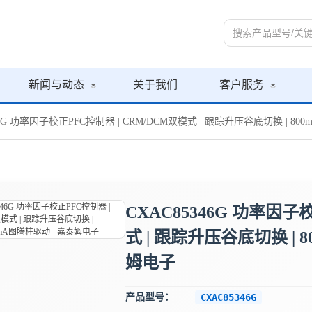
新闻与动态
关于我们
客户服务
46G 功率因子校正PFC控制器 | CRM/DCM双模式 | 跟踪升压谷底切换 | 80
CXAC85346G 功率因子
式 | 跟踪升压谷底切换 | 8
姆电子
产品型号：
CXAC85346G