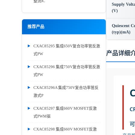
整流IC
Supply Volt
(V)
Quiescent C
推荐产品
(typ)(mA)
CXAC85295 集成650V复合功率管反激
产品详细
式PW
CXAC85296 集成750V复合功率管反激
式PW
CXAC85296A 集成750V复合功率管反
激式P
C
CXAC85297 集成660V MOSFET反激
式PWM驱
可
CXAC85298 集成660V MOSFET反激