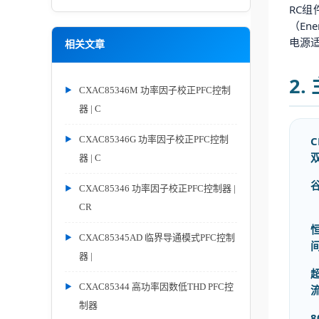
RC组
（En
电源
相关文章
2
CXAC85346M 功率因子校正PFC控制
器 | C
C
CXAC85346G 功率因子校正PFC控制
器 | C
CXAC85346 功率因子校正PFC控制器 |
CR
CXAC85345AD 临界导通模式PFC控制
器 |
CXAC85344 高功率因数低THD PFC控
制器
8