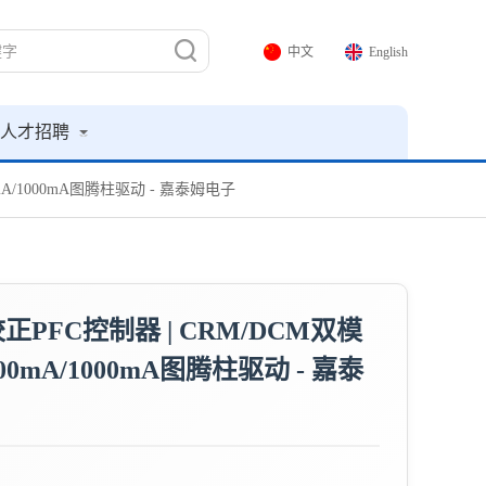
中文
English
人才招聘
0mA/1000mA图腾柱驱动 - 嘉泰姆电子
校正PFC控制器 | CRM/DCM双模
00mA/1000mA图腾柱驱动 - 嘉泰