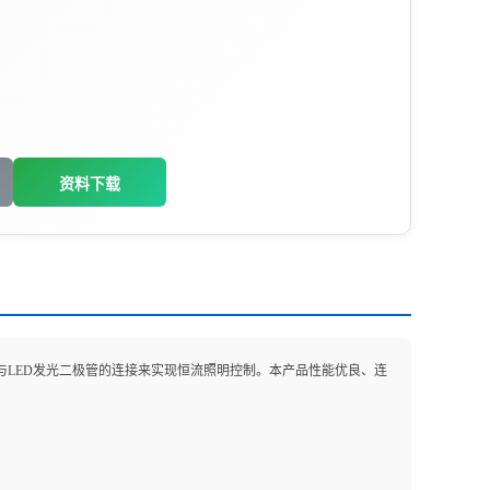
资料下载
外围与LED发光二极管的连接来实现恒流照明控制。本产品性能优良、连