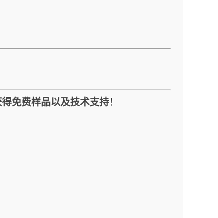
获得免费样品以及技术支持
！