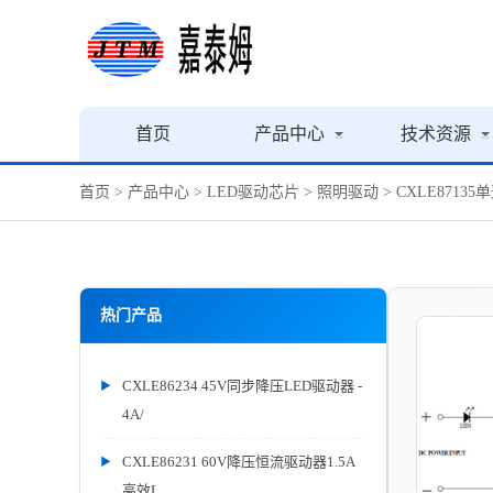
首页
产品中心
技术资源
首页
>
产品中心
>
LED驱动芯片
>
照明驱动
> CXLE87
热门产品
CXLE86234 45V同步降压LED驱动器 -
4A/
CXLE86231 60V降压恒流驱动器1.5A
高效L