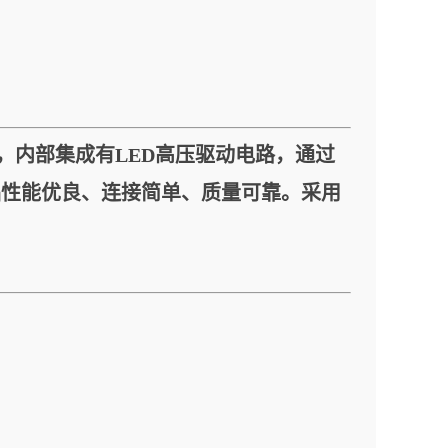
路，内部集成有LED高压驱动电路，通过
品性能优良、连接简单、质量可靠。采用