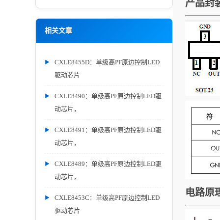
产品封
相关文章
CXLE8455D：单级高PF原边控制LED
驱动芯片
CXLE8490：单级高PF原边控制LED驱
动芯片，
CXLE8491：单级高PF原边控制LED驱
动芯片，
CXLE8489：单级高PF原边控制LED驱
动芯片，
电路原
CXLE8453C：单级高PF原边控制LED
驱动芯片