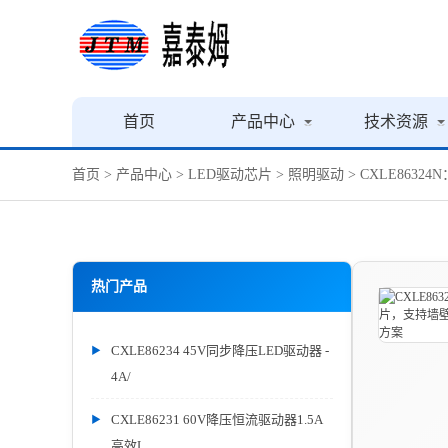
首页
产品中心
技术资源
首页
>
产品中心
>
LED驱动芯片
>
照明驱动
> CXLE86
热门产品
CXLE86234 45V同步降压LED驱动器 -
4A/
CXLE86231 60V降压恒流驱动器1.5A
高效L