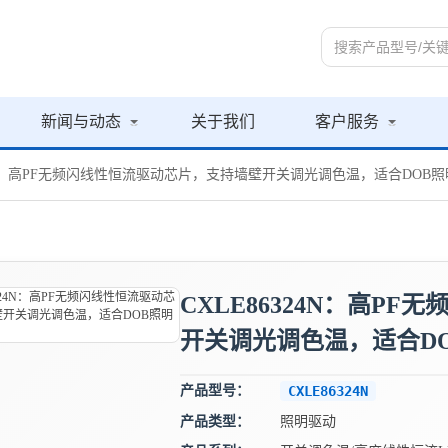
新闻与动态
关于我们
客户服务
324N：高PF无频闪线性恒流驱动芯片，支持墙壁开关调光调色温，适合DOB
CXLE86324N：高P
开关调光调色温，适合D
产品型号：
CXLE86324N
产品类型：
照明驱动