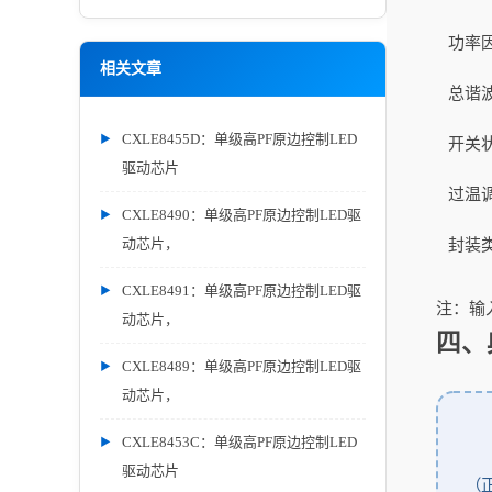
功率
相关文章
总谐
CXLE8455D：单级高PF原边控制LED
开关
驱动芯片
过温
CXLE8490：单级高PF原边控制LED驱
动芯片，
封装
CXLE8491：单级高PF原边控制LED驱
注：输
动芯片，
四、
CXLE8489：单级高PF原边控制LED驱
动芯片，
CXLE8453C：单级高PF原边控制LED
驱动芯片
（