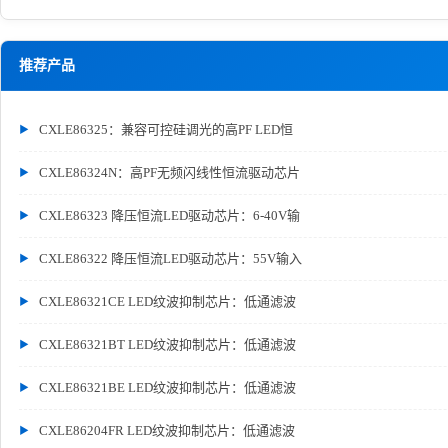
推荐产品
CXLE86325：兼容可控硅调光的高PF LED恒
CXLE86324N：高PF无频闪线性恒流驱动芯片
CXLE86323 降压恒流LED驱动芯片：6-40V输
CXLE86322 降压恒流LED驱动芯片：55V输入
CXLE86321CE LED纹波抑制芯片：低通滤波
CXLE86321BT LED纹波抑制芯片：低通滤波
CXLE86321BE LED纹波抑制芯片：低通滤波
CXLE86204FR LED纹波抑制芯片：低通滤波