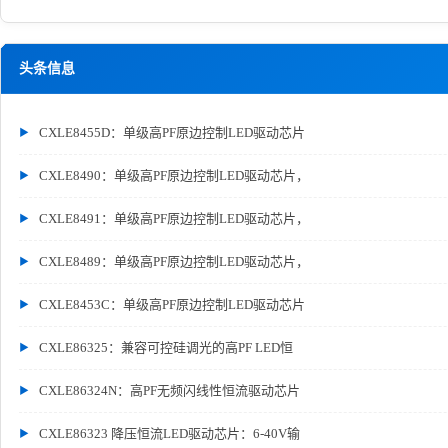
头条信息
CXLE8455D：单级高PF原边控制LED驱动芯片
CXLE8490：单级高PF原边控制LED驱动芯片，
CXLE8491：单级高PF原边控制LED驱动芯片，
CXLE8489：单级高PF原边控制LED驱动芯片，
CXLE8453C：单级高PF原边控制LED驱动芯片
CXLE86325：兼容可控硅调光的高PF LED恒
CXLE86324N：高PF无频闪线性恒流驱动芯片
CXLE86323 降压恒流LED驱动芯片：6-40V输