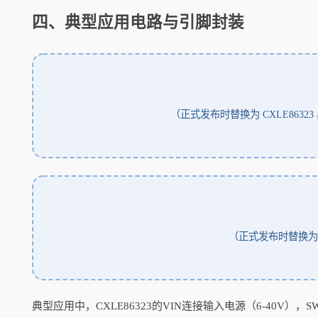
四、典型应用电路与引脚封装
（正式发布时替换为 CXLE86
（正式发布时替换为 S
典型应用中，CXLE86323的VIN连接输入电源（6-40