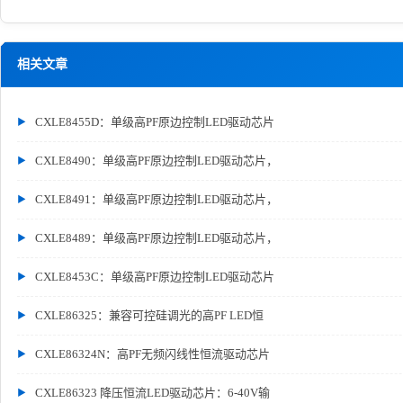
相关文章
CXLE8455D：单级高PF原边控制LED驱动芯片
CXLE8490：单级高PF原边控制LED驱动芯片，
CXLE8491：单级高PF原边控制LED驱动芯片，
CXLE8489：单级高PF原边控制LED驱动芯片，
CXLE8453C：单级高PF原边控制LED驱动芯片
CXLE86325：兼容可控硅调光的高PF LED恒
CXLE86324N：高PF无频闪线性恒流驱动芯片
CXLE86323 降压恒流LED驱动芯片：6-40V输