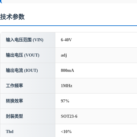
技术参数
输入电压范围 (VIN)
6-40V
输出电压 (VOUT)
adj
输出电流 (IOUT)
800mA
工作频率
1MHz
转换效率
97%
封装类型
SOT23-6
Thd
<10%