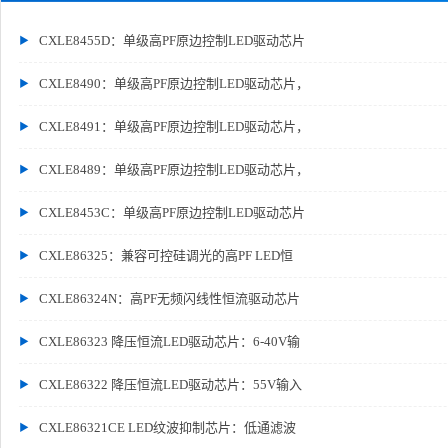
CXLE8455D：单级高PF原边控制LED驱动芯片
CXLE8490：单级高PF原边控制LED驱动芯片，
CXLE8491：单级高PF原边控制LED驱动芯片，
CXLE8489：单级高PF原边控制LED驱动芯片，
CXLE8453C：单级高PF原边控制LED驱动芯片
CXLE86325：兼容可控硅调光的高PF LED恒
CXLE86324N：高PF无频闪线性恒流驱动芯片
CXLE86323 降压恒流LED驱动芯片：6-40V输
CXLE86322 降压恒流LED驱动芯片：55V输入
CXLE86321CE LED纹波抑制芯片：低通滤波