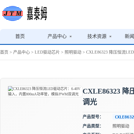
首页
产品中心
技术资源
新
首页
>
产品中心
>
LED驱动芯片
>
照明驱动
> CXLE86323 降压恒流
CXLE86323
调光
产品型号：
CXLE8632
产品类型：
照明驱动