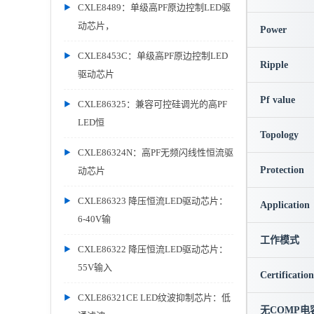
CXLE8489：单级高PF原边控制LED驱
动芯片，
Power
CXLE8453C：单级高PF原边控制LED
Ripple
驱动芯片
Pf value
CXLE86325：兼容可控硅调光的高PF
LED恒
Topology
CXLE86324N：高PF无频闪线性恒流驱
Protection
动芯片
CXLE86323 降压恒流LED驱动芯片：
Application
6-40V输
工作模式
CXLE86322 降压恒流LED驱动芯片：
55V输入
Certification
CXLE86321CE LED纹波抑制芯片：低
无COMP电