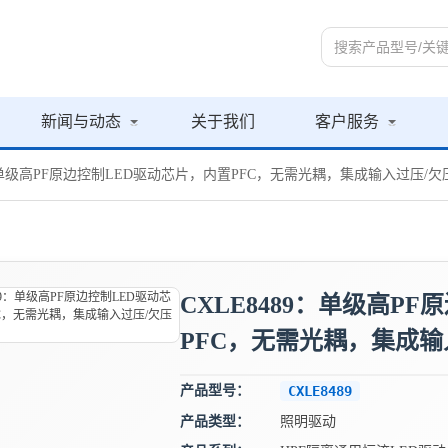
新闻与动态
关于我们
客户服务
89：单级高PF原边控制LED驱动芯片，内置PFC，无需光耦，集成输入过压/
CXLE8489：单级高P
PFC，无需光耦，集成输
产品型号：
CXLE8489
产品类型：
照明驱动