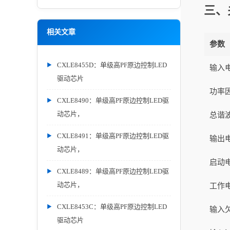
三、
相关文章
参数
CXLE8455D：单级高PF原边控制LED
输入
驱动芯片
功率
CXLE8490：单级高PF原边控制LED驱
动芯片，
总谐
CXLE8491：单级高PF原边控制LED驱
输出
动芯片，
启动
CXLE8489：单级高PF原边控制LED驱
动芯片，
工作
CXLE8453C：单级高PF原边控制LED
输入
驱动芯片