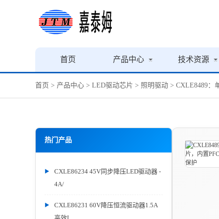
首页
产品中心
技术资源
首页
>
产品中心
>
LED驱动芯片
>
照明驱动
> CXLE84
热门产品
CXLE86234 45V同步降压LED驱动器 -
4A/
CXLE86231 60V降压恒流驱动器1.5A
高效L