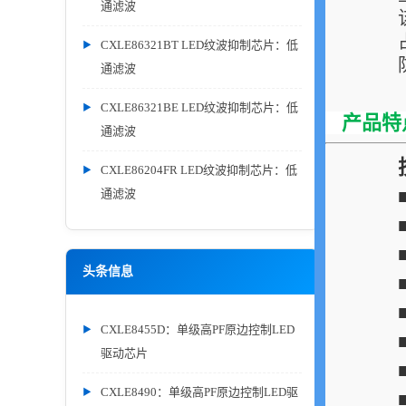
通滤波
CXLE86321BT LED纹波抑制芯片：低
通滤波
CXLE86321BE LED纹波抑制芯片：低
产品特
通滤波
CXLE86204FR LED纹波抑制芯片：低
通滤波
头条信息
CXLE8455D：单级高PF原边控制LED
驱动芯片
CXLE8490：单级高PF原边控制LED驱