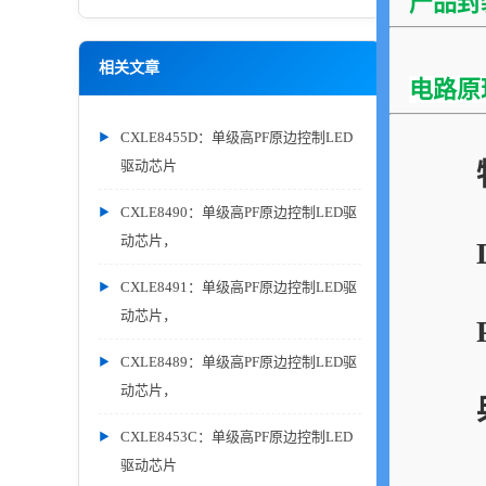
产品封
相关文章
电路原
CXLE8455D：单级高PF原边控制LED
驱动芯片
CXLE8490：单级高PF原边控制LED驱
动芯片，
CXLE8491：单级高PF原边控制LED驱
动芯片，
CXLE8489：单级高PF原边控制LED驱
动芯片，
CXLE8453C：单级高PF原边控制LED
驱动芯片