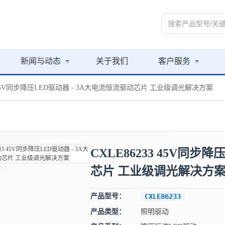
新闻与动态
关于我们
客户服务
33 45V同步降压LED驱动器 - 3A大电流恒流驱动芯片 工业级调光解决方案
CXLE86233 45V同步
芯片 工业级调光解决方
产品型号：
CXLE86233
产品类型：
照明驱动