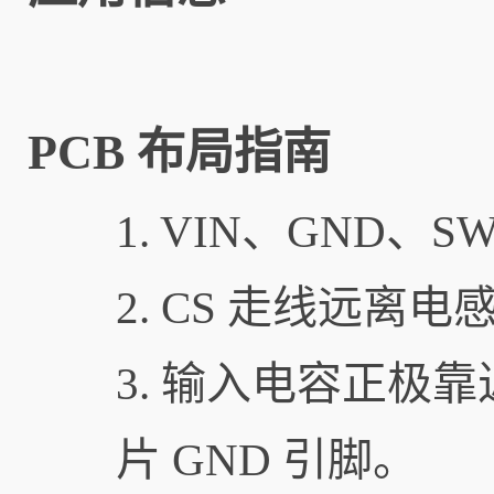
PCB 布局指南
1. VIN、GND
2. CS 走线远
3. 输入电容正极
片 GND 引脚。