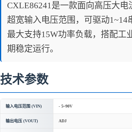
CXLE86241是一款面向高压大
超宽输入电压范围，可驱动1~14
最大支持15W功率负载，搭配工业级
期稳定运行。
技术参数
输入电压范围 (VIN)
- 5~90V
输出电压 (VOUT)
ADJ