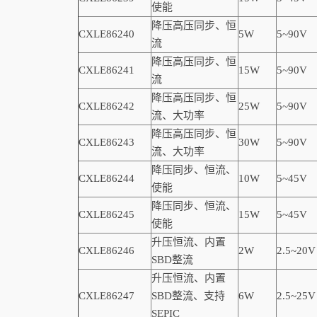
使能
降压高压同步、恒
CXLE86240
5W
5~90V
流
降压高压同步、恒
CXLE86241
15W
5~90V
流
降压高压同步、恒
CXLE86242
25W
5~90V
流、大功率
降压高压同步、恒
CXLE86243
30W
5~90V
流、大功率
降压同步、恒流、
CXLE86244
10W
5~45V
使能
降压同步、恒流、
CXLE86245
15W
5~45V
使能
升压恒流、内置
CXLE86246
2W
2.5~20V
SBD
整流
升压恒流、内置
CXLE86247
SBD
整流、支持
6W
2.5~25V
SEPIC