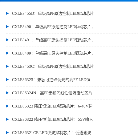
CXLE8455D：单级高PF原边控制LED驱动芯片
CXLE8490：单级高PF原边控制LED驱动芯片，
CXLE8491：单级高PF原边控制LED驱动芯片，
CXLE8489：单级高PF原边控制LED驱动芯片，
CXLE8453C：单级高PF原边控制LED驱动芯片
CXLE86325：兼容可控硅调光的高PF LED恒
CXLE86324N：高PF无频闪线性恒流驱动芯片
CXLE86323 降压恒流LED驱动芯片：6-40V输
CXLE86322 降压恒流LED驱动芯片：55V输入
CXLE86321CE LED纹波抑制芯片：低通滤波