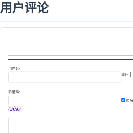
用户评论
用户名:
密码:
验证码:
匿名