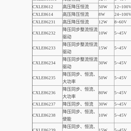
CXLE8612
高压降压恒流
50W
12~100
CXLE8614
高压降压恒流
8W
24~100
CXLE86231
高压降压恒流
12W
8~60V
降压同步整流恒流
CXLE86232
10W
5~45V
驱动
降压同步整流恒流
CXLE86233
15W
5~45V
驱动
降压同步整流恒流
CXLE86234
30W
5~45V
驱动
降压同步、恒流、
CXLE86235
50W
5~45V
大功率
降压同步、恒流、
CXLE86236
80W
5~45V
大功率
CXLE86237
降压同步、恒流
30W
5~45V
降压同步、恒流、
CXLE86238
10W
5~45V
使能
降压同步、恒流、
CXLE86239
15W
5~45V