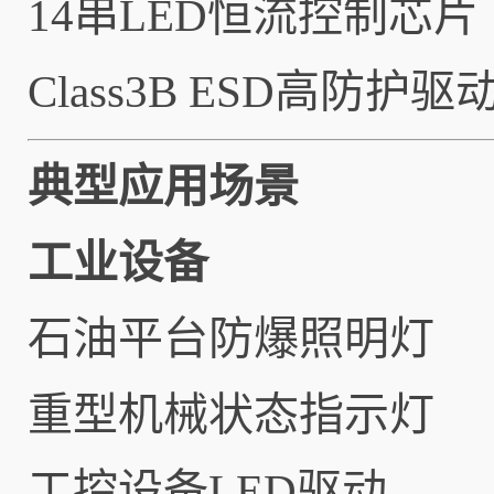
14串LED恒流控制芯片
Class3B ESD高防护驱
典型应用场景
工业设备
石油平台防爆照明灯
重型机械状态指示灯
工控设备LED驱动