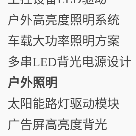
户外高亮度照明系统
车载大功率照明方案
多串LED背光电源设计
户外照明
太阳能路灯驱动模块
广告屏高亮度背光