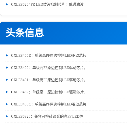
CXLE86204FR LED纹波抑制芯片：低通滤波
头条信息
CXLE8455D：单级高PF原边控制LED驱动芯片
CXLE8490：单级高PF原边控制LED驱动芯片，
CXLE8491：单级高PF原边控制LED驱动芯片，
CXLE8489：单级高PF原边控制LED驱动芯片，
CXLE8453C：单级高PF原边控制LED驱动芯片
CXLE86325：兼容可控硅调光的高PF LED恒