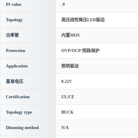
Pf value
.9
Topology
高压线性降压LED驱动
功率管
内置MOS
Protection
OVP/OCP/短路保护
Application
照明驱动
基准电压
0.22V
Certification
UL/CE
Topology type
BUCK
Dimming method
N/A