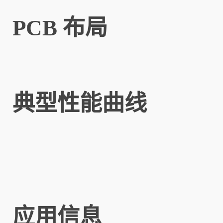
PCB 布局
典型性能曲线
应用信息