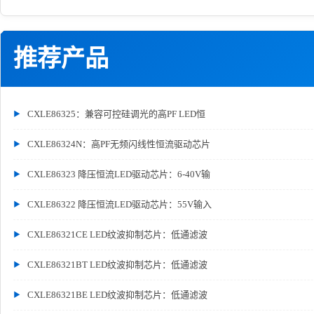
推荐产品
CXLE86325：兼容可控硅调光的高PF LED恒
CXLE86324N：高PF无频闪线性恒流驱动芯片
CXLE86323 降压恒流LED驱动芯片：6-40V输
CXLE86322 降压恒流LED驱动芯片：55V输入
CXLE86321CE LED纹波抑制芯片：低通滤波
CXLE86321BT LED纹波抑制芯片：低通滤波
CXLE86321BE LED纹波抑制芯片：低通滤波