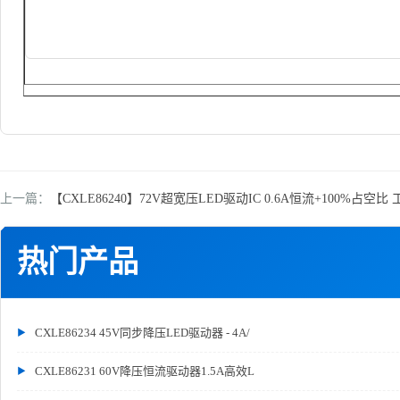
上一篇：
【CXLE86240】72V超宽压LED驱动IC 0.6A恒流+100%占空
热门产品
CXLE86234 45V同步降压LED驱动器 - 4A/
CXLE86231 60V降压恒流驱动器1.5A高效L