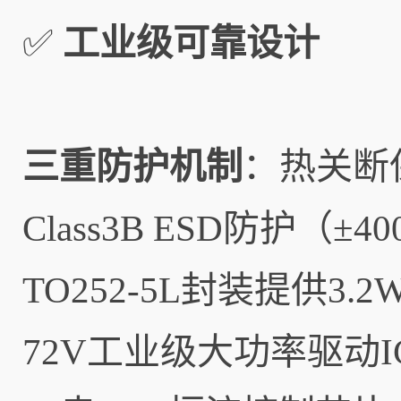
✅
工业级可靠设计
三重防护机制
：热关断
Class3B ESD防护（±4
TO252-5L封装提供3
72V工业级大功率驱动I