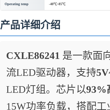
Operating temp
-40℃~85℃
产品详细介绍
CXLE86241
是一款面
流LED驱动器，支持
5
LED灯组。芯片以
93
15W功率负载，搭配工业