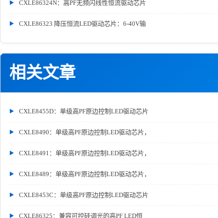
CXLE86324N：高PF无频闪线性恒流驱动芯片
CXLE86323 降压恒流LED驱动芯片：6-40V输
相关文章
CXLE8455D：单级高PF原边控制LED驱动芯片
CXLE8490：单级高PF原边控制LED驱动芯片，
CXLE8491：单级高PF原边控制LED驱动芯片，
CXLE8489：单级高PF原边控制LED驱动芯片，
CXLE8453C：单级高PF原边控制LED驱动芯片
CXLE86325：兼容可控硅调光的高PF LED恒