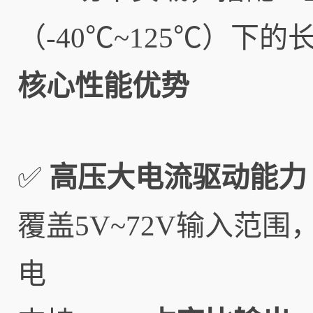
（-40℃~125℃）下
核心性能优势
✅
高压大电流驱动能力
覆盖5V~72V输入范围
电