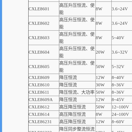
高压升压恒流、使
CXLE8601
8W
3.6~24V
能
高压升压恒流、使
CXLE8602
8W
3.6~24V
能
高压升压恒流、使
CXLE8603
8W
5~40V
能
高压升压恒流、使
CXLE8604
20W
3.6~32V
能
高压升压恒流、使
CXLE8605
50W
5~32V
能
CXLE8609
降压恒流
12W
8~40V
CXLE8610
降压恒流
30W
8~36V
CXLE8611
降压恒流、大功率
50W
8~36V
CXLE8609A
降压恒流
12W
8~45V
CXLE8612
高压降压恒流
50W
12~100V
CXLE8614
高压降压恒流
8W
24~100V
CXLE86231
高压降压恒流
12W
8~60V
降压同步整流恒流