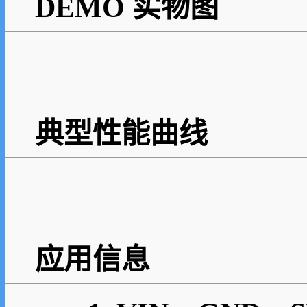
DEMO 实物图
典型性能曲线
应用信息