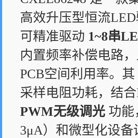
高效升压型恒流LE
可精准驱动
1~8串L
内置频率补偿电路，
PCB空间利用率。
采样电阻功耗，结合
PWM无级调光
功能
3μA）和微型化设