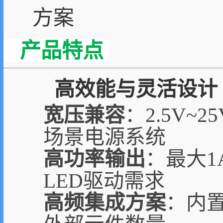
方案
产品特点
高效能与灵活设计
宽压兼容
：2.5V
场景电源系统
高功率输出
：最大1
LED驱动需求
高频集成方案
：内