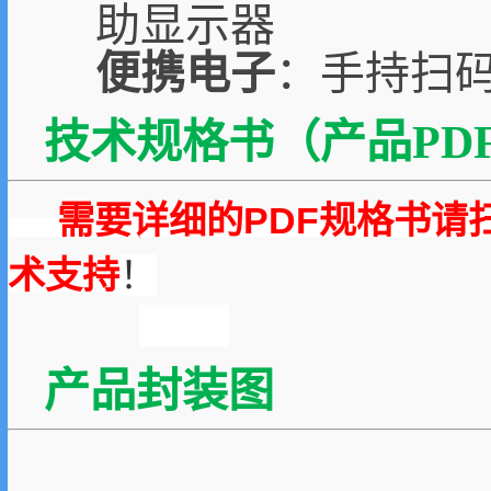
助显示器
便携电子
：手持扫
技术规格书（产品PDF
需要详细的PDF规格书请
术支持
！
产品封装图