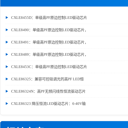
CXLE8455D：单级高PF原边控制LED驱动芯片
CXLE8490：单级高PF原边控制LED驱动芯片，
CXLE8491：单级高PF原边控制LED驱动芯片，
CXLE8489：单级高PF原边控制LED驱动芯片，
CXLE8453C：单级高PF原边控制LED驱动芯片
CXLE86325：兼容可控硅调光的高PF LED恒
CXLE86324N：高PF无频闪线性恒流驱动芯片
CXLE86323 降压恒流LED驱动芯片：6-40V输