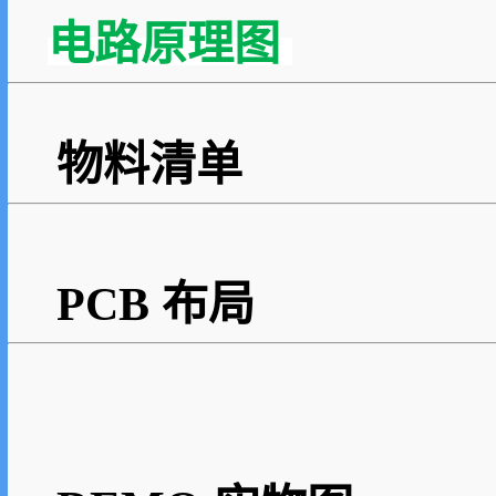
电路原理图
物料清单
PCB 布局