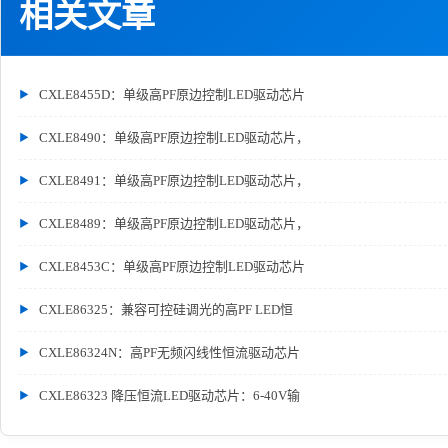
相关文章
CXLE8455D：单级高PF原边控制LED驱动芯片
CXLE8490：单级高PF原边控制LED驱动芯片，
CXLE8491：单级高PF原边控制LED驱动芯片，
CXLE8489：单级高PF原边控制LED驱动芯片，
CXLE8453C：单级高PF原边控制LED驱动芯片
CXLE86325：兼容可控硅调光的高PF LED恒
CXLE86324N：高PF无频闪线性恒流驱动芯片
CXLE86323 降压恒流LED驱动芯片：6-40V输