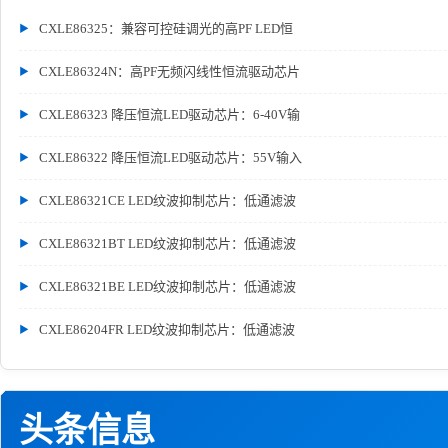
CXLE86325：兼容可控硅调光的高PF LED恒
CXLE86324N：高PF无频闪线性恒流驱动芯片
CXLE86323 降压恒流LED驱动芯片：6-40V输
CXLE86322 降压恒流LED驱动芯片：55V输入
CXLE86321CE LED纹波抑制芯片：低通滤波
CXLE86321BT LED纹波抑制芯片：低通滤波
CXLE86321BE LED纹波抑制芯片：低通滤波
CXLE86204FR LED纹波抑制芯片：低通滤波
头条信息