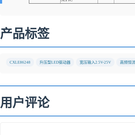
产品标签
CXLE86248
升压型LED驱动器
宽压输入2.5V-25V
高频恒
用户评论