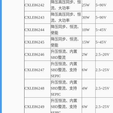
降压高压同步、恒
CXLE86242
25W
5~90V
流、大功率
降压高压同步、恒
CXLE86243
30W
5~90V
流、大功率
降压同步、恒流、
CXLE86244
10W
5~45V
使能
降压同步、恒流、
CXLE86245
15W
5~45V
使能
升压恒流、内置
CXLE86246
2W
2.5~20V
SBD
整流
升压恒流、内置
CXLE86247
SBD
整流、支持
6W
2.5~25V
SEPIC
升压恒流、内置
CXLE86248
SBD
整流、支持
4W
2.5~25V
SEPIC
升压恒流、内置
CXLE86249
SBD
整流、支持
6W
2.5~25V
SEPIC