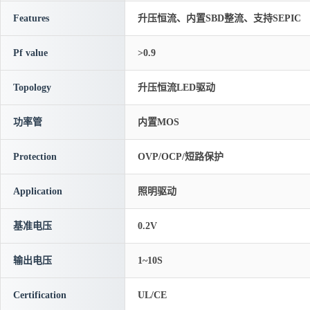
Features
升压恒流、内置SBD整流、支持SEPIC
Pf value
>0.9
Topology
升压恒流LED驱动
功率管
内置MOS
Protection
OVP/OCP/短路保护
Application
照明驱动
基准电压
0.2V
输出电压
1~10S
Certification
UL/CE