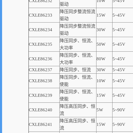
CXLE86232
10W
5~45V
驱动
降压同步整流恒流
CXLE86233
15W
5~45V
驱动
降压同步整流恒流
CXLE86234
30W
5~45V
驱动
降压同步、恒流、
CXLE86235
50W
5~45V
大功率
降压同步、恒流、
CXLE86236
80W
5~45V
大功率
CXLE86237
降压同步、恒流
30W
5~45V
降压同步、恒流、
CXLE86238
10W
5~45V
使能
降压同步、恒流、
CXLE86239
15W
5~45V
使能
降压高压同步、恒
CXLE86240
5W
5~90V
流
降压高压同步、恒
CXLE86241
15W
5~90V
流