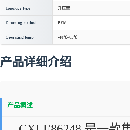
Topology type
升压型
Dimming method
PFM
Operating temp
-40℃~85℃
产品详细介绍
产品概述
CXLE86248 