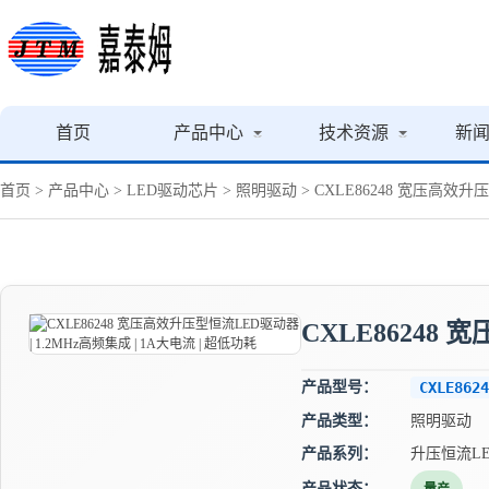
首页
产品中心
技术资源
新
首页
>
产品中心
>
LED驱动芯片
>
照明驱动
> CXLE86248 宽压高效升
CXLE86248 
产品型号：
CXLE8624
产品类型：
照明驱动
产品系列：
升压恒流L
产品状态：