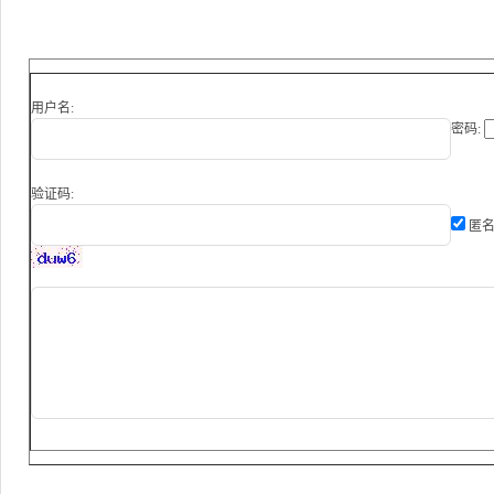
用户名:
密码:
验证码:
匿名