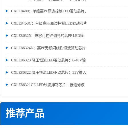
CXLE8489：单级高PF原边控制LED驱动芯片，
CXLE8453C：单级高PF原边控制LED驱动芯片
CXLE86325：兼容可控硅调光的高PF LED恒
CXLE86324N：高PF无频闪线性恒流驱动芯片
CXLE86323 降压恒流LED驱动芯片：6-40V输
CXLE86322 降压恒流LED驱动芯片：55V输入
CXLE86321CE LED纹波抑制芯片：低通滤波
推荐产品