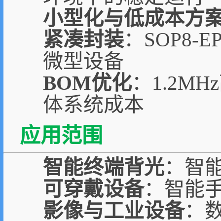
小型化与低成本方
紧凑封装
：SOP8
微型设备
BOM优化
：1.2
体系统成本
应用范围
智能终端背光
：智
可穿戴设备
：智能手
影像与工业设备
：