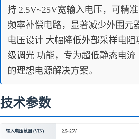
持 2.5V~25V宽输入电压，可精准
频率补偿电路，显著减少外围元器件
电压设计 大幅降低外部采样电阻功耗
级调光 功能，专为超低静态电流
的理想电源解决方案。
技术参数
输入电压范围 (VIN)
2.5~25V