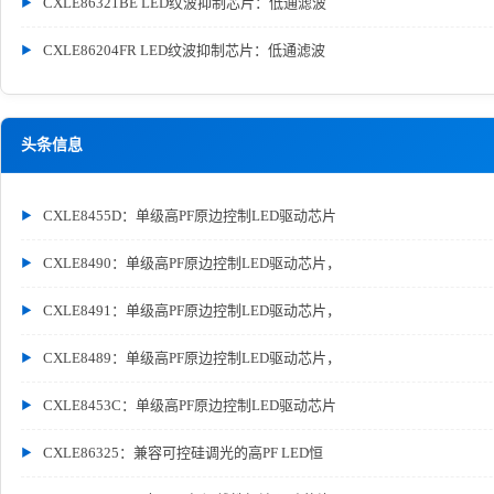
CXLE86321BE LED纹波抑制芯片：低通滤波
CXLE86204FR LED纹波抑制芯片：低通滤波
头条信息
CXLE8455D：单级高PF原边控制LED驱动芯片
CXLE8490：单级高PF原边控制LED驱动芯片，
CXLE8491：单级高PF原边控制LED驱动芯片，
CXLE8489：单级高PF原边控制LED驱动芯片，
CXLE8453C：单级高PF原边控制LED驱动芯片
CXLE86325：兼容可控硅调光的高PF LED恒