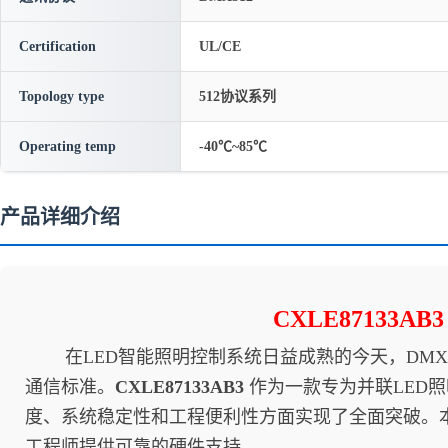
Certification
UL/CE
Topology type
512协议系列
Operating temp
-40℃~85℃
产品详细介绍
CXLE87133
在LED智能照明控制系统日益成熟的今天，DMX
通信标准。
CXLE87133AB3
作为一款专为并联LED照
度、系统稳定性和工程便利性方面实现了全面突破。
工程师提供可靠的硬件支持。