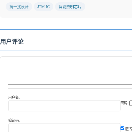
抗干扰设计
JTM-IC
智能照明芯片
用户评论
用户名:
密码:
验证码:
匿名