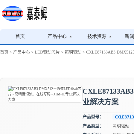
首页
产品中心
技术资源
新
首页
>
产品中心
>
LED驱动芯片
>
照明驱动
> CXLE87133AB3 DM
CXLE87133A
业解决方案
产品型号：
CXLE8713
产品类型：
照明驱动