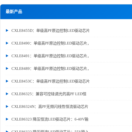
最新产品
CXLE8455D：单级高PF原边控制LED驱动芯片
CXLE8490：单级高PF原边控制LED驱动芯片，
CXLE8491：单级高PF原边控制LED驱动芯片，
CXLE8489：单级高PF原边控制LED驱动芯片，
CXLE8453C：单级高PF原边控制LED驱动芯片
CXLE86325：兼容可控硅调光的高PF LED恒
CXLE86324N：高PF无频闪线性恒流驱动芯片
CXLE86323 降压恒流LED驱动芯片：6-40V输
CXLE86322 降压恒流LED驱动芯片：55V输入