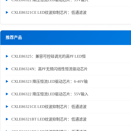
CXLE86321CE LED纹波抑制芯片：低通滤波
推荐产品
CXLE86325：兼容可控硅调光的高PF LED恒
CXLE86324N：高PF无频闪线性恒流驱动芯片
CXLE86323 降压恒流LED驱动芯片：6-40V输
CXLE86322 降压恒流LED驱动芯片：55V输入
CXLE86321CE LED纹波抑制芯片：低通滤波
CXLE86321BT LED纹波抑制芯片：低通滤波