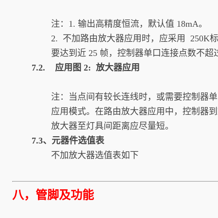
注：1. 输出高精度恒流，默认值 18mA。
2. 不加路由放大器应用时，应采用 250K
要达到近 25 帧，控制器单口连接点数不超过
7.2. 应用图 2: 放大器应用
注：当点间有较长连线时，或需要控制器单
应用模式。在路由放大器应用中，控制器到放
放大器至灯具间距离应尽量短。
7.3、元器件选值表
不加放大器选值表如下
八，
管脚及功能