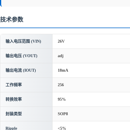
技术参数
输入电压范围 (VIN)
26V
输出电压 (VOUT)
adj
输出电流 (IOUT)
18mA
工作频率
256
转换效率
95%
封装类型
SOP8
Ripple
<5%