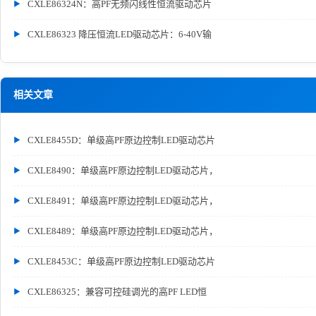
CXLE86324N：高PF无频闪线性恒流驱动芯片
CXLE86323 降压恒流LED驱动芯片：6-40V输
相关文章
CXLE8455D：单级高PF原边控制LED驱动芯片
CXLE8490：单级高PF原边控制LED驱动芯片，
CXLE8491：单级高PF原边控制LED驱动芯片，
CXLE8489：单级高PF原边控制LED驱动芯片，
CXLE8453C：单级高PF原边控制LED驱动芯片
CXLE86325：兼容可控硅调光的高PF LED恒