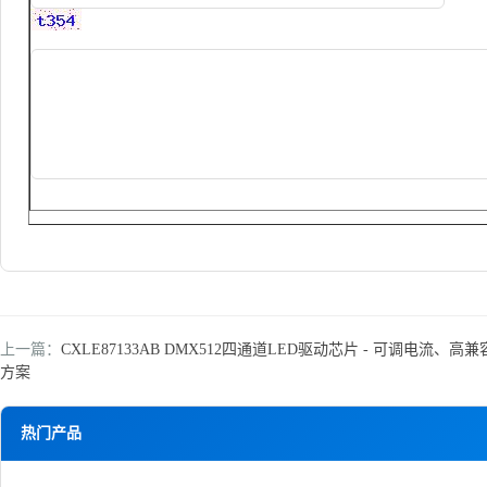
上一篇：
CXLE87133AB DMX512四通道LED驱动芯片 - 可调电流、高兼容
方案
热门产品