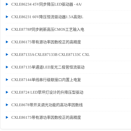
CXLE86234 45V同步降压LED驱动器 - 4A/
CXLE86231 60V降压恒流驱动器1.5A高效L
CXLE8778P同步刷新高压CMOS工艺输入电
CXLE86175带有源功率因数校正的高精度
CXLE87133A CXLE87133B CXLE87133C CXL
CXLE87135单通道LED发光二极管恒流驱动
CXLE87144单线串行级联接口内置上电复
CXLE8724 LED草坪灯设计的升降压型驱动
CXLE8678带开关调光功能的高功率因数线
CXLE86175带有源功率因数校正的高精度