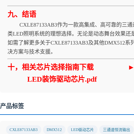
九、结语
CXLE87133AB3作为一款高集成、高可靠的三
类LED照明系统的理想选择。无论是动态舞台效果还是静
如需了解更多关于CXLE87133AB3及其他DMX51
决方案与技术支援。
十，
相关芯片选择指南下载
►
LED装饰驱动芯片.pdf
产品标签
CXLE87133AB3
DMX512
LED驱动芯片
三通道恒流输出