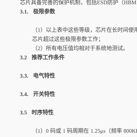
芯片具备完善的保护机制，包括ESD防护（HBM
3.1. 极限参数
（1）以上表中这些等级，芯片在长时间使
芯片超过这些极限参数工作；
（2）所有电压值均相对于系统地测试。
3.2 推荐工作条件
3.3. 电气特性
3.4. 开关特性
3.5 时序特性
（1）0 码或 1 码周期在 1.25μs（频率 8