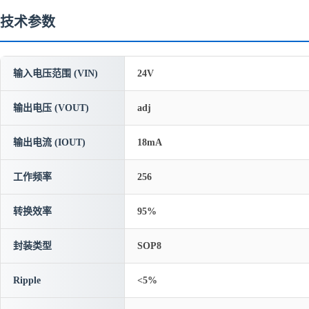
技术参数
输入电压范围 (VIN)
24V
输出电压 (VOUT)
adj
输出电流 (IOUT)
18mA
工作频率
256
转换效率
95%
封装类型
SOP8
Ripple
<5%