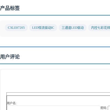
产品标签
CXLE87205
LED恒流驱动IC
三通道LED驱动
内控七彩花
用户评论
用户名:
密码: