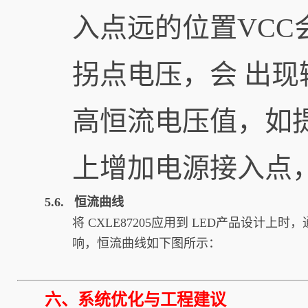
入点远的位置VCC
拐点电压，会 出
高恒流电压值，如提
上增加电源接入点
5.6. 恒流曲线
将 CXLE87205应用到 LED产品设
响，恒流曲线如下图所示：
六、系统优化与工程建议