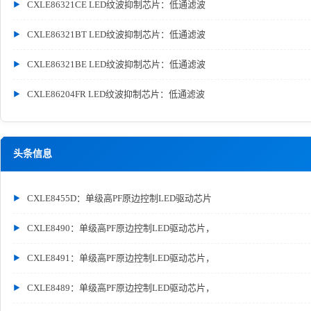
CXLE86321CE LED纹波抑制芯片：低通滤波
CXLE86321BT LED纹波抑制芯片：低通滤波
CXLE86321BE LED纹波抑制芯片：低通滤波
CXLE86204FR LED纹波抑制芯片：低通滤波
头条信息
CXLE8455D：单级高PF原边控制LED驱动芯片
CXLE8490：单级高PF原边控制LED驱动芯片，
CXLE8491：单级高PF原边控制LED驱动芯片，
CXLE8489：单级高PF原边控制LED驱动芯片，