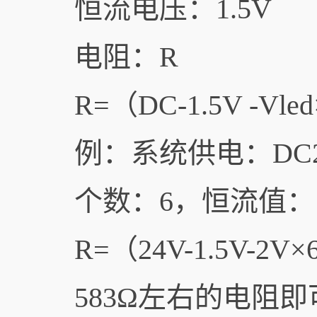
恒流电压：1.5V
电阻：R
R=（DC-1.5V -Vled
例：系统供电：DC2
个数：6，恒流值：
R=（24V-1.5V-
583Ω左右的电阻