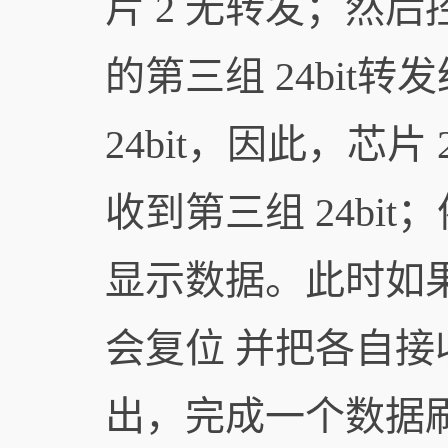
片 2 无转发；然后
的第三组 24bit转
24bit，因此，芯片 
收到第三组 24bi
显示数据。此时如果
会复位 并把各自接收
出，完成一个数据