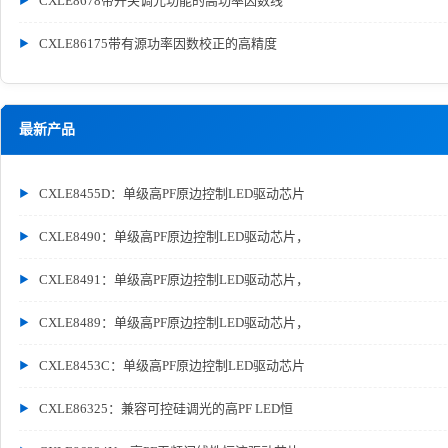
CXLE8678带开关调光功能的高功率因数线
CXLE86175带有源功率因数校正的高精度
最新产品
CXLE8455D：单级高PF原边控制LED驱动芯片
CXLE8490：单级高PF原边控制LED驱动芯片，
CXLE8491：单级高PF原边控制LED驱动芯片，
CXLE8489：单级高PF原边控制LED驱动芯片，
CXLE8453C：单级高PF原边控制LED驱动芯片
CXLE86325：兼容可控硅调光的高PF LED恒