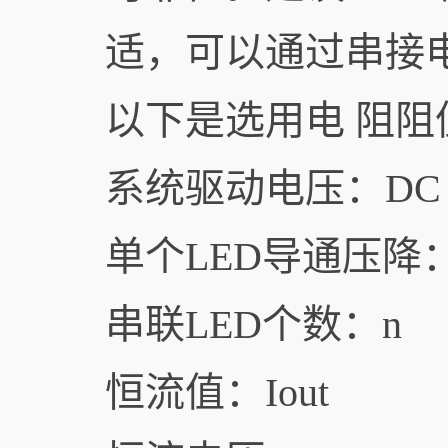
适，可以通过串接
以下是选用电 阻
系统驱动电压：DC
单个LED导通压降：V
串联LED个数：n
恒流值：Iout