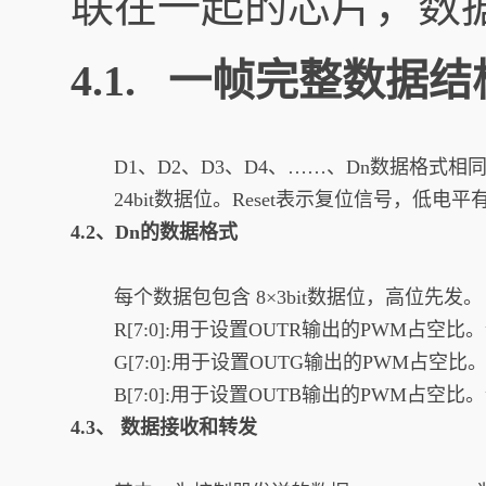
联在一起的芯片，数
4.1. 一帧完整数据结
D1、D2、D3、D4、……、Dn数据格式相
24bit数据位。Reset表示复位信号，低电平
4.2、Dn的数据格式
每个数据包包含 8×3bit数据位，高位先发。
R[7:0]:用于设置OUTR输出的PWM占空比
G[7:0]:用于设置OUTG输出的PWM占空比
B[7:0]:用于设置OUTB输出的PWM占空比
4.3、 数据接收和转发