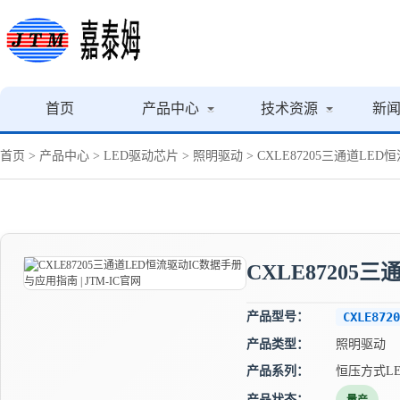
首页
产品中心
技术资源
新
首页
>
产品中心
>
LED驱动芯片
>
照明驱动
> CXLE87205三通道LED
CXLE87205
产品型号：
CXLE8720
产品类型：
照明驱动
产品系列：
恒压方式L
产品状态：