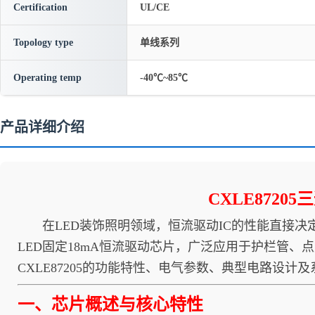
Certification
UL/CE
Topology type
单线系列
Operating temp
-40℃~85℃
产品详细介绍
CXLE872
在LED装饰照明领域，恒流驱动IC的性能直接决定了
LED固定18mA恒流驱动芯片，广泛应用于护栏管
CXLE87205的功能特性、电气参数、典型电路设
一、芯片概述与核心特性