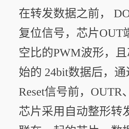
在转发数据之前， DO
复位信号，芯片OUT端
空比的PWM波形，
始的 24bit数据后
Reset信号前，OUT
芯片采用自动整形转