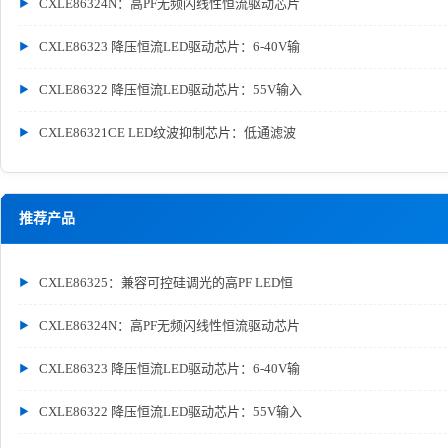
CXLE86324N：高PF无频闪线性恒流驱动芯片
CXLE86323 降压恒流LED驱动芯片：6-40V输
CXLE86322 降压恒流LED驱动芯片：55V输入
CXLE86321CE LED纹波抑制芯片：低通滤波
推荐产品
CXLE86325：兼容可控硅调光的高PF LED恒
CXLE86324N：高PF无频闪线性恒流驱动芯片
CXLE86323 降压恒流LED驱动芯片：6-40V输
CXLE86322 降压恒流LED驱动芯片：55V输入