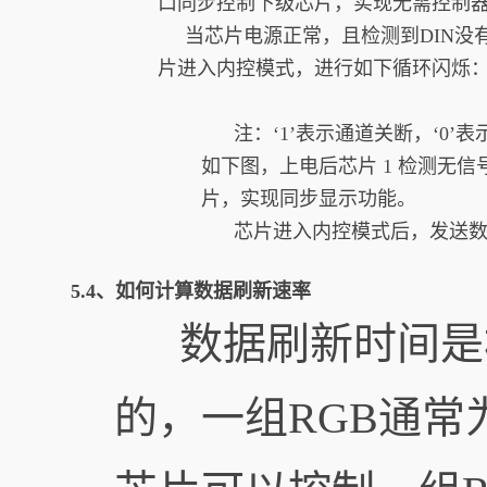
口同步控制下级芯片，实现无需控制
当芯片电源正常，且检测到DIN没有
片进入内控模式，进行如下循环闪烁
注：‘1’表示通道关断，‘0’表
如下图，上电后芯片 1 检测无
片，实现同步显示功能。
芯片进入内控模式后，发送数据 
5.4、如何计算数据刷新速率
数据刷新时间是根
的，一组RGB通常为