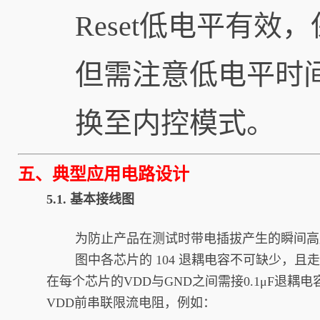
Reset低电平有效
但需注意低电平时间不
换至内控模式。
五、典型应用电路设计
5.1. 基本接线图
为防止产品在测试时带电插拔产生的瞬间高压
图中各芯片的 104 退耦电容不可缺少，且
在每个芯片的VDD与GND之间需接0.1μF退耦
VDD前串联限流电阻，例如：