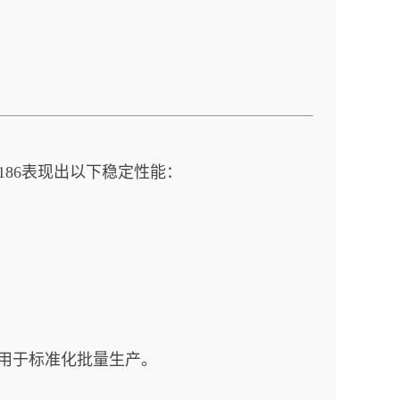
87186表现出以下稳定性能：
用于标准化批量生产。