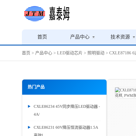
首页
产品中心
技术资源
首页
>
产品中心
>
LED驱动芯片
>
照明驱动
> CXLE87186
热门产品
CXLE86234 45V同步降压LED驱动器 -
4A/
CXLE86231 60V降压恒流驱动器1.5A
高效L