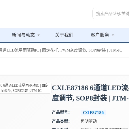
新闻与动态
关于我们
客户服务
 6通道LED流星雨驱动IC | 固定花样, PWM灰度调节, SOP8封装 | JTM-IC
CXLE87186 6通道LED
度调节, SOP8封装 | JTM-
产品型号：
CXLE87186
产品类型：
照明驱动