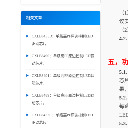
（
相关文章
议
（
CXLE8455D：单级高PF原边控制LED
4.
驱动芯片
CXLE8490：单级高PF原边控制LED驱
五，
动芯片，
5.
CXLE8491：单级高PF原边控制LED驱
芯
动芯片，
果
CXLE8489：单级高PF原边控制LED驱
5.
动芯片，
每
L
CXLE8453C：单级高PF原边控制LED
驱动芯片
5.