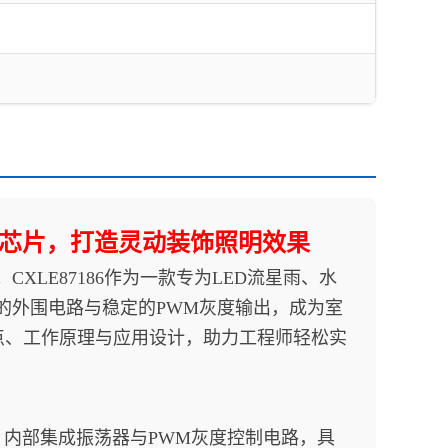
驱动芯片，打造灵动装饰照明效果
E87186作为一款专为LED流星雨、水
的外围电路与稳定的PWM灰度输出，成为室
特点、工作原理与应用设计，助力工程师轻松实
片，内部集成振荡器与PWM灰度控制电路，具