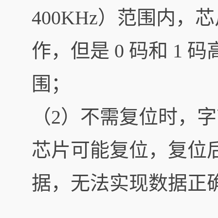
400KHz）范围内，
作，但是 0 码和 1
围；
（2）不需复位时，字
芯片可能复位，复位
据，无法实现数据正