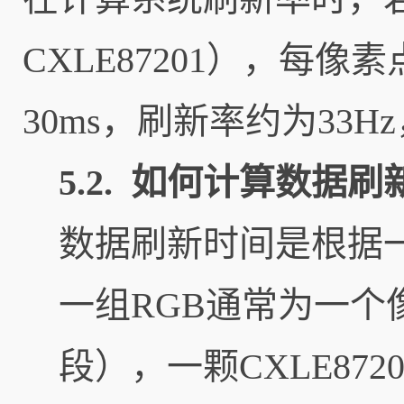
CXLE87201），每
30ms，刷新率约为33
5.2. 如何计算数据
数据刷新时间是根据
一组RGB通常为一个
段），一颗CXLE872