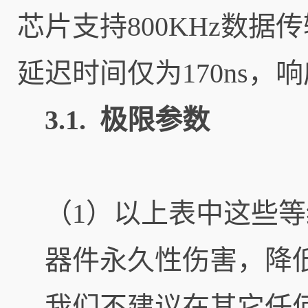
芯片支持800KHz数据
延迟时间仅为170ns
3.1. 极限参数
（1）以上表中这些
器件永久性伤害，降
我们不建议在其它任