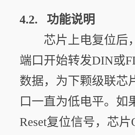
4.2. 功能说明
芯片上电复位后，开始
端口开始转发DIN或F
数据，为下颗级联芯
口一直为低电平。如果D
Reset复位信号，芯片