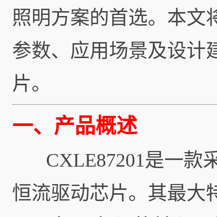
照明方案的首选。本文将深
参数、应用场景及设计
片。
一、产品概述
CXLE87201是一款
恒流驱动芯片。其最大特