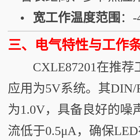
宽工作温度范围
：
•
三、电气特性与工作
CXLE87201在推荐
应用为5V系统。其DIN
为1.0V，具备良好的噪
流低于0.5μA，确保L