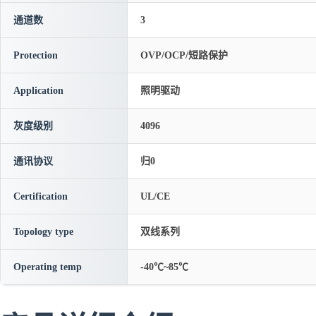
通道数
3
Protection
OVP/OCP/短路保护
Application
照明驱动
灰度级别
4096
通讯协议
归0
Certification
UL/CE
Topology type
双线系列
Operating temp
-40℃~85℃