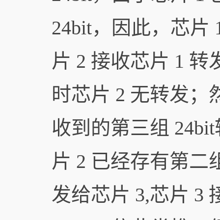
24bit，因此，芯片
片 2 接收芯片 1
时芯片 2 无转发；
收到的第三组 24b
片 2 已经存有第二组 
发给芯片 3,芯片 3