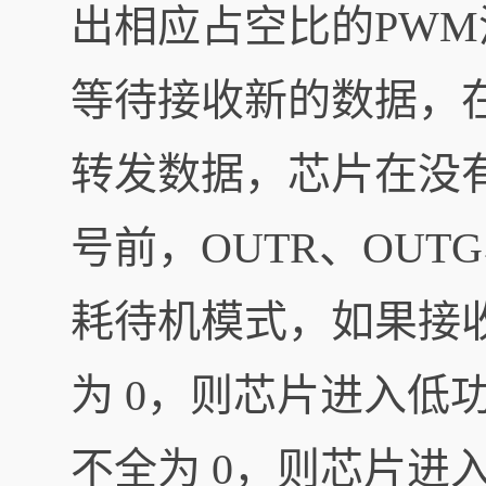
出相应占空比的PW
等待接收新的数据，在接
转发数据，芯片在没有接
号前，OUTR、OU
耗待机模式，如果接收的
为 0，则芯片进入低功
不全为 0，则芯片进