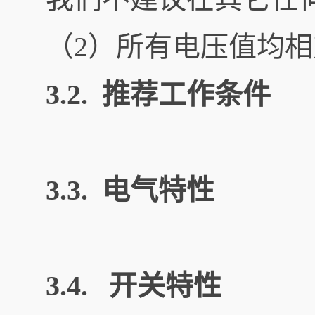
（2）所有电压值均
3.2. 推荐工作条件
3.3. 电气特性
3.4. 开关特性