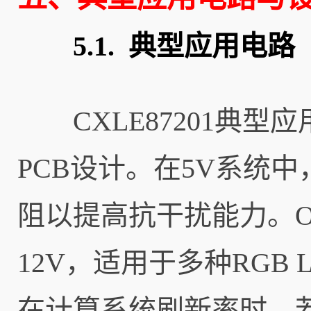
5.1. 典型应用电路
CXLE87201典型
PCB设计。在5V系统中
阻以提高抗干扰能力。O
12V，适用于多种RGB 
在计算系统刷新率时，若系