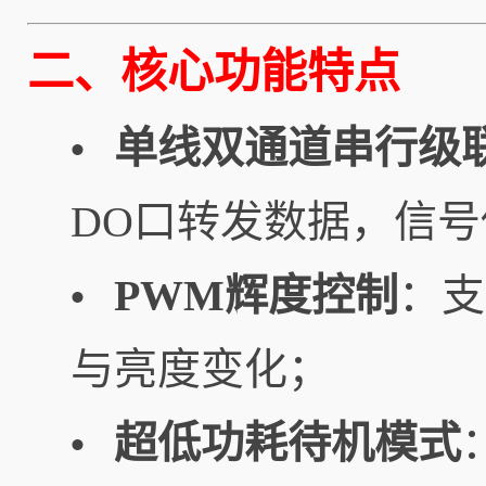
二、核心功能特点
单线双通道串行级
•
DO口转发数据，信
PWM辉度控制
：支
•
与亮度变化；
超低功耗待机模式
•