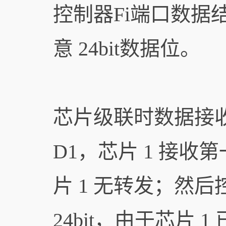
控制器Fi端口数据结
意 24bit数据位。
芯片级联时数据接
D1，芯片 1 接收第
片 1 无转发；然后
24bit，由于芯片 