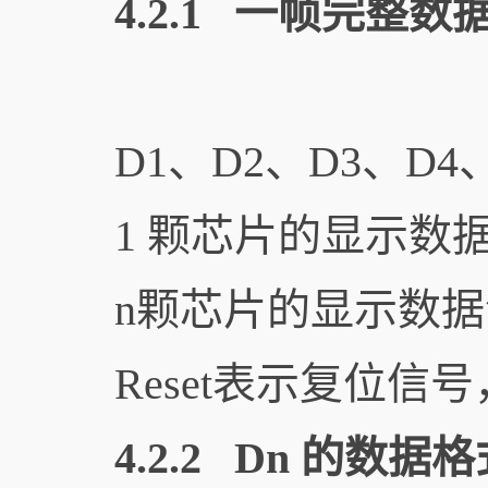
4.2.1 一帧完整数
D1、D2、D3、D
1 颗芯片的显示数
n颗芯片的显示数据
Reset表示复位信
4.2.2 Dn 的数据