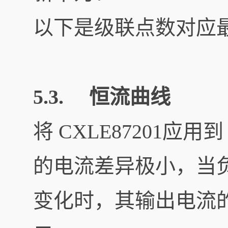
以下是级联点数对应
5.3. 恒流曲线
将 CXLE87201应
的电流差异极小，当
变化时，其输出电流