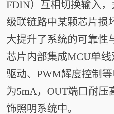
FDIN）互相切换输入
级联链路中某颗芯片损
大提升了系统的可靠性
芯片内部集成MCU单线
驱动、PWM辉度控制等
为5mA，OUT端口耐压
饰照明系统中。