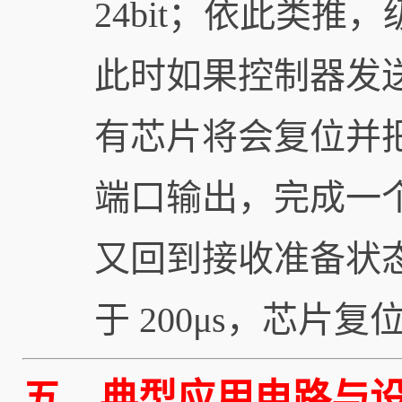
24bit；依此类
此时如果控制器发送
有芯片将会复位并把各
端口输出，完成一
又回到接收准备状态
于 200μs，芯片复
五、典型应用电路与