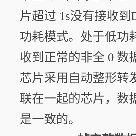
片超过 1s没有接收到
功耗模式。处于低功
收到正常的非全 0 
芯片采用自动整形转
联在一起的芯片，数
是一致的。