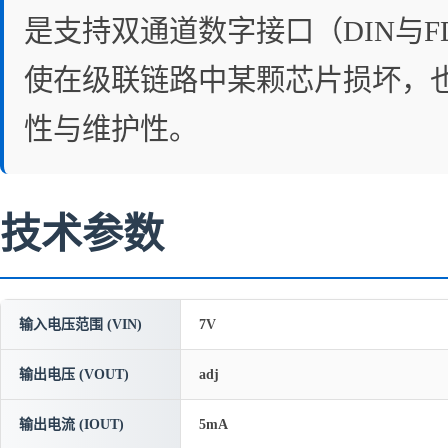
是支持双通道数字接口（DIN与
使在级联链路中某颗芯片损坏，
性与维护性。
技术参数
输入电压范围 (VIN)
7V
输出电压 (VOUT)
adj
输出电流 (IOUT)
5mA