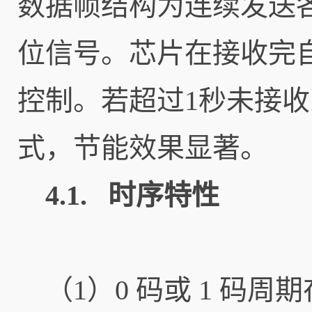
数据帧结构为连续发送
位信号。芯片在接收完
控制。若超过1秒未接
式，节能效果显著。
4.1. 时序特性
（1）0 码或 1 码周期在