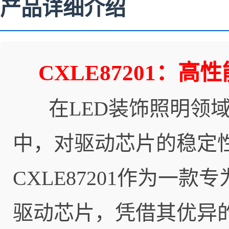
产品详细介绍
CXLE87201：
在LED装饰照明领域
中，对驱动芯片的稳定
CXLE87201作为一
驱动芯片，凭借其优异