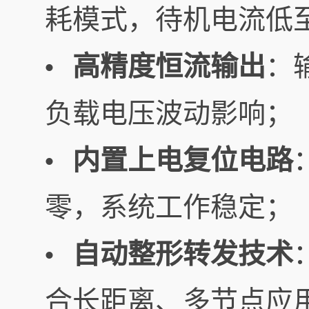
耗模式，待机电流低至1
高精度恒流输出
：
•
负载电压波动影响；
内置上电复位电路
•
零，系统工作稳定；
自动整形转发技术
•
合长距离、多节点应