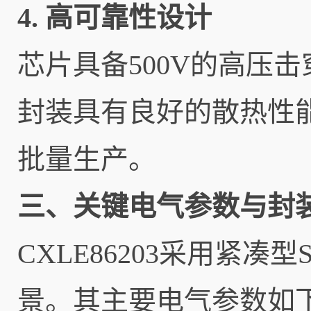
4. 高可靠性设计
芯片具备500V的高压击
封装具有良好的散热性
批量生产。
三、关键电气参数与封
CXLE86203采用紧凑
景。其主要电气参数如