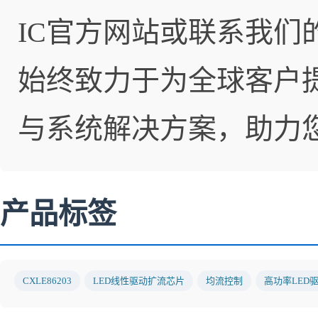
IC官方网站
或联系我们的
始终致力于为全球客户
与系统解决方案，助力
产品标签
CXLE86203
LED线性驱动扩流芯片
均流控制
高功率LED