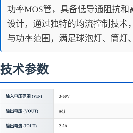
功率MOS管，具备低导通阻抗和高
设计，通过独特的均流控制技术
与功率范围，满足球泡灯、筒灯、
技术参数
输入电压范围 (VIN)
3-60V
输出电压 (VOUT)
adj
输出电流 (IOUT)
2.5A