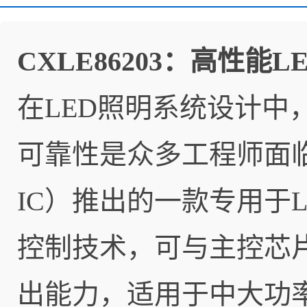
CXLE86203：高性
在LED照明系统设计
可靠性是众多工程师面临的
IC）推出的一款专用于
控制技术，可与主控芯片C
出能力，适用于中大功率