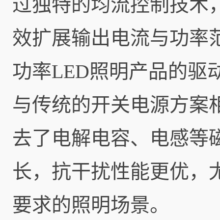
过独特的均流控制技术
效扩展输出电流与功率
功率LED照明产品的驱
与传统的开关电源方案相比
去了电解电容、电感等
长，抗干扰性能更优，
要求的照明场景。