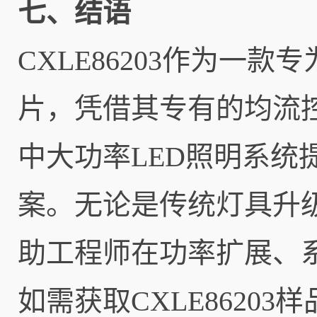
七、结语
CXLE86203作为一
片，凭借其专有的均流
中大功率LED照明系
案。无论是传统灯具升
助工程师在功率扩展、
如需获取CXLE8620