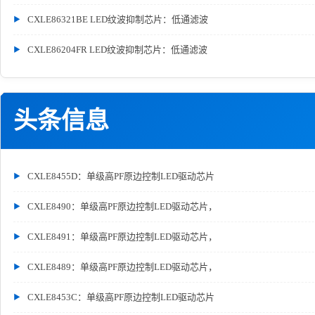
CXLE86321BE LED纹波抑制芯片：低通滤波
CXLE86204FR LED纹波抑制芯片：低通滤波
头条信息
CXLE8455D：单级高PF原边控制LED驱动芯片
CXLE8490：单级高PF原边控制LED驱动芯片，
CXLE8491：单级高PF原边控制LED驱动芯片，
CXLE8489：单级高PF原边控制LED驱动芯片，
CXLE8453C：单级高PF原边控制LED驱动芯片