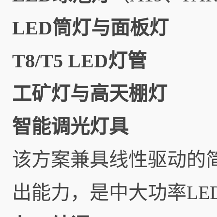
LED筒灯与面板灯
T8/T5 LED灯管
工矿灯与高天棚灯
智能调光灯具
该方案兼具线性驱动的
出能力，是中大功率L