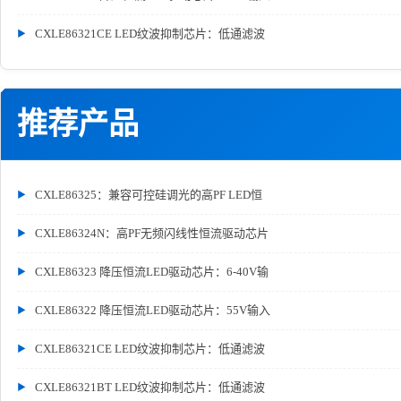
CXLE86321CE LED纹波抑制芯片：低通滤波
推荐产品
CXLE86325：兼容可控硅调光的高PF LED恒
CXLE86324N：高PF无频闪线性恒流驱动芯片
CXLE86323 降压恒流LED驱动芯片：6-40V输
CXLE86322 降压恒流LED驱动芯片：55V输入
CXLE86321CE LED纹波抑制芯片：低通滤波
CXLE86321BT LED纹波抑制芯片：低通滤波