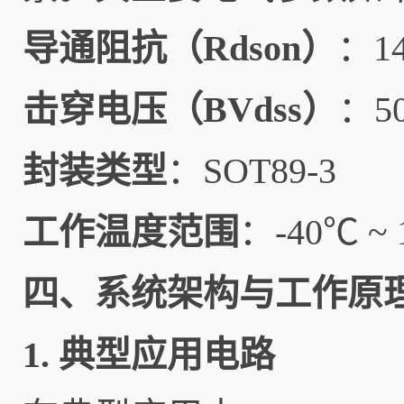
导通阻抗（Rdson）
：1
击穿电压（BVdss）
：5
封装类型
：SOT89-3
工作温度范围
：-40℃ ~
四、系统架构与工作原
1. 典型应用电路