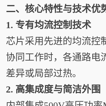
二、核心特性与技术优
1. 专有均流控制技术
芯片采用先进的均流控
协同工作时，各通路电
差异或局部过热。
2. 高集成度与简洁外围
内部集成500V高压功率