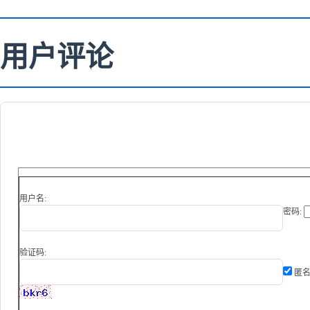
用户评论
用户名:
密码:
验证码:
匿名