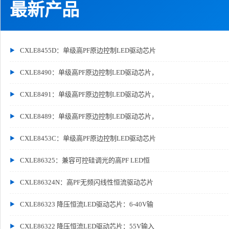
最新产品
CXLE8455D：单级高PF原边控制LED驱动芯片
CXLE8490：单级高PF原边控制LED驱动芯片，
CXLE8491：单级高PF原边控制LED驱动芯片，
CXLE8489：单级高PF原边控制LED驱动芯片，
CXLE8453C：单级高PF原边控制LED驱动芯片
CXLE86325：兼容可控硅调光的高PF LED恒
CXLE86324N：高PF无频闪线性恒流驱动芯片
CXLE86323 降压恒流LED驱动芯片：6-40V输
CXLE86322 降压恒流LED驱动芯片：55V输入