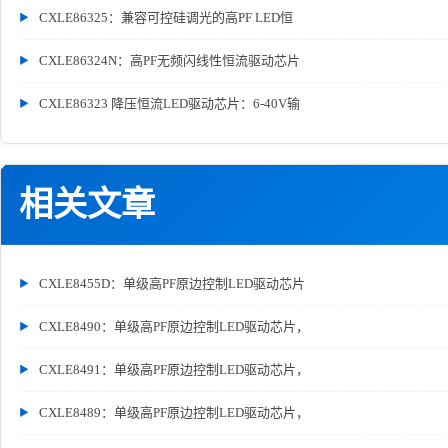
CXLE86325：兼容可控硅调光的高PF LED恒
CXLE86324N：高PF无频闪线性恒流驱动芯片
CXLE86323 降压恒流LED驱动芯片：6-40V输
相关文章
CXLE8455D：单级高PF原边控制LED驱动芯片
CXLE8490：单级高PF原边控制LED驱动芯片，
CXLE8491：单级高PF原边控制LED驱动芯片，
CXLE8489：单级高PF原边控制LED驱动芯片，