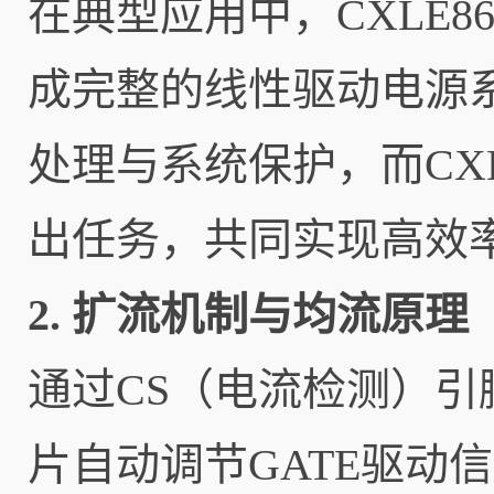
在典型应用中，CXLE86
成完整的线性驱动电源
处理与系统保护，而CXL
出任务，共同实现高效率
2. 扩流机制与均流原理
通过CS（电流检测）
片自动调节GATE驱动