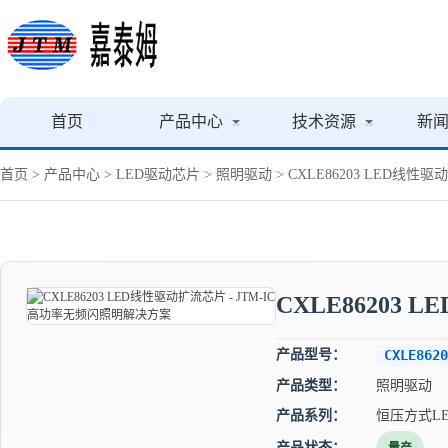
首页
产品中心
技术资源
新
首页
>
产品中心
>
LED驱动芯片
>
照明驱动
> CXLE86203 LED线
CXLE86203
产品型号：
CXLE8620
产品类型：
照明驱动
产品系列：
恒压方式L
产品状态：