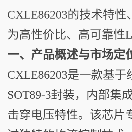
CXLE86203的技术
为高性价比、高可靠性L
一、产品概述与市场定
CXLE86203是一款
SOT89-3封装，内部
击穿电压特性。该芯片专为