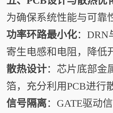
五、PCB设计与散热优
为确保系统性能与可靠性
功率环路最小化
：DR
寄生电感和电阻，降低
散热设计
：芯片底部金
箔，充分利用PCB进行
信号隔离
：GATE驱