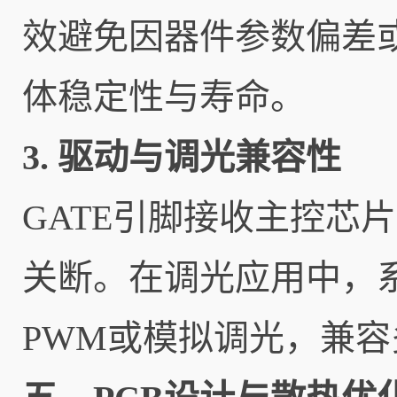
效避免因器件参数偏差
体稳定性与寿命。
3. 驱动与调光兼容性
GATE引脚接收主控芯
关断。在调光应用中，
PWM或模拟调光，兼