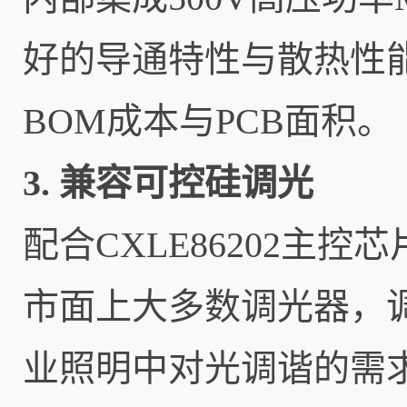
好的导通特性与散热性
BOM成本与PCB面积。
3. 兼容可控硅调光
配合CXLE86202主
市面上大多数调光器，
业照明中对光调谐的需