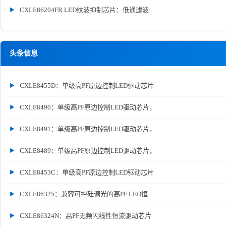
CXLE86204FR LED纹波抑制芯片：低通滤波
头条信息
CXLE8455D：单级高PF原边控制LED驱动芯片
CXLE8490：单级高PF原边控制LED驱动芯片，
CXLE8491：单级高PF原边控制LED驱动芯片，
CXLE8489：单级高PF原边控制LED驱动芯片，
CXLE8453C：单级高PF原边控制LED驱动芯片
CXLE86325：兼容可控硅调光的高PF LED恒
CXLE86324N：高PF无频闪线性恒流驱动芯片