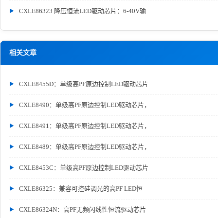
CXLE86323 降压恒流LED驱动芯片：6-40V输
相关文章
CXLE8455D：单级高PF原边控制LED驱动芯片
CXLE8490：单级高PF原边控制LED驱动芯片，
CXLE8491：单级高PF原边控制LED驱动芯片，
CXLE8489：单级高PF原边控制LED驱动芯片，
CXLE8453C：单级高PF原边控制LED驱动芯片
CXLE86325：兼容可控硅调光的高PF LED恒
CXLE86324N：高PF无频闪线性恒流驱动芯片