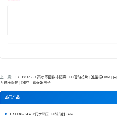
上一篇：
CXLE83238D 高功率因数非隔离LED驱动芯片 | 准谐振QRM | 
入过压保护 | DIP7 - 嘉泰姆电子
热门产品
CXLE86234 45V同步降压LED驱动器 - 4A/