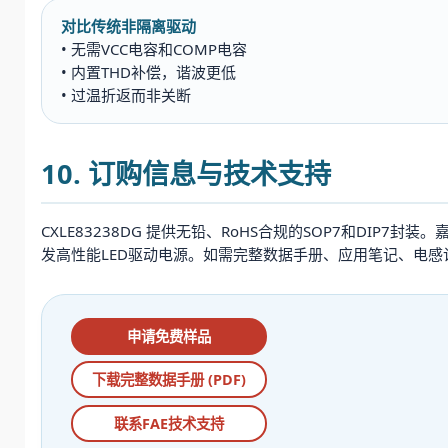
对比传统非隔离驱动
• 无需VCC电容和COMP电容
• 内置THD补偿，谐波更低
• 过温折返而非关断
10. 订购信息与技术支持
CXLE83238DG 提供无铅、RoHS合规的SOP7和DI
发高性能LED驱动电源。如需完整数据手册、应用笔记、电感
申请免费样品
下载完整数据手册 (PDF)
联系FAE技术支持