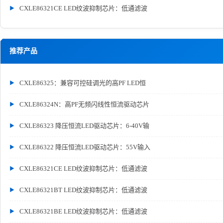
CXLE86321CE LED纹波抑制芯片：低通滤波
推荐产品
CXLE86325：兼容可控硅调光的高PF LED恒
CXLE86324N：高PF无频闪线性恒流驱动芯片
CXLE86323 降压恒流LED驱动芯片：6-40V输
CXLE86322 降压恒流LED驱动芯片：55V输入
CXLE86321CE LED纹波抑制芯片：低通滤波
CXLE86321BT LED纹波抑制芯片：低通滤波
CXLE86321BE LED纹波抑制芯片：低通滤波