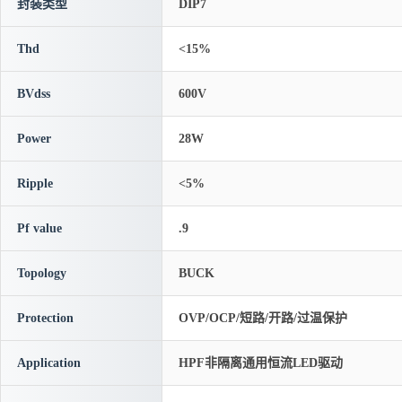
封装类型
DIP7
Thd
<15%
BVdss
600V
Power
28W
Ripple
<5%
Pf value
.9
Topology
BUCK
Protection
OVP/OCP/短路/开路/过温保护
Application
HPF非隔离通用恒流LED驱动