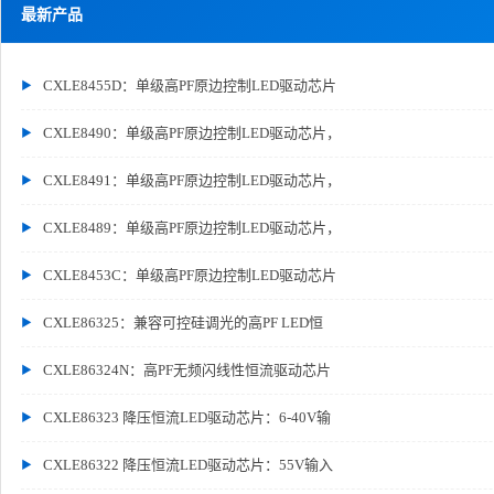
最新产品
CXLE8455D：单级高PF原边控制LED驱动芯片
CXLE8490：单级高PF原边控制LED驱动芯片，
CXLE8491：单级高PF原边控制LED驱动芯片，
CXLE8489：单级高PF原边控制LED驱动芯片，
CXLE8453C：单级高PF原边控制LED驱动芯片
CXLE86325：兼容可控硅调光的高PF LED恒
CXLE86324N：高PF无频闪线性恒流驱动芯片
CXLE86323 降压恒流LED驱动芯片：6-40V输
CXLE86322 降压恒流LED驱动芯片：55V输入