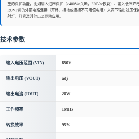
重的保护功能，比如输入过压保护（>400Vac关断，320Vac恢复）、输
ROVP脚的外部电路连接（开路、接地或连接不同阻值电阻）来调节输出过压保护阈
射灯、灯管及其他LED驱动应用。
技术参数
输入电压范围 (VIN)
650V
输出电压 (VOUT)
adj
输出电流 (IOUT)
28W
工作频率
1MHz
转换效率
95%