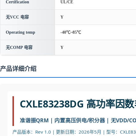
Certification
UL/CE
无VCC 电容
Y
Operating temp
-40℃~85℃
无COMP 电容
Y
产品详细介绍
CXLE83238DG 高功率
准谐振QRM | 内置高压供电/积分器 | 无VDD/COMP
产品版本：Rev 1.0 | 更新日期：2026年5月 | 型号：CXLE8323