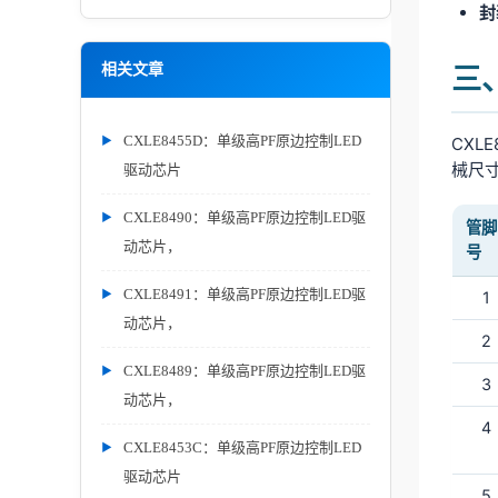
封
相关文章
三
CXLE8455D：单级高PF原边控制LED
CXL
械尺
驱动芯片
CXLE8490：单级高PF原边控制LED驱
管脚
动芯片，
号
CXLE8491：单级高PF原边控制LED驱
1
动芯片，
2
CXLE8489：单级高PF原边控制LED驱
3
动芯片，
4
CXLE8453C：单级高PF原边控制LED
驱动芯片
5