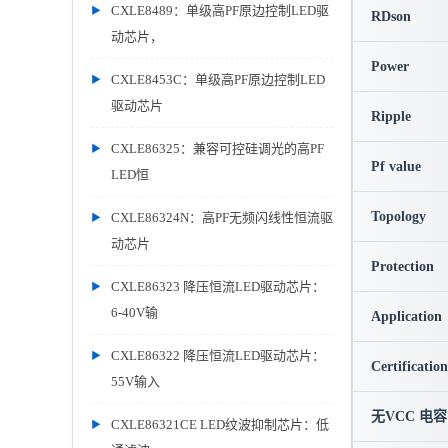
CXLE8489：单级高PF原边控制LED驱
RDson
动芯片，
Power
CXLE8453C：单级高PF原边控制LED
驱动芯片
Ripple
CXLE86325：兼容可控硅调光的高PF
Pf value
LED恒
Topology
CXLE86324N：高PF无频闪线性恒流驱
动芯片
Protection
CXLE86323 降压恒流LED驱动芯片：
6-40V输
Application
CXLE86322 降压恒流LED驱动芯片：
Certification
55V输入
无VCC 电容
CXLE86321CE LED纹波抑制芯片：低