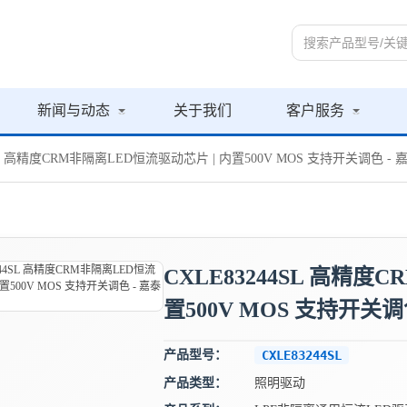
新闻与动态
关于我们
客户服务
4SL 高精度CRM非隔离LED恒流驱动芯片 | 内置500V MOS 支持开关调色 -
CXLE83244SL 高精度
置500V MOS 支持开关调
产品型号：
CXLE83244SL
产品类型：
照明驱动