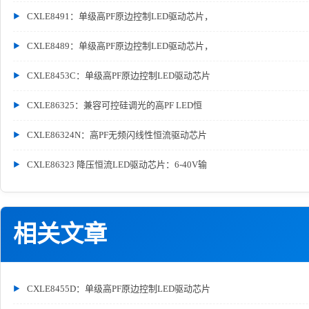
CXLE8491：单级高PF原边控制LED驱动芯片，
CXLE8489：单级高PF原边控制LED驱动芯片，
CXLE8453C：单级高PF原边控制LED驱动芯片
CXLE86325：兼容可控硅调光的高PF LED恒
CXLE86324N：高PF无频闪线性恒流驱动芯片
CXLE86323 降压恒流LED驱动芯片：6-40V输
相关文章
CXLE8455D：单级高PF原边控制LED驱动芯片