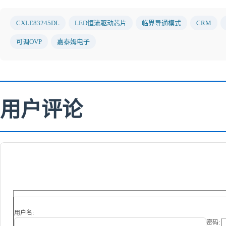
CXLE83245DL
LED恒流驱动芯片
临界导通模式
CRM
可调OVP
嘉泰姆电子
用户评论
用户名:
密码: