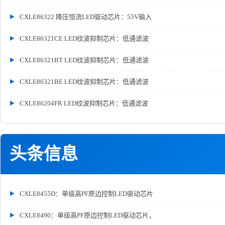
CXLE86322 降压恒流LED驱动芯片：55V输入
CXLE86321CE LED纹波抑制芯片：低通滤波
CXLE86321BT LED纹波抑制芯片：低通滤波
CXLE86321BE LED纹波抑制芯片：低通滤波
CXLE86204FR LED纹波抑制芯片：低通滤波
头条信息
CXLE8455D：单级高PF原边控制LED驱动芯片
CXLE8490：单级高PF原边控制LED驱动芯片，