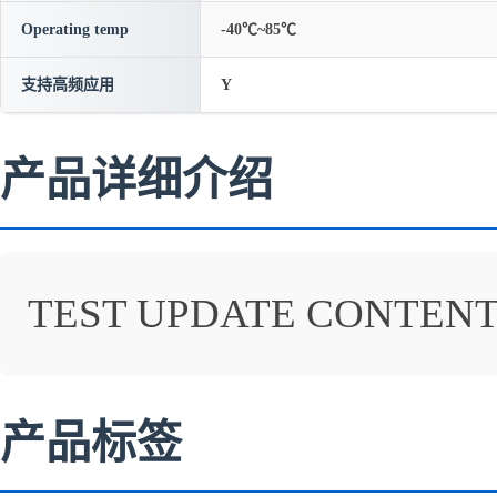
Operating temp
-40℃~85℃
支持高频应用
Y
产品详细介绍
TEST UPDATE CONTEN
产品标签