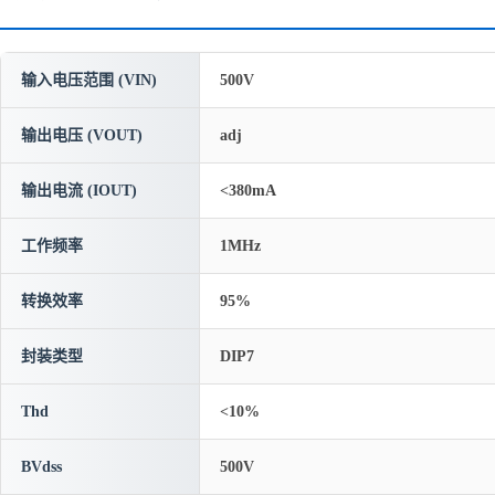
输入电压范围 (VIN)
500V
输出电压 (VOUT)
adj
输出电流 (IOUT)
<380mA
工作频率
1MHz
转换效率
95%
封装类型
DIP7
Thd
<10%
BVdss
500V