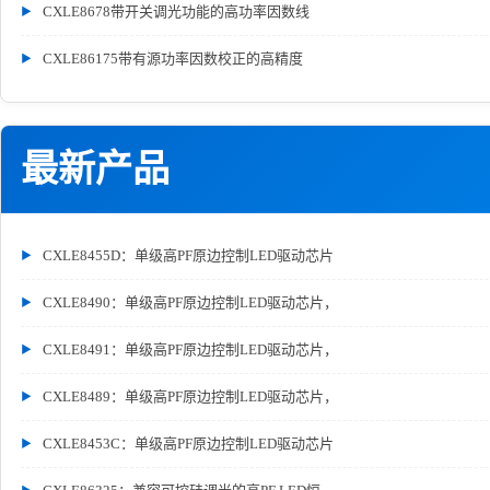
CXLE8678带开关调光功能的高功率因数线
CXLE86175带有源功率因数校正的高精度
最新产品
CXLE8455D：单级高PF原边控制LED驱动芯片
CXLE8490：单级高PF原边控制LED驱动芯片，
CXLE8491：单级高PF原边控制LED驱动芯片，
CXLE8489：单级高PF原边控制LED驱动芯片，
CXLE8453C：单级高PF原边控制LED驱动芯片