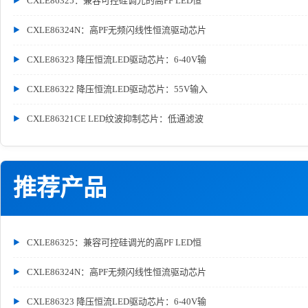
CXLE86325：兼容可控硅调光的高PF LED恒
CXLE86324N：高PF无频闪线性恒流驱动芯片
CXLE86323 降压恒流LED驱动芯片：6-40V输
CXLE86322 降压恒流LED驱动芯片：55V输入
CXLE86321CE LED纹波抑制芯片：低通滤波
推荐产品
CXLE86325：兼容可控硅调光的高PF LED恒
CXLE86324N：高PF无频闪线性恒流驱动芯片
CXLE86323 降压恒流LED驱动芯片：6-40V输