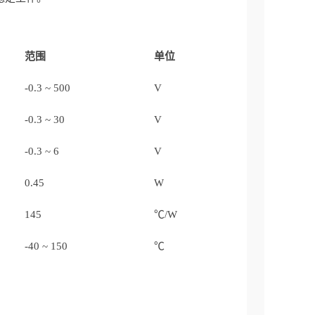
范围
单位
-0.3 ~ 500
V
-0.3 ~ 30
V
-0.3 ~ 6
V
0.45
W
145
℃/W
-40 ~ 150
℃