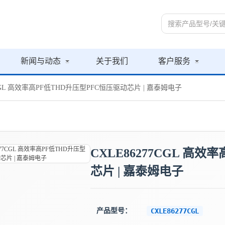
新闻与动态
关于我们
客户服务
7CGL 高效率高PF低THD升压型PFC恒压驱动芯片 | 嘉泰姆电子
CXLE86277CGL 高
芯片 | 嘉泰姆电子
产品型号：
CXLE86277CGL