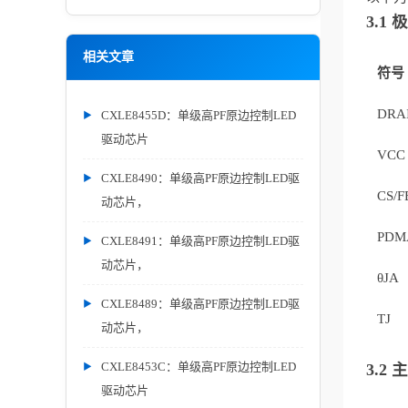
3.1
相关文章
符号
DRA
CXLE8455D：单级高PF原边控制LED
驱动芯片
VCC
CXLE8490：单级高PF原边控制LED驱
CS/F
动芯片，
PDM
CXLE8491：单级高PF原边控制LED驱
动芯片，
θJA
CXLE8489：单级高PF原边控制LED驱
TJ
动芯片，
CXLE8453C：单级高PF原边控制LED
3.2
驱动芯片