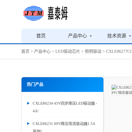
首页
产品中心
技术资源
首页
>
产品中心
>
LED驱动芯片
>
照明驱动
> CXLE8627
热门产品
CXLE86234 45V同步降压LED驱动器 -
4A/
CXLE86231 60V降压恒流驱动器1.5A
高效L