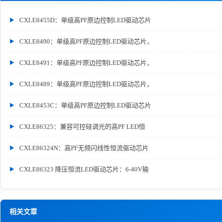
CXLE8455D：单级高PF原边控制LED驱动芯片
CXLE8490：单级高PF原边控制LED驱动芯片，
CXLE8491：单级高PF原边控制LED驱动芯片，
CXLE8489：单级高PF原边控制LED驱动芯片，
CXLE8453C：单级高PF原边控制LED驱动芯片
CXLE86325：兼容可控硅调光的高PF LED恒
CXLE86324N：高PF无频闪线性恒流驱动芯片
CXLE86323 降压恒流LED驱动芯片：6-40V输
相关文章