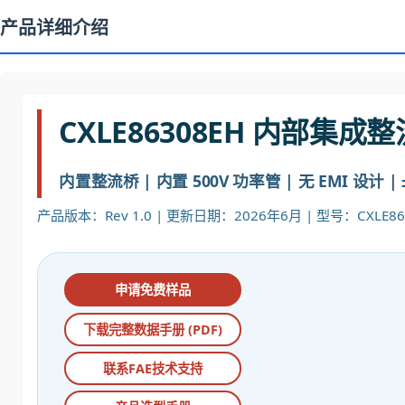
产品详细介绍
CXLE86308EH 内部集
内置整流桥 | 内置 500V 功率管 | 无 EMI 设计 
产品版本：Rev 1.0 | 更新日期：2026年6月 | 型号：CXLE86
申请免费样品
下载完整数据手册 (PDF)
联系FAE技术支持