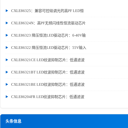
CXLE86325：兼容可控硅调光的高PF LED恒
CXLE86324N：高PF无频闪线性恒流驱动芯片
CXLE86323 降压恒流LED驱动芯片：6-40V输
CXLE86322 降压恒流LED驱动芯片：55V输入
CXLE86321CE LED纹波抑制芯片：低通滤波
CXLE86321BT LED纹波抑制芯片：低通滤波
CXLE86321BE LED纹波抑制芯片：低通滤波
CXLE86204FR LED纹波抑制芯片：低通滤波
头条信息