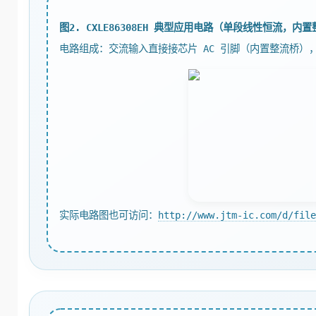
图2. CXLE86308EH 典型应用电路（单段线性恒流，内
电路组成：交流输入直接接芯片 AC 引脚（内置整流桥），
实际电路图也可访问：
http://www.jtm-ic.com/d/file