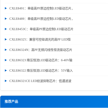
CXLE8491：单级高PF原边控制LED驱动芯片，
CXLE8489：单级高PF原边控制LED驱动芯片，
CXLE8453C：单级高PF原边控制LED驱动芯片
CXLE86325：兼容可控硅调光的高PF LED恒
CXLE86324N：高PF无频闪线性恒流驱动芯片
CXLE86323 降压恒流LED驱动芯片：6-40V输
CXLE86322 降压恒流LED驱动芯片：55V输入
CXLE86321CE LED纹波抑制芯片：低通滤波
推荐产品