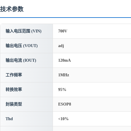
技术参数
输入电压范围 (VIN)
700V
输出电压 (VOUT)
adj
输出电流 (IOUT)
120mA
工作频率
1MHz
转换效率
95%
封装类型
ESOP8
Thd
<10%