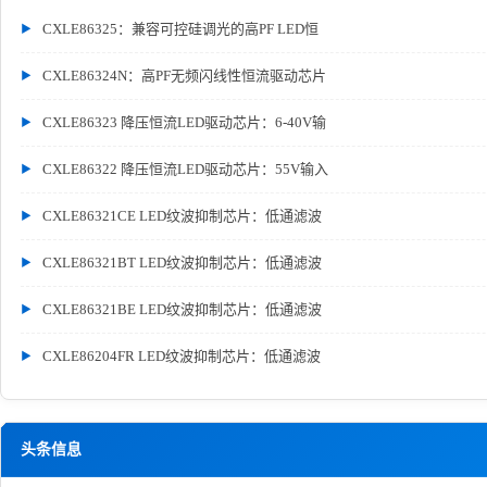
CXLE86325：兼容可控硅调光的高PF LED恒
CXLE86324N：高PF无频闪线性恒流驱动芯片
CXLE86323 降压恒流LED驱动芯片：6-40V输
CXLE86322 降压恒流LED驱动芯片：55V输入
CXLE86321CE LED纹波抑制芯片：低通滤波
CXLE86321BT LED纹波抑制芯片：低通滤波
CXLE86321BE LED纹波抑制芯片：低通滤波
CXLE86204FR LED纹波抑制芯片：低通滤波
头条信息