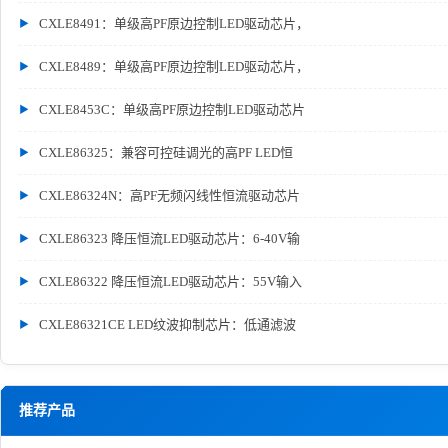
CXLE8491：单级高PF原边控制LED驱动芯片，
CXLE8489：单级高PF原边控制LED驱动芯片，
CXLE8453C：单级高PF原边控制LED驱动芯片
CXLE86325：兼容可控硅调光的高PF LED恒
CXLE86324N：高PF无频闪线性恒流驱动芯片
CXLE86323 降压恒流LED驱动芯片：6-40V输
CXLE86322 降压恒流LED驱动芯片：55V输入
CXLE86321CE LED纹波抑制芯片：低通滤波
推荐产品