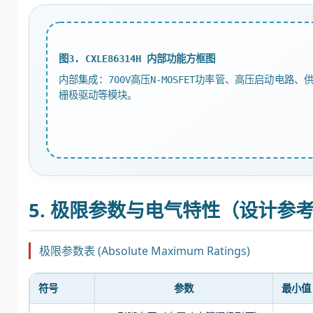
图3. CXLE86314H 内部功能方框图
内部集成：700V高压N-MOSFET功率管、高压启动
栅极驱动等模块。
5. 极限参数与电气特性（设计参
极限参数表 (Absolute Maximum Ratings)
符号
参数
最小值