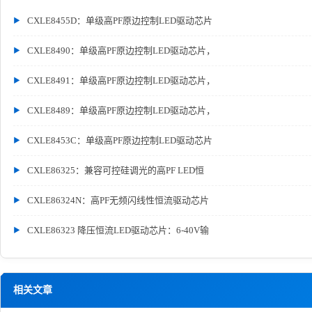
CXLE8455D：单级高PF原边控制LED驱动芯片
CXLE8490：单级高PF原边控制LED驱动芯片，
CXLE8491：单级高PF原边控制LED驱动芯片，
CXLE8489：单级高PF原边控制LED驱动芯片，
CXLE8453C：单级高PF原边控制LED驱动芯片
CXLE86325：兼容可控硅调光的高PF LED恒
CXLE86324N：高PF无频闪线性恒流驱动芯片
CXLE86323 降压恒流LED驱动芯片：6-40V输
相关文章