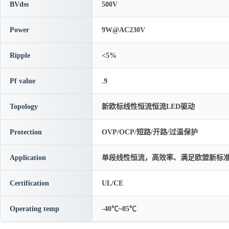
BVdss
500V
Power
9W@AC230V
Ripple
<5%
Pf value
.9
Topology
新欧标线性恒流恒流LED驱动
Protection
OVP/OCP/短路/开路/过温保护
Application
单段线性恒流，高效率、满足欧盟新标
Certification
UL/CE
Operating temp
-40℃~85℃