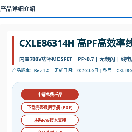
产品详细介绍
CXLE86314H 高PF高
内置700V功率MOSFET | PF>0.7 | 无频闪 | 线电
产品版本：Rev 1.0 | 更新日期：2026年6月 | 型号：CXLE86
申请免费样品
下载完整数据手册 (PDF)
联系FAE技术支持