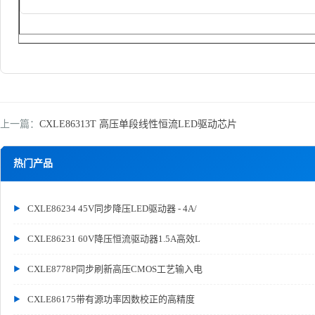
上一篇：
CXLE86313T 高压单段线性恒流LED驱动芯片
热门产品
CXLE86234 45V同步降压LED驱动器 - 4A/
CXLE86231 60V降压恒流驱动器1.5A高效L
CXLE8778P同步刷新高压CMOS工艺输入电
CXLE86175带有源功率因数校正的高精度