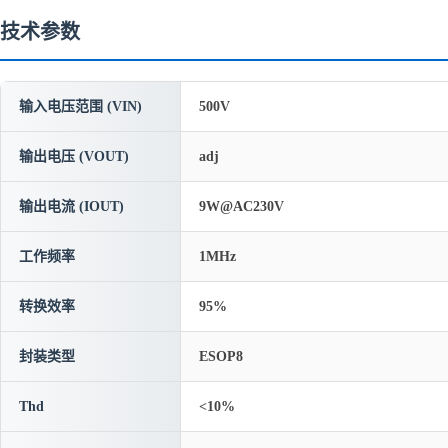
技术参数
输入电压范围 (VIN)
500V
输出电压 (VOUT)
adj
输出电流 (IOUT)
9W@AC230V
工作频率
1MHz
转换效率
95%
封装类型
ESOP8
Thd
<10%