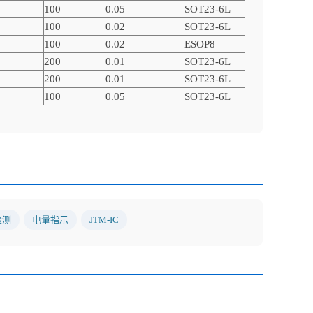
100
0.05
SOT23-6L
升压型
100
0.02
SOT23-6L
升压型
100
0.02
ESOP8
升压型
200
0.01
SOT23-6L
升压型
200
0.01
SOT23-6L
升压型
100
0.05
SOT23-6L
升压型
检测
电量指示
JTM-IC