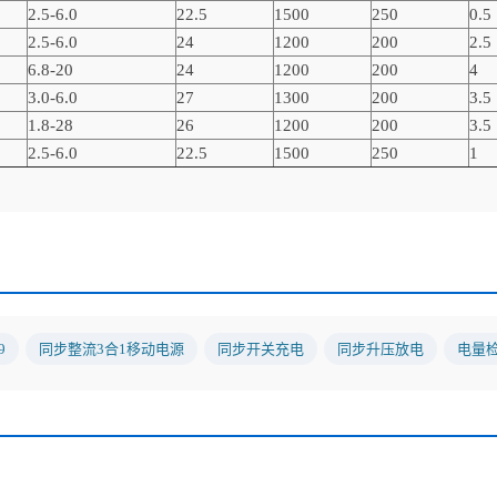
2.5-6.0
22.5
1500
250
0.5
2.5-6.0
24
1200
200
2.5
6.8-20
24
1200
200
4
3.0-6.0
27
1300
200
3.5
1.8-28
26
1200
200
3.5
2.5-6.0
22.5
1500
250
1
9
同步整流3合1移动电源
同步开关充电
同步升压放电
电量