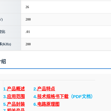
26
)
200
空比
.01
(KHz)
200
介绍
1.
产品概述
2.
产品特点
3.
应用范围
4.
技术规格书下载
（PDF文档）
5.
产品封装
6.
电路原理图
7.
相关产品