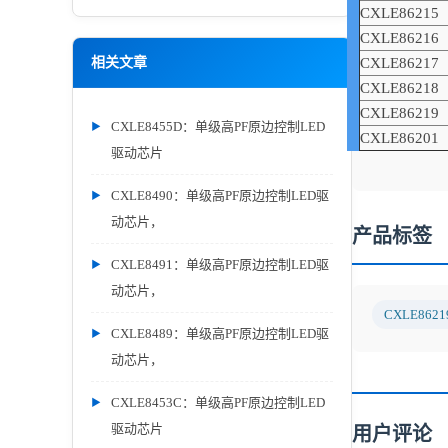
CXLE86215
CXLE86216
CXLE86217
相关文章
CXLE86218
CXLE86219
CXLE8455D：单级高PF原边控制LED
CXLE86201
驱动芯片
CXLE8490：单级高PF原边控制LED驱
动芯片，
产品标签
CXLE8491：单级高PF原边控制LED驱
动芯片，
CXLE8621
CXLE8489：单级高PF原边控制LED驱
动芯片，
CXLE8453C：单级高PF原边控制LED
驱动芯片
用户评论