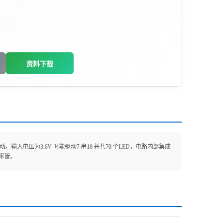
资料下载
。输入电压为3.6V 时能驱动7 串10 并共70 个LED，电路内部集成
功率管。