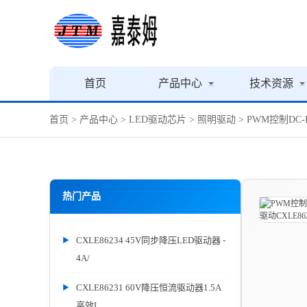
首页
产品中心
技术资源
首页
>
产品中心
>
LED驱动芯片
>
照明驱动
> PWM控制DC
热门产品
CXLE86234 45V同步降压LED驱动器 -
4A/
CXLE86231 60V降压恒流驱动器1.5A
高效L