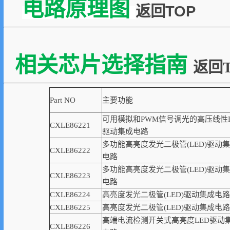
电路原理图
返回TOP
相关芯片选择指南
返回T
Part NO
主要功能
可用模拟和PWM信号调光的高压线性L
CXLE86221
驱动集成电路
多功能高亮度发光二极管(LED)驱动
CXLE86222
电路
多功能高亮度发光二极管(LED)驱动
CXLE86223
电路
CXLE86224
高亮度发光二极管(LED)驱动集成电路
CXLE86225
高亮度发光二极管(LED)驱动集成电路
高端电流检测开关式高亮度LED驱动
CXLE86226