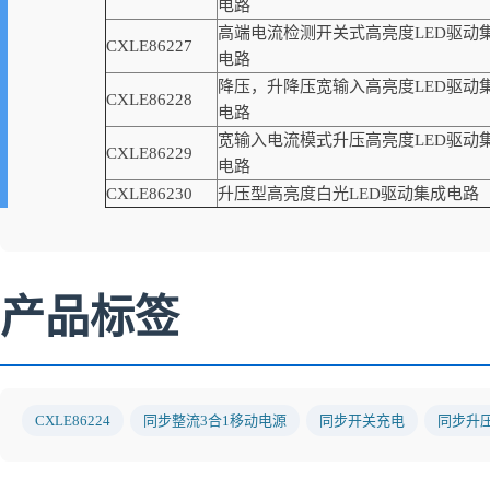
电路
高端电流检测开关式高亮度LED驱动
CXLE86227
电路
降压，升降压宽输入高亮度LED驱动
CXLE86228
电路
宽输入电流模式升压高亮度LED驱动
CXLE86229
电路
CXLE86230
升压型高亮度白光LED驱动集成电路
产品标签
CXLE86224
同步整流3合1移动电源
同步开关充电
同步升