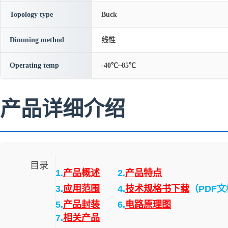
Topology type
Buck
Dimming method
线性
Operating temp
-40℃~85℃
产品详细介绍
目录
1.
产品概述
2.
产品特点
3.
应用范围
4.
技术规格书下载
（PDF
5.
产品封装
6.
电路原理图
7.
相关产品