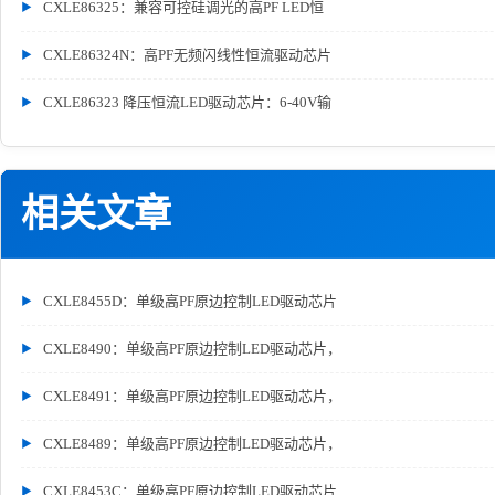
CXLE86325：兼容可控硅调光的高PF LED恒
CXLE86324N：高PF无频闪线性恒流驱动芯片
CXLE86323 降压恒流LED驱动芯片：6-40V输
相关文章
CXLE8455D：单级高PF原边控制LED驱动芯片
CXLE8490：单级高PF原边控制LED驱动芯片，
CXLE8491：单级高PF原边控制LED驱动芯片，
CXLE8489：单级高PF原边控制LED驱动芯片，
CXLE8453C：单级高PF原边控制LED驱动芯片