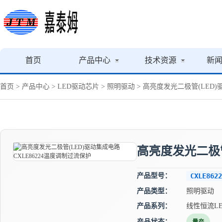
首页
产品中心
技术资源
新
首页
>
产品中心
>
LED驱动芯片
>
照明驱动
> 高亮度发光二极管(LED)
高亮度发光二极管
产品型号：
CXLE8622
产品类型：
照明驱动
产品系列：
线性恒流L
产品状态：