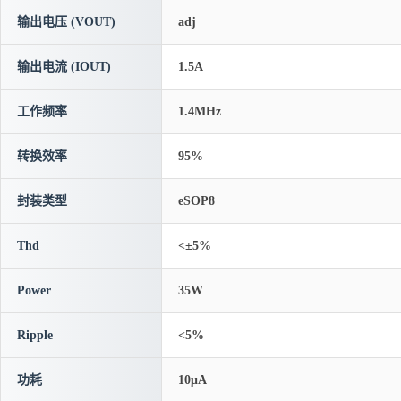
输出电压 (VOUT)
adj
输出电流 (IOUT)
1.5A
工作频率
1.4MHz
转换效率
95%
封装类型
eSOP8
Thd
<±5%
Power
35W
Ripple
<5%
功耗
10μA