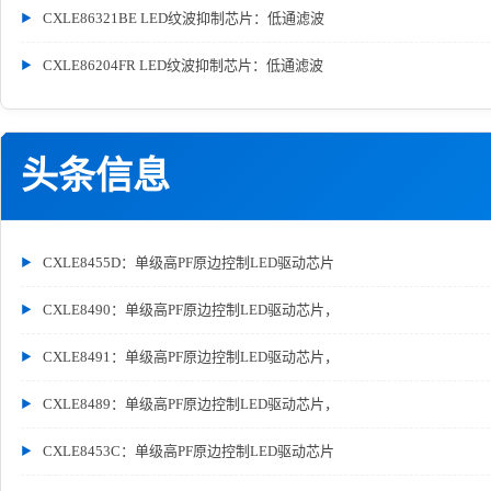
CXLE86321BE LED纹波抑制芯片：低通滤波
CXLE86204FR LED纹波抑制芯片：低通滤波
头条信息
CXLE8455D：单级高PF原边控制LED驱动芯片
CXLE8490：单级高PF原边控制LED驱动芯片，
CXLE8491：单级高PF原边控制LED驱动芯片，
CXLE8489：单级高PF原边控制LED驱动芯片，
CXLE8453C：单级高PF原边控制LED驱动芯片