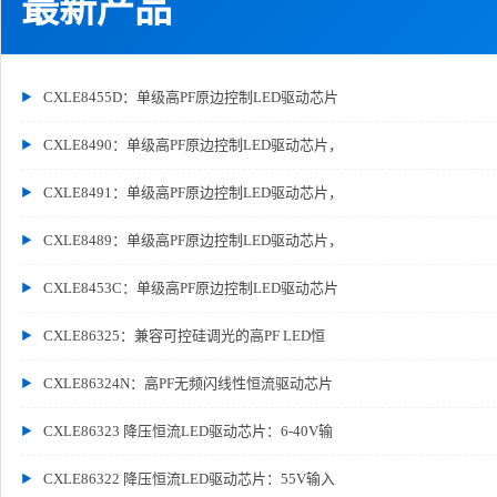
最新产品
CXLE8455D：单级高PF原边控制LED驱动芯片
CXLE8490：单级高PF原边控制LED驱动芯片，
CXLE8491：单级高PF原边控制LED驱动芯片，
CXLE8489：单级高PF原边控制LED驱动芯片，
CXLE8453C：单级高PF原边控制LED驱动芯片
CXLE86325：兼容可控硅调光的高PF LED恒
CXLE86324N：高PF无频闪线性恒流驱动芯片
CXLE86323 降压恒流LED驱动芯片：6-40V输
CXLE86322 降压恒流LED驱动芯片：55V输入