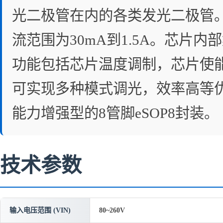
光二极管在内的各类发光二极管。C
流范围为30mA到1.5A。芯
功能包括芯片温度调制，芯片使能输
可实现多种模式调光，效率高等优点
能力增强型的8管脚eSOP8封装。
技术参数
输入电压范围 (VIN)
80~260V