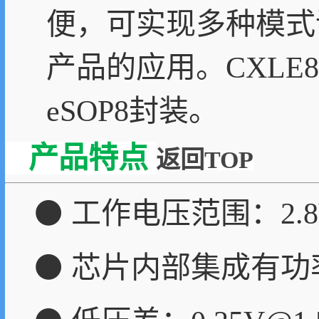
便，可实现多种模式
产品的应用。CXLE
eSOP8封装。
产品特点
返回TOP
⚫ 工作电压范围：2.8V
⚫ 芯片内部集成有功