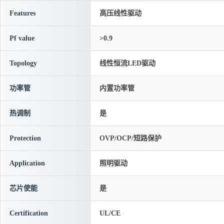
Features
高压线性驱动
Pf value
>0.9
Topology
线性恒流LED驱动
功率管
内置功率管
热调制
是
Protection
OVP/OCP/短路保护
Application
照明驱动
芯片使能
是
Certification
UL/CE