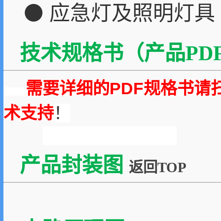
⚫ 应急灯及照明灯具
技术规格书（产品PDF
需要详细的PDF规格书请
术支持
！
产品封装图
返回TOP