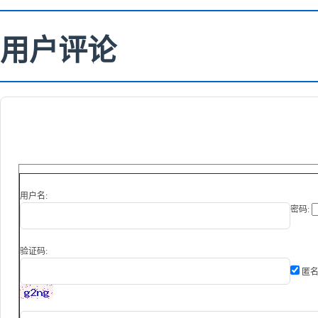
用户评论
用户名:
密码:
验证码:
匿名