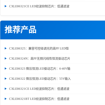
CXLE86321CE LED纹波抑制芯片：低通滤波
推荐产品
CXLE86325：兼容可控硅调光的高PF LED恒
CXLE86324N：高PF无频闪线性恒流驱动芯片
CXLE86323 降压恒流LED驱动芯片：6-40V输
CXLE86322 降压恒流LED驱动芯片：55V输入
CXLE86321CE LED纹波抑制芯片：低通滤波
CXLE86321BT LED纹波抑制芯片：低通滤波