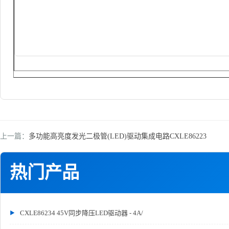
上一篇：
多功能高亮度发光二极管(LED)驱动集成电路CXLE86223
热门产品
CXLE86234 45V同步降压LED驱动器 - 4A/