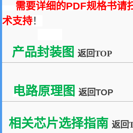
需要详细的PDF规格书请
术支持
！
产品封装图
返回TOP
电路原理图
返回TOP
相关芯片选择指南
返回T