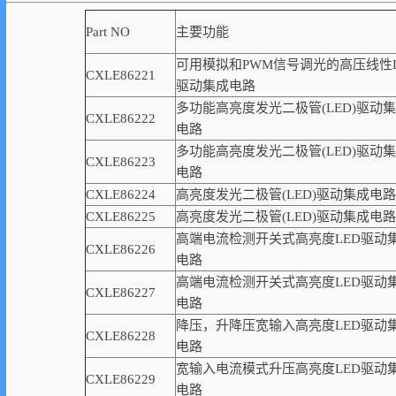
Part NO
主要功能
可用模拟和PWM信号调光的高压线性L
CXLE86221
驱动集成电路
多功能高亮度发光二极管(LED)驱动
CXLE86222
电路
多功能高亮度发光二极管(LED)驱动
CXLE86223
电路
CXLE86224
高亮度发光二极管(LED)驱动集成电路
CXLE86225
高亮度发光二极管(LED)驱动集成电路
高端电流检测开关式高亮度LED驱动
CXLE86226
电路
高端电流检测开关式高亮度LED驱动
CXLE86227
电路
降压，升降压宽输入高亮度LED驱动
CXLE86228
电路
宽输入电流模式升压高亮度LED驱动
CXLE86229
电路