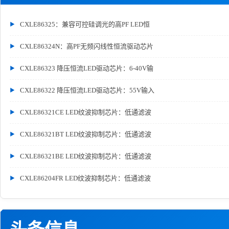
CXLE86325：兼容可控硅调光的高PF LED恒
CXLE86324N：高PF无频闪线性恒流驱动芯片
CXLE86323 降压恒流LED驱动芯片：6-40V输
CXLE86322 降压恒流LED驱动芯片：55V输入
CXLE86321CE LED纹波抑制芯片：低通滤波
CXLE86321BT LED纹波抑制芯片：低通滤波
CXLE86321BE LED纹波抑制芯片：低通滤波
CXLE86204FR LED纹波抑制芯片：低通滤波