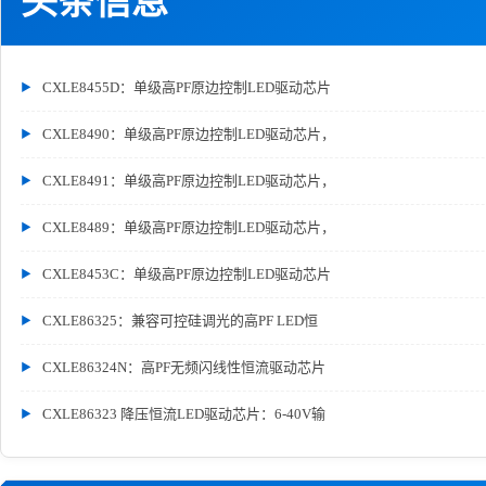
头条信息
CXLE8455D：单级高PF原边控制LED驱动芯片
CXLE8490：单级高PF原边控制LED驱动芯片，
CXLE8491：单级高PF原边控制LED驱动芯片，
CXLE8489：单级高PF原边控制LED驱动芯片，
CXLE8453C：单级高PF原边控制LED驱动芯片
CXLE86325：兼容可控硅调光的高PF LED恒
CXLE86324N：高PF无频闪线性恒流驱动芯片
CXLE86323 降压恒流LED驱动芯片：6-40V输