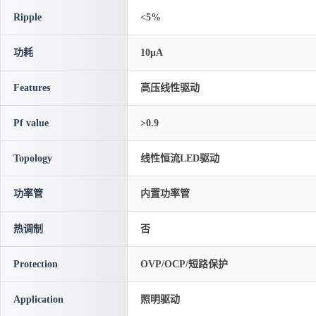
Ripple
<5%
功耗
10μA
Features
高压线性驱动
Pf value
>0.9
Topology
线性恒流LED驱动
功率管
内置功率管
热调制
否
Protection
OVP/OCP/短路保护
Application
照明驱动