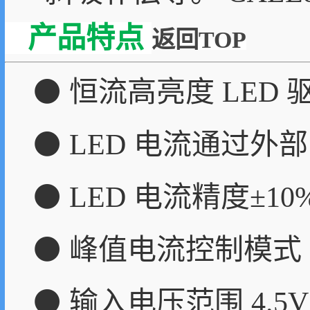
产品特点
返回TOP
⚫ 恒流高亮度 LED 
⚫ LED 电流通过外
⚫ LED 电流精度±10
⚫ 峰值电流控制模式
⚫ 输入电压范围 4.5V 