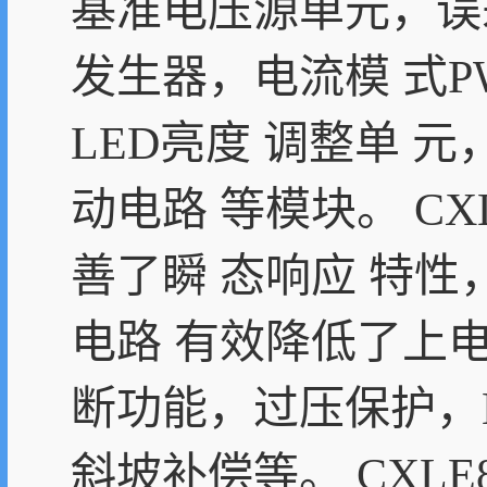
基准电压源单元，误差
发生器，电流模 式
LED亮度 调整单 
动电路 等模块。 CX
善了瞬 态响应 特
电路 有效降低了上
断功能，过压保护，L
斜坡补偿等。 CXLE8