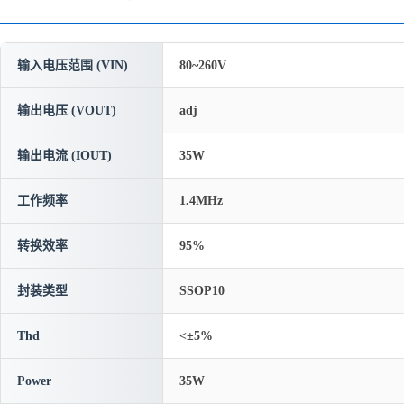
输入电压范围 (VIN)
80~260V
输出电压 (VOUT)
adj
输出电流 (IOUT)
35W
工作频率
1.4MHz
转换效率
95%
封装类型
SSOP10
Thd
<±5%
Power
35W