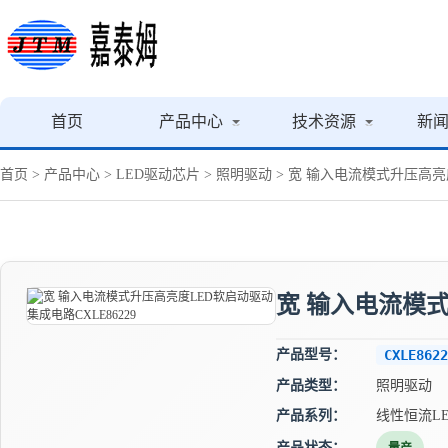
首页
产品中心
技术资源
新
首页
>
产品中心
>
LED驱动芯片
>
照明驱动
> 宽 输入电流模式升压高亮度
宽 输入电流模式
产品型号：
CXLE8622
产品类型：
照明驱动
产品系列：
线性恒流L
产品状态：