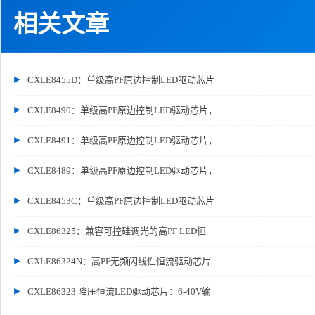
相关文章
CXLE8455D：单级高PF原边控制LED驱动芯片
CXLE8490：单级高PF原边控制LED驱动芯片，
CXLE8491：单级高PF原边控制LED驱动芯片，
CXLE8489：单级高PF原边控制LED驱动芯片，
CXLE8453C：单级高PF原边控制LED驱动芯片
CXLE86325：兼容可控硅调光的高PF LED恒
CXLE86324N：高PF无频闪线性恒流驱动芯片
CXLE86323 降压恒流LED驱动芯片：6-40V输