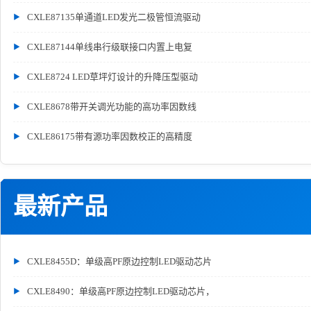
CXLE87135单通道LED发光二极管恒流驱动
CXLE87144单线串行级联接口内置上电复
CXLE8724 LED草坪灯设计的升降压型驱动
CXLE8678带开关调光功能的高功率因数线
CXLE86175带有源功率因数校正的高精度
最新产品
CXLE8455D：单级高PF原边控制LED驱动芯片
CXLE8490：单级高PF原边控制LED驱动芯片，