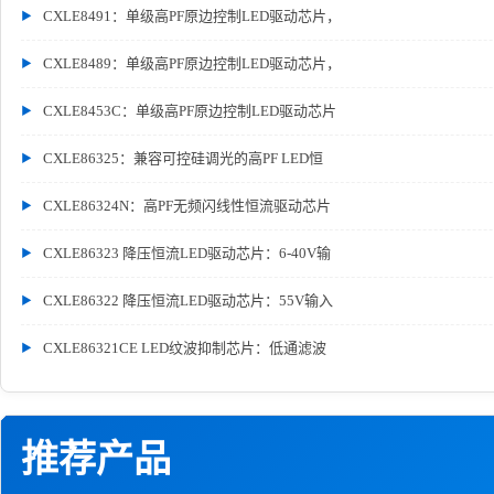
CXLE8491：单级高PF原边控制LED驱动芯片，
CXLE8489：单级高PF原边控制LED驱动芯片，
CXLE8453C：单级高PF原边控制LED驱动芯片
CXLE86325：兼容可控硅调光的高PF LED恒
CXLE86324N：高PF无频闪线性恒流驱动芯片
CXLE86323 降压恒流LED驱动芯片：6-40V输
CXLE86322 降压恒流LED驱动芯片：55V输入
CXLE86321CE LED纹波抑制芯片：低通滤波
推荐产品