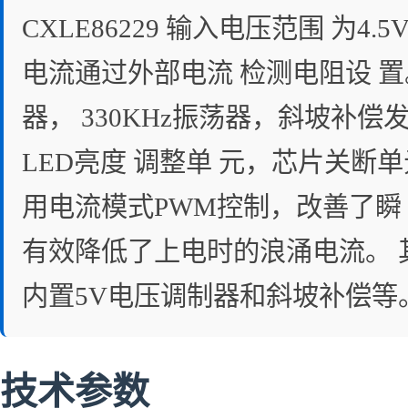
CXLE86229 输入电压范围 为4.
电流通过外部电流 检测电阻设 置。
器， 330KHz振荡器，斜坡补
LED亮度 调整单 元，芯片关断单元
用电流模式PWM控制，改善了瞬
有效降低了上电时的浪涌电流。 
内置5V电压调制器和斜坡补偿等。 C
技术参数