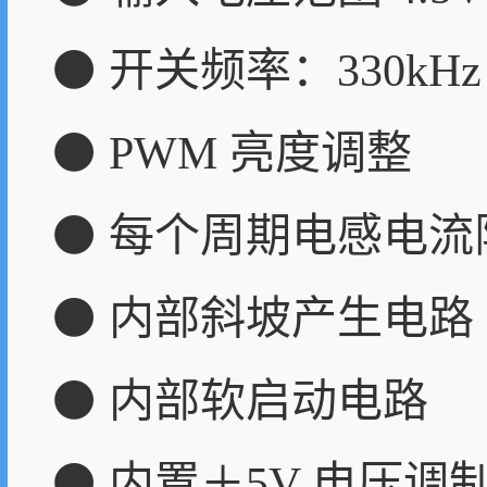
⚫ 开关频率：330kHz
⚫ PWM 亮度调整
⚫ 每个周期电感电流
⚫ 内部斜坡产生电路
⚫ 内部软启动电路
⚫ 内置＋5V 电压调