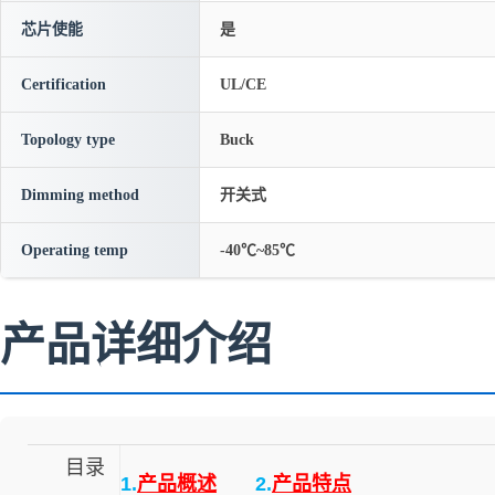
芯片使能
是
Certification
UL/CE
Topology type
Buck
Dimming method
开关式
Operating temp
-40℃~85℃
产品详细介绍
目录
1.
产品概述
2.
产品特点