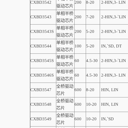
CXBD3542
200
8-20
2-
HIN,
3-
LIN
驱动芯片
单相半桥
CXBD3543
200
7-20
2-
HIN,
3-
`
LIN
驱动芯片
单相半桥
CXBD3543S
200
5-20
2-
HIN,
3-
`
LIN
驱动芯片
单相半桥
CXBD3544
100
5-20
IN,
`
SD, DT
驱动芯片
单相半桥
CXBD3545S
60
4.5-30
2-
HIN,
3-
`
LIN
驱动芯片
单相半桥
CXBD3546S
60
4.5-30
2-
HIN,
3-
LIN
驱动芯片
全桥驱动
CXBD3547
600
8-20
HIN, LIN
芯片
全桥驱动
CXBD3548
600
10-20
HIN, LIN
芯片
全桥驱动
CXBD3549
600
10-20
IN,
`
SD
芯片