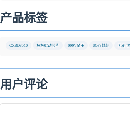
产品标签
CXBD3516
栅极驱动芯片
600V耐压
SOP8封装
无刷电
用户评论