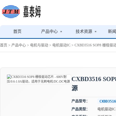
首页
产品中心
技术资源
新
首页
>
产品中心
>
电机与驱动
>
电机驱动IC
> CXBD3516 SOP8 栅极
CXBD3516 S
源
产品型号：
CXBD3516
产品类型：
电机驱动IC