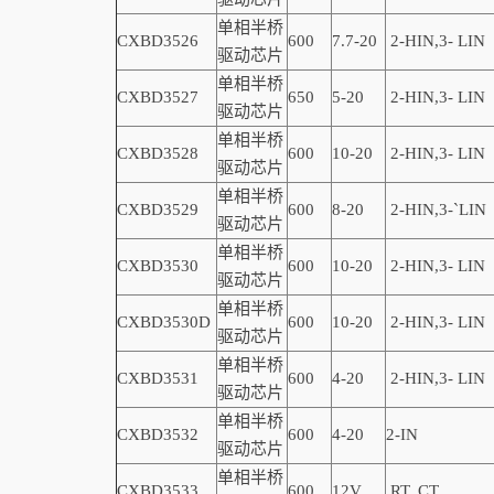
单相半桥
CXBD3526
600
7.7-20
2-
HIN,
3-
LIN
驱动芯片
单相半桥
CXBD3527
650
5-20
2-
HIN,
3-
LIN
驱动芯片
单相半桥
CXBD3528
600
10-20
2-
HIN,
3-
LIN
驱动芯片
单相半桥
CXBD3529
600
8-20
2-
HIN,
3-
`
LIN
驱动芯片
单相半桥
CXBD3530
600
10-20
2-
HIN,
3-
LIN
驱动芯片
单相半桥
CXBD3530D
600
10-20
2-
HIN,
3-
LIN
驱动芯片
单相半桥
CXBD3531
600
4-20
2-
HIN,
3-
LIN
驱动芯片
单相半桥
CXBD3532
600
4-20
2
-
IN
驱动芯片
单相半桥
CXBD3533
600
12V
RT, CT