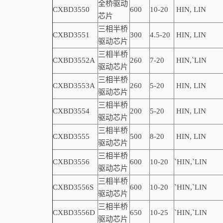
全桥驱动
CXBD3550
600
10-20
HIN, LIN
芯片
三相半桥
CXBD3551
300
4.5-20
HIN, LIN
驱动芯片
三相半桥
CXBD3552A
260
7-20
HIN,
`
LIN
驱动芯片
三相半桥
CXBD3553A
260
5-20
HIN, LIN
驱动芯片
三相半桥
CXBD3554
200
5-20
HIN, LIN
驱动芯片
三相半桥
CXBD3555
500
8-20
HIN, LIN
驱动芯片
三相半桥
CXBD3556
600
10-20
`
HIN,
`
LIN
驱动芯片
三相半桥
CXBD3556S
600
10-20
`
HIN,
`
LIN
驱动芯片
三相半桥
CXBD3556D
650
10-25
`
HIN,
`
LIN
驱动芯片