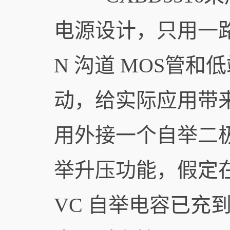
电源设计，只用一路
N 沟道 MOS管和
动，给实际应用带来
用外接一个自举二极
举升压功能，假定
VC 自举电容已充到