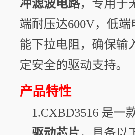
冲滤波电路
，专用于
端耐压达600V，低端
能下拉电阻，确保输
定安全的驱动支持。
产品特性
1.CXBD3516 
驱动芯片
，具备以