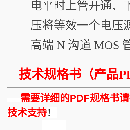
电平时上管开通、下
压将等效一个电压源
高端 N 沟道 MOS
技术规格书（产品PD
需要详细的PDF规格书请
技术支持
！