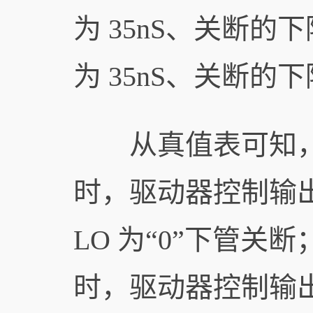
为 35nS、关断的
为 35nS、关断的下
从真值表可知，当输入
时，驱动器控制输出 
LO 为“0”下管关断；
时，驱动器控制输出 