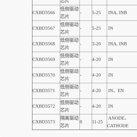
芯片
低侧驱动
CXBD3566
-
5-25
INA, INB
芯片
低侧驱动
CXBD3567
-
5-25
IN
芯片
低侧驱动
CXBD3568
-
3-20
INA, INB
芯片
低侧驱动
CXBD3569
-
4-20
IN
芯片
低侧驱动
CXBD3570
-
4-20
IN
芯片
低侧驱动
CXBD3571
-
4-20
IN、EN
芯片
低侧驱动
CXBD3572
-
4-20
IN
芯片
隔离驱动
ANODE、
CXBD3573
0
11-25
芯片
CATHODE