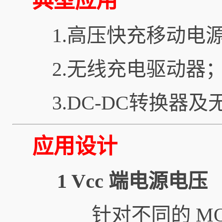
典型应用
1.高压快充移动电
2.无线充电驱动器
3.DC-DC转换器
应用设计
1 Vcc 端电源电压
针对不同的 MO