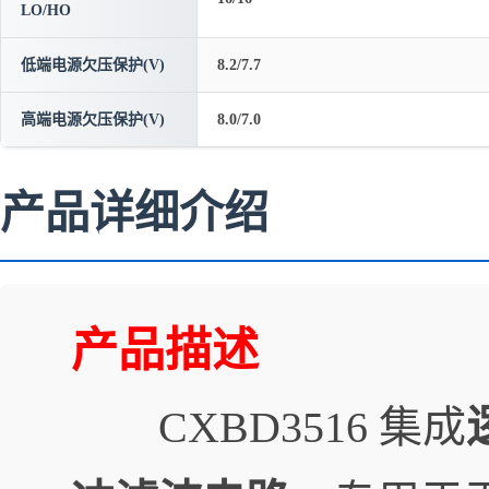
LO/HO
低端电源欠压保护(V)
8.2/7.7
高端电源欠压保护(V)
8.0/7.0
产品详细介绍
产品描述
CXBD3516 集成