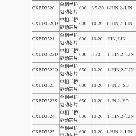
单相半桥
CXBD3520
600
3.5-20
1
-
HIN,
2-
LIN
驱动芯片
单相半桥
CXBD3520D
600
10-20
1
-
HIN,
2-
LIN
驱动芯片
单相半桥
CXBD3521
600
10-20
HIN, LIN
驱动芯片
单相半桥
CXBD3522D
600
8-20
1-
HIN,
2-
`
LIN
驱动芯片
单相半桥
CXBD3522Q
650
10-20
1-
HIN,
2-
`
LIN
驱动芯片
单相半桥
CXBD3523
600
10-20
1-
IN,
2-
`
SD
驱动芯片
单相半桥
CXBD3523S
650
10-20
1-
IN,
2-
`
SD
驱动芯片
单相半桥
CXBD3524
600
10-20
1-HIN,2-
`
LIN
驱动芯片
单相半桥
CXBD3525
600
10-20
1-
HIN,
2-
LIN
驱动芯片