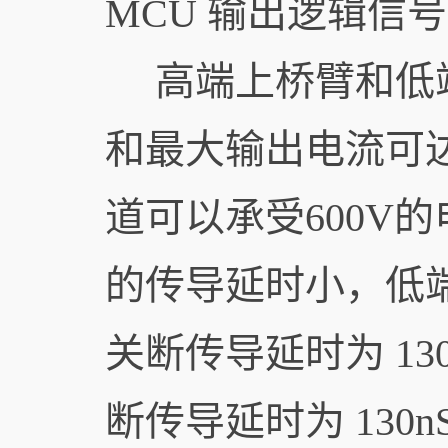
MCU 输出逻辑信号
高端上桥臂和低端
和最大输出电流可达0
道可以承受600V
的传导延时小，低端
关断传导延时为 13
断传导延时为 13