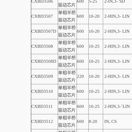
CXBD3506
600
5-25
2-IN,3-
`
SD
驱动芯片
单相半桥
CXBD3507
600
10-20
2-
HIN,
3-
LIN
驱动芯片
单相半桥
CXBD3507D
600
10-20
2-
HIN,
3-
LIN
驱动芯片
单相半桥
CXBD3508
600
10-25
2-
HIN,
3-
LIN
驱动芯片
单相半桥
CXBD3508D
600
10-25
2-
HIN,
3-
LIN
驱动芯片
单相半桥
CXBD3509
220
10-20
2-
HIN,
3-
LIN
驱动芯片
单相半桥
CXBD3510
600
10-25
2-
HIN,
3-
LIN
驱动芯片
单相半桥
CXBD3511
600
10-25
2-
HIN,
3-
`
LIN
驱动芯片
单相半桥
CXBD3512
600
8-20
IN, CS
驱动芯片