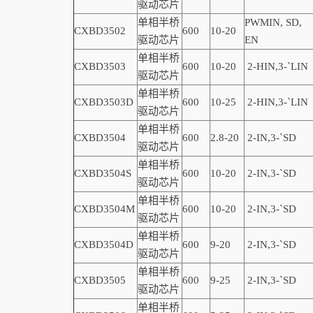
驱动芯片
单相半桥
PWMIN,
SD
,
CXBD3502
600
10-20
驱动芯片
EN
单相半桥
CXBD3503
600
10-20
2-
HIN,
3-
`
LIN
驱动芯片
单相半桥
CXBD3503D
600
10-25
2-
HIN,
3-
`
LIN
驱动芯片
单相半桥
CXBD3504
600
2.8-20
2-IN,3-
`
SD
驱动芯片
单相半桥
CXBD3504S
600
10-20
2-IN,3-
`
SD
驱动芯片
单相半桥
CXBD3504M
600
10-20
2-IN,3-
`
SD
驱动芯片
单相半桥
CXBD3504D
600
9-20
2-IN,3-
`
SD
驱动芯片
单相半桥
CXBD3505
600
9-25
2-IN,3-
`
SD
驱动芯片
单相半桥