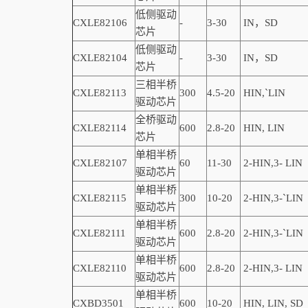
低侧驱动
CXLE82106
-
3-30
IN，SD
芯片
低侧驱动
CXLE82104
-
3-30
IN，SD
芯片
三相半桥
CXLE82113
300
4.5-20
HIN,
`
LIN
驱动芯片
全桥驱动
CXLE82114
600
2.8-20
HIN, LIN
芯片
单相半桥
CXLE82107
60
11-30
2-
HIN,
3-
LIN
驱动芯片
单相半桥
CXLE82115
300
10-20
2-
HIN,
3-
`
LIN
驱动芯片
单相半桥
CXLE82111
600
2.8-20
2-
HIN,
3-
`
LIN
驱动芯片
单相半桥
CXLE82110
600
2.8-20
2-
HIN,
3-
LIN
驱动芯片
单相半桥
CXBD3501
600
10-20
HIN, LIN,
SD