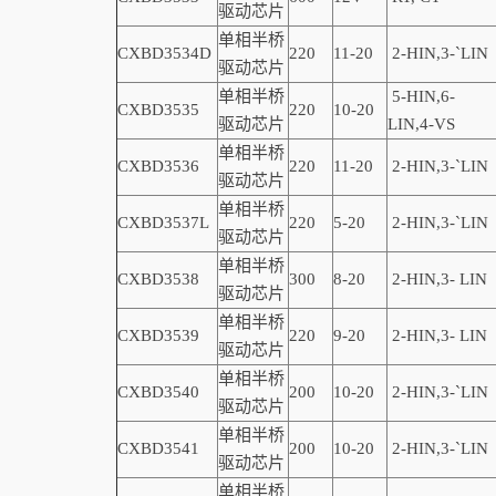
驱动芯片
单相半桥
CXBD3534D
220
11-20
2-
HIN,
3-
`
LIN
驱动芯片
单相半桥
5-HIN,6-
CXBD3535
220
10-20
驱动芯片
LIN,4-VS
单相半桥
CXBD3536
220
11-20
2-
HIN,
3-
`
LIN
驱动芯片
单相半桥
CXBD3537L
220
5-20
2-
HIN,
3-
`
LIN
驱动芯片
单相半桥
CXBD3538
300
8-20
2-
HIN,
3-
LIN
驱动芯片
单相半桥
CXBD3539
220
9-20
2-
HIN,
3-
LIN
驱动芯片
单相半桥
CXBD3540
200
10-20
2-
HIN,
3-
`
LIN
驱动芯片
单相半桥
CXBD3541
200
10-20
2-
HIN,
3-
`
LIN
驱动芯片
单相半桥