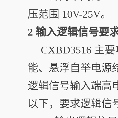
压范围 10V-25V。
2 输入逻辑信号要
CXBD3516 
能、悬浮自举电源
逻辑信号输入端高电平
以下，要求逻辑信