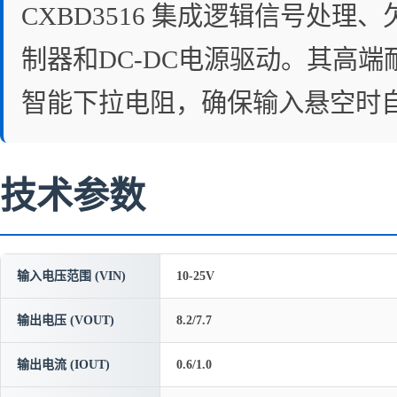
CXBD3516 集成逻辑信号处
制器和DC-DC电源驱动。其高端耐
智能下拉电阻，确保输入悬空时
技术参数
输入电压范围 (VIN)
10-25V
输出电压 (VOUT)
8.2/7.7
输出电流 (IOUT)
0.6/1.0