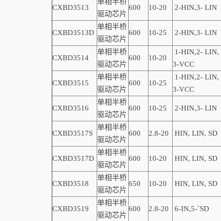
单相半桥
CXBD3513
600
10-20
2-
HIN,
3-
LIN
驱动芯片
单相半桥
CXBD3513D
600
10-2
5
2-
HIN,
3-
LIN
驱动芯片
单相半桥
1-
HIN,
2-
LIN
,
CXBD3514
600
10-20
驱动芯片
3-VCC
单相半桥
1-
HIN,
2-
LIN
,
CXBD3515
600
10-25
驱动芯片
3-VCC
单相半桥
CXBD3516
600
10-25
2-
HIN,
3-
LIN
驱动芯片
单相半桥
CXBD3517S
600
2.8-20
HIN, LIN,
SD
驱动芯片
单相半桥
CXBD3517D
600
10-20
HIN, LIN,
SD
驱动芯片
单相半桥
CXBD3518
650
10-20
HIN, LIN,
SD
驱动芯片
单相半桥
CXBD3519
600
2.8-20
6-
IN,
5-
`
SD
驱动芯片