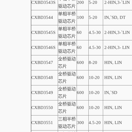
CXBD3543S
200
5-20
2-
HIN,
3-
`
LIN
驱动芯片
单相半桥
CXBD3544
100
5-20
IN,
`
SD, DT
驱动芯片
单相半桥
CXBD3545S
60
4.5-30
2-
HIN,
3-
`
LIN
驱动芯片
单相半桥
CXBD3546S
60
4.5-30
2-
HIN,
3-
LIN
驱动芯片
全桥驱动
CXBD3547
600
8-20
HIN, LIN
芯片
全桥驱动
CXBD3548
600
10-20
HIN, LIN
芯片
全桥驱动
CXBD3549
600
10-20
IN,
`
SD
芯片
全桥驱动
CXBD3550
600
10-20
HIN, LIN
芯片
三相半桥
CXBD3551
300
4.5-20
HIN, LIN
驱动芯片