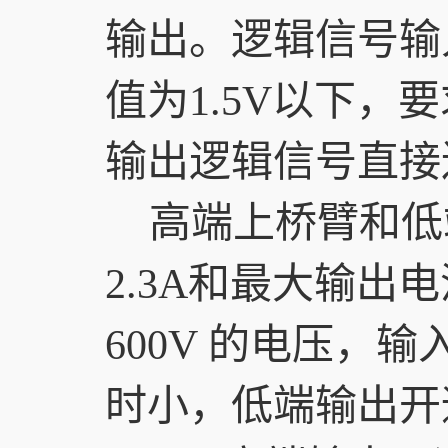
输出。逻辑信号输
值为1.5V以下，
输出逻辑信号直接连
高端上桥臂和低
2.3A和最大输出电
600V 的电压
时小，低端输出开