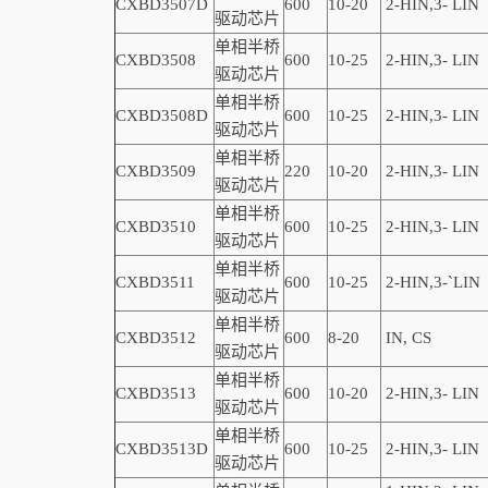
CXBD3507D
600
10-20
2-
HIN,
3-
LIN
驱动芯片
单相半桥
CXBD3508
600
10-25
2-
HIN,
3-
LIN
驱动芯片
单相半桥
CXBD3508D
600
10-25
2-
HIN,
3-
LIN
驱动芯片
单相半桥
CXBD3509
220
10-20
2-
HIN,
3-
LIN
驱动芯片
单相半桥
CXBD3510
600
10-25
2-
HIN,
3-
LIN
驱动芯片
单相半桥
CXBD3511
600
10-25
2-
HIN,
3-
`
LIN
驱动芯片
单相半桥
CXBD3512
600
8-20
IN, CS
驱动芯片
单相半桥
CXBD3513
600
10-20
2-
HIN,
3-
LIN
驱动芯片
单相半桥
CXBD3513D
600
10-2
5
2-
HIN,
3-
LIN
驱动芯片