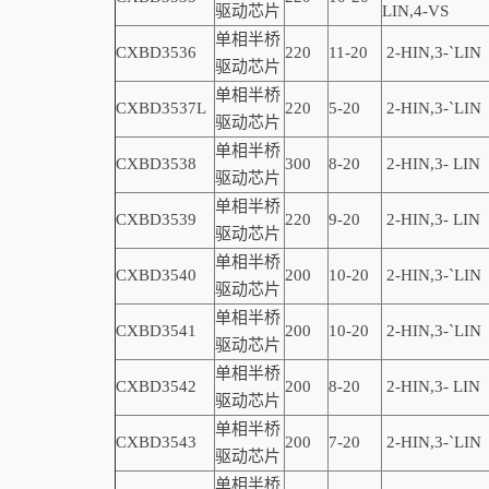
驱动芯片
LIN,4-VS
单相半桥
CXBD3536
220
11-20
2-
HIN,
3-
`
LIN
驱动芯片
单相半桥
CXBD3537L
220
5-20
2-
HIN,
3-
`
LIN
驱动芯片
单相半桥
CXBD3538
300
8-20
2-
HIN,
3-
LIN
驱动芯片
单相半桥
CXBD3539
220
9-20
2-
HIN,
3-
LIN
驱动芯片
单相半桥
CXBD3540
200
10-20
2-
HIN,
3-
`
LIN
驱动芯片
单相半桥
CXBD3541
200
10-20
2-
HIN,
3-
`
LIN
驱动芯片
单相半桥
CXBD3542
200
8-20
2-
HIN,
3-
LIN
驱动芯片
单相半桥
CXBD3543
200
7-20
2-
HIN,
3-
`
LIN
驱动芯片
单相半桥