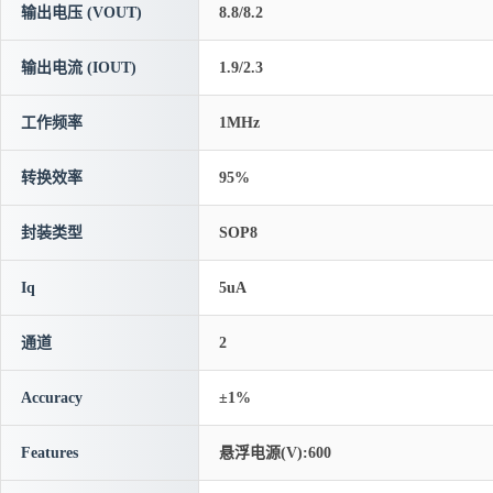
输出电压 (VOUT)
8.8/8.2
输出电流 (IOUT)
1.9/2.3
工作频率
1MHz
转换效率
95%
封装类型
SOP8
Iq
5uA
通道
2
Accuracy
±1%
Features
悬浮电源(V):600