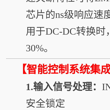
芯片的ns级响应速
用于DC-DC转换
30%。
【智能控制系统集
1.输入信号处理：
安全锁定