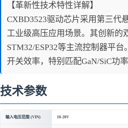
【革新性技术特性详解】
CXBD3523驱动芯片采用第三
工业级高压应用场景。其创新的双
STM32/ESP32等主流控制器
开关效率，特别匹配GaN/SiC功
技术参数
输入电压范围 (VIN)
10-20V