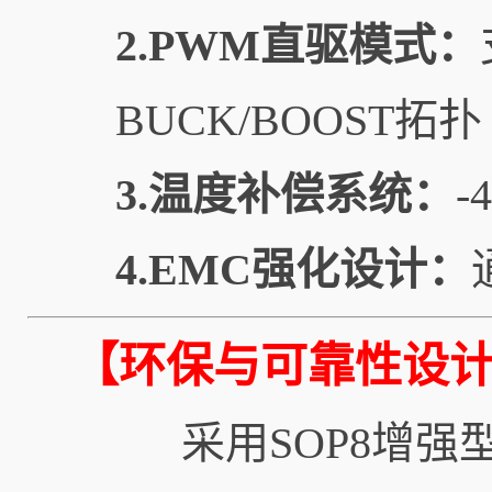
2.PWM直驱模式：
BUCK/BOOST拓扑
3.温度补偿系统：
-
4.EMC强化设计：
【环保与可靠性设
采用SOP8增强型封装（4