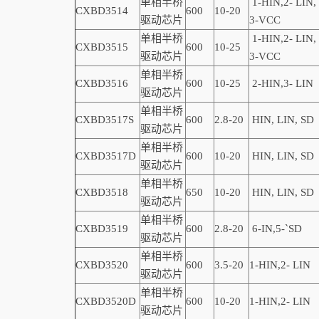
单相半桥
1-
HIN,
2-
LIN
,
CXBD3514
600
10-20
驱动芯片
3-VCC
单相半桥
1-
HIN,
2-
LIN
,
CXBD3515
600
10-25
驱动芯片
3-VCC
单相半桥
CXBD3516
600
10-25
2-
HIN,
3-
LIN
驱动芯片
单相半桥
CXBD3517S
600
2.8-20
HIN, LIN,
SD
驱动芯片
单相半桥
CXBD3517D
600
10-20
HIN, LIN,
SD
驱动芯片
单相半桥
CXBD3518
650
10-20
HIN, LIN,
SD
驱动芯片
单相半桥
CXBD3519
600
2.8-20
6-
IN,
5-
`
SD
驱动芯片
单相半桥
CXBD3520
600
3.5-20
1
-
HIN,
2-
LIN
驱动芯片
单相半桥
CXBD3520D
600
10-20
1
-
HIN,
2-
LIN
驱动芯片