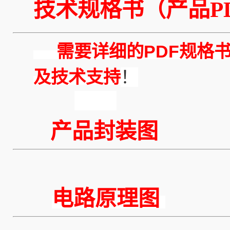
技术规格书（产品PD
需要详细的PDF规格书
及技术支持
！
产品封装图
电路原理图