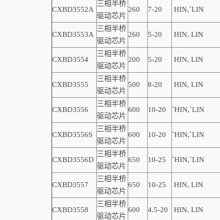
三相半桥
CXBD3552A
260
7-20
HIN,
`
LIN
驱动芯片
三相半桥
CXBD3553A
260
5-20
HIN, LIN
驱动芯片
三相半桥
CXBD3554
200
5-20
HIN, LIN
驱动芯片
三相半桥
CXBD3555
500
8-20
HIN, LIN
驱动芯片
三相半桥
CXBD3556
600
10-20
`
HIN,
`
LIN
驱动芯片
三相半桥
CXBD3556S
600
10-20
`
HIN,
`
LIN
驱动芯片
三相半桥
CXBD3556D
650
10-25
`
HIN,
`
LIN
驱动芯片
三相半桥
CXBD3557
650
10-25
HIN, LIN
驱动芯片
三相半桥
CXBD3558
600
4.5-20
HIN, LIN
驱动芯片