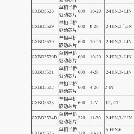
单相半桥
CXBD3528
600
10-20
2-
HIN,
3-
LIN
驱动芯片
单相半桥
CXBD3529
600
8-20
2-
HIN,
3-
`
LIN
驱动芯片
单相半桥
CXBD3530
600
10-20
2-
HIN,
3-
LIN
驱动芯片
单相半桥
CXBD3530D
600
10-20
2-
HIN,
3-
LIN
驱动芯片
单相半桥
CXBD3531
600
4-20
2-
HIN,
3-
LIN
驱动芯片
单相半桥
CXBD3532
600
4-20
2
-
IN
驱动芯片
单相半桥
CXBD3533
600
12V
RT, CT
驱动芯片
单相半桥
CXBD3534D
220
11-20
2-
HIN,
3-
`
LIN
驱动芯片
单相半桥
5-HIN,6-
CXBD3535
220
10-20