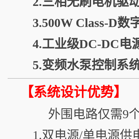
2.三相无刷电机驱
3.500W Class-
4.工业级DC-DC电
5.变频水泵控制系
【系统设计优势】
外围电路仅需9个基
1.双电源/单电源供