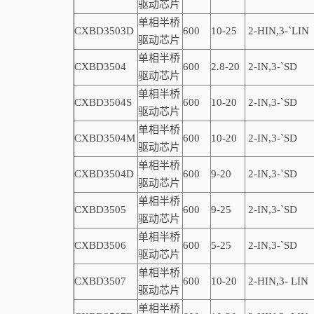
驱动芯片
单相半桥
CXBD3503D
600
10-25
2-
HIN,
3-
`
LIN
驱动芯片
单相半桥
CXBD3504
600
2.8-20
2-IN,3-
`
SD
驱动芯片
单相半桥
CXBD3504S
600
10-20
2-IN,3-
`
SD
驱动芯片
单相半桥
CXBD3504M
600
10-20
2-IN,3-
`
SD
驱动芯片
单相半桥
CXBD3504D
600
9-20
2-IN,3-
`
SD
驱动芯片
单相半桥
CXBD3505
600
9-25
2-IN,3-
`
SD
驱动芯片
单相半桥
CXBD3506
600
5-25
2-IN,3-
`
SD
驱动芯片
单相半桥
CXBD3507
600
10-20
2-
HIN,
3-
LIN
驱动芯片
单相半桥