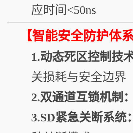
应时间<50ns
【智能安全防护体
1.动态死区控制技
关损耗与安全边界
2.双通道互锁机制
3.SD紧急关断系统