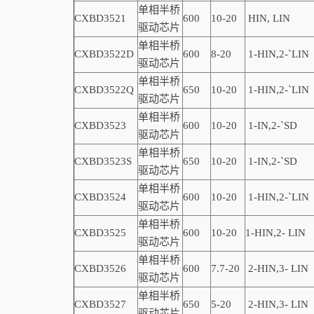
单相半桥
CXBD3521
600
10-20
HIN, LIN
驱动芯片
单相半桥
CXBD3522D
600
8-20
1-
HIN,
2-
`
LIN
驱动芯片
单相半桥
CXBD3522Q
650
10-20
1-
HIN,
2-
`
LIN
驱动芯片
单相半桥
CXBD3523
600
10-20
1-
IN,
2-
`
SD
驱动芯片
单相半桥
CXBD3523S
650
10-20
1-
IN,
2-
`
SD
驱动芯片
单相半桥
CXBD3524
600
10-20
1-HIN,2-
`
LIN
驱动芯片
单相半桥
CXBD3525
600
10-20
1-
HIN,
2-
LIN
驱动芯片
单相半桥
CXBD3526
600
7.7-20
2-
HIN,
3-
LIN
驱动芯片
单相半桥
CXBD3527
650
5-20
2-
HIN,
3-
LIN
驱动芯片