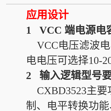
应用设计
1 VCC 端电源电
VCC电压滤波电容
电电压可选择10-2
2 输入逻辑型号
CXBD3523
制、电平转换功能