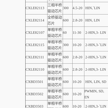
三相半桥
CXLE82113
300
4.5-20
HIN,
`
LIN
驱动芯片
全桥驱动
CXLE82114
600
2.8-20
HIN, LIN
芯片
单相半桥
CXLE82107
60
11-30
2-
HIN,
3-
LIN
驱动芯片
单相半桥
CXLE82115
300
10-20
2-
HIN,
3-
`
LIN
驱动芯片
单相半桥
CXLE82111
600
2.8-20
2-
HIN,
3-
`
LIN
驱动芯片
单相半桥
CXLE82110
600
2.8-20
2-
HIN,
3-
LIN
驱动芯片
单相半桥
CXBD3501
600
10-20
HIN, LIN,
SD
驱动芯片
单相半桥
PWMIN,
SD
,
CXBD3502
600
10-20
驱动芯片
EN
单相半桥
CXBD3503
600
10-20
2-
HIN,
3-
`
LIN