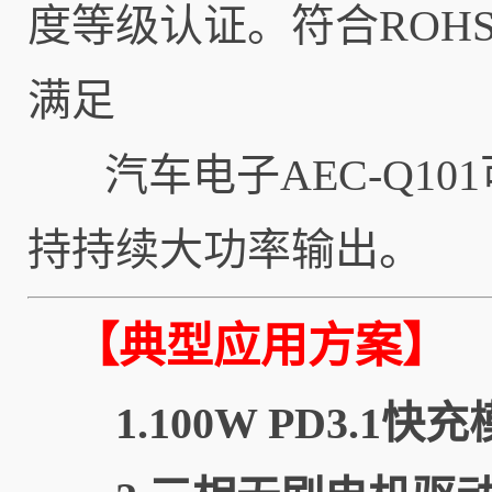
度等级认证。符合ROHS
满足
汽车电子AEC-Q101
持持续大功率输出。
【典型应用方案】
1.100W PD3.1快