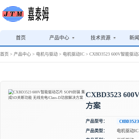
首页
产品中心
技术资源
新
首页
>
产品中心
>
电机与驱动
>
电机驱动IC
> CXBD3523 600V智能
CXBD3523 
方案
产品型号：
CXBD3523
产品类型：
电机驱动IC