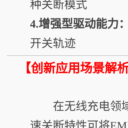
种关断模式
4.增强型驱动能力
开关轨迹
【创新应用场景解
在无线充电领域，CX
速关断特性可将EMI