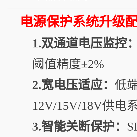
电源保护系统升级
1.双通道电压监控
阈值精度±2%
2.宽电压适应：
低端
12V/15V/18V供电
3.智能关断保护：