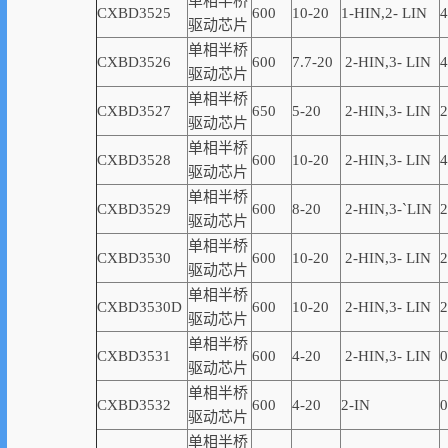
单相半桥
CXBD3525
600
10-20
1-
HIN,
2-
LIN
4
驱动芯片
单相半桥
CXBD3526
600
7.7-20
2-
HIN,
3-
LIN
4
驱动芯片
单相半桥
CXBD3527
650
5-20
2-
HIN,
3-
LIN
2
驱动芯片
单相半桥
CXBD3528
600
10-20
2-
HIN,
3-
LIN
4
驱动芯片
单相半桥
CXBD3529
600
8-20
2-
HIN,
3-
`
LIN
2
驱动芯片
单相半桥
CXBD3530
600
10-20
2-
HIN,
3-
LIN
2
驱动芯片
单相半桥
CXBD3530D
600
10-20
2-
HIN,
3-
LIN
2
驱动芯片
单相半桥
CXBD3531
600
4-20
2-
HIN,
3-
LIN
0
驱动芯片
单相半桥
CXBD3532
600
4-20
2
-
IN
0
驱动芯片
单相半桥