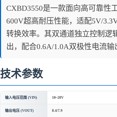
CXBD3550是一款面向高可
600V超高耐压性能，适配5V/3
转换效率。其双通道独立控制逻辑（
出，配合0.6A/1.0A双极性
技术参数
输入电压范围 (VIN)
10~20V
输出电压 (VOUT)
8.4/7.9