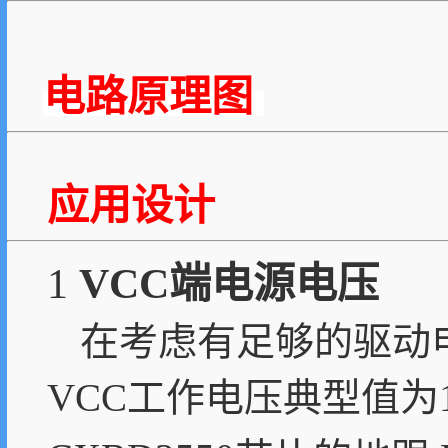
电路原理图
应用设计
1
VCC端电源电压
在考虑有足够的驱动
VCC工作电压典型值为10