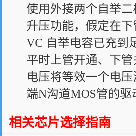
使用外接两个自举二极
升压功能，假定在下
VC 自举电容已充到足
平时上管开通、下管
电压将等效一个电压
端N沟道MOS管的驱
相关芯片选择指南