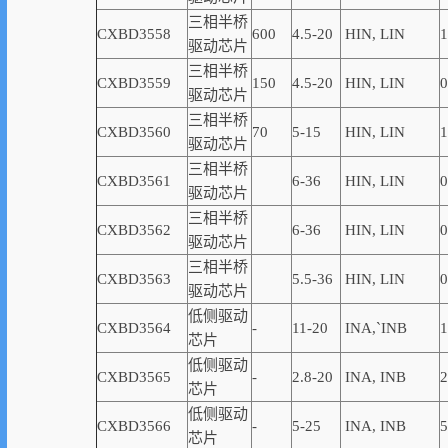
三相半桥
CXBD3558
600
4.5-20
HIN, LIN
1
驱动芯片
三相半桥
CXBD3559
150
4
.5-20
HIN, LIN
0
驱动芯片
三相半桥
CXBD3560
70
5-15
HIN, LIN
1
驱动芯片
三相半桥
CXBD3561
6-36
HIN, LIN
0
驱动芯片
三相半桥
CXBD3562
6-36
HIN, LIN
0
驱动芯片
三相半桥
CXBD3563
5.5-36
HIN, LIN
0
驱动芯片
低侧驱动
CXBD3564
-
11-20
INA,
`
INB
1
芯片
低侧驱动
CXBD3565
-
2.8-20
INA, INB
2
芯片
低侧驱动
CXBD3566
-
5-25
INA, INB
5
芯片