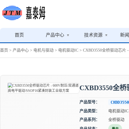
首页
产品中心
技术资源
新
首页
>
产品中心
>
电机与驱动
>
电机驱动IC
> CXBD3550全桥驱动芯片
CXBD3550全
产品型号：
CXBD3550
产品类型：
电机驱动IC
产品系列：
全桥驱动
产品状态：