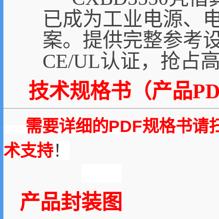
已成为工业电源、
案。提供完整参考设
CE/UL认证，抢
技术规格书（产品PD
需要详细的PDF规格书请
术支持
！
产品封装图