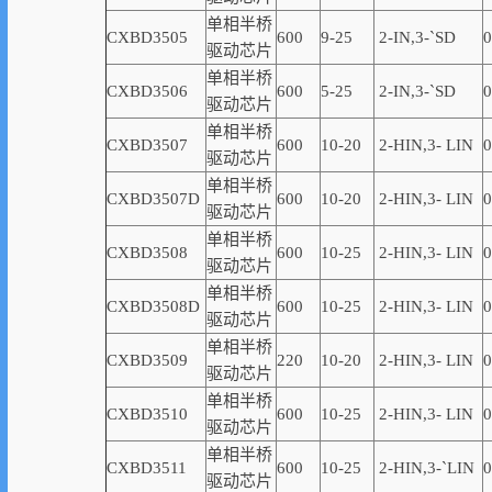
单相半桥
CXBD3505
600
9-25
2-IN,3-
`
SD
0
驱动芯片
单相半桥
CXBD3506
600
5-25
2-IN,3-
`
SD
0
驱动芯片
单相半桥
CXBD3507
600
10-20
2-
HIN,
3-
LIN
0
驱动芯片
单相半桥
CXBD3507D
600
10-20
2-
HIN,
3-
LIN
0
驱动芯片
单相半桥
CXBD3508
600
10-25
2-
HIN,
3-
LIN
0
驱动芯片
单相半桥
CXBD3508D
600
10-25
2-
HIN,
3-
LIN
0
驱动芯片
单相半桥
CXBD3509
220
10-20
2-
HIN,
3-
LIN
0
驱动芯片
单相半桥
CXBD3510
600
10-25
2-
HIN,
3-
LIN
0
驱动芯片
单相半桥
CXBD3511
600
10-25
2-
HIN,
3-
`
LIN
0
驱动芯片