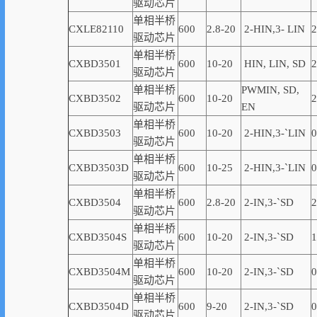
驱动芯片
单相半桥
CXLE82110
600
2.8-20
2-
HIN,
3-
LIN
2
驱动芯片
单相半桥
CXBD3501
600
10-20
HIN, LIN,
SD
2
驱动芯片
单相半桥
PWMIN,
SD
,
CXBD3502
600
10-20
2
驱动芯片
EN
单相半桥
CXBD3503
600
10-20
2-
HIN,
3-
`
LIN
0
驱动芯片
单相半桥
CXBD3503D
600
10-25
2-
HIN,
3-
`
LIN
0
驱动芯片
单相半桥
CXBD3504
600
2.8-20
2-IN,3-
`
SD
2
驱动芯片
单相半桥
CXBD3504S
600
10-20
2-IN,3-
`
SD
1
驱动芯片
单相半桥
CXBD3504M
600
10-20
2-IN,3-
`
SD
0
驱动芯片
单相半桥
CXBD3504D
600
9-20
2-IN,3-
`
SD
0
驱动芯片