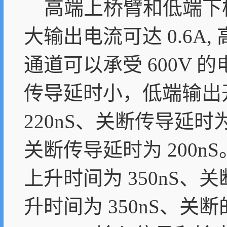
高端上桥臂和低端下桥臂
大输出电流可达 0.6A,
通道可以承受 600V
传导延时小，低端输出
220nS、关断传导延时为
关断传导延时为 200n
上升时间为 350nS、关
升时间为 350nS、关