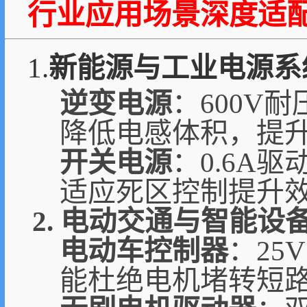
行业应用场景深度适
1.
新能源与工业电源系
逆变电源
：600V
降低电感体积，提
开关电源
：0.6A
适应死区控制提升效
2. 电动交通与智能设
电动车控制器
：25
能杜绝电机堵转短