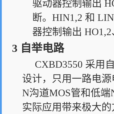
驱动器控制输出 HO
断。HIN1,2 和 L
器控制输出 HO1,
3 自举电路
CXBD3550 采
设计，只用一路电源
N沟道MOS管和低
实际应用带来极大的方