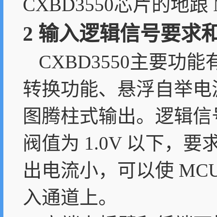
CXBD3550芯片的地跟
2 输入逻辑信号要求
CXBD3550主要
转换功能、悬浮自举电
图腾柱式输出。逻辑信号
阀值为 1.0V 以下，
出电流小，可以使 MCU
入通道上。