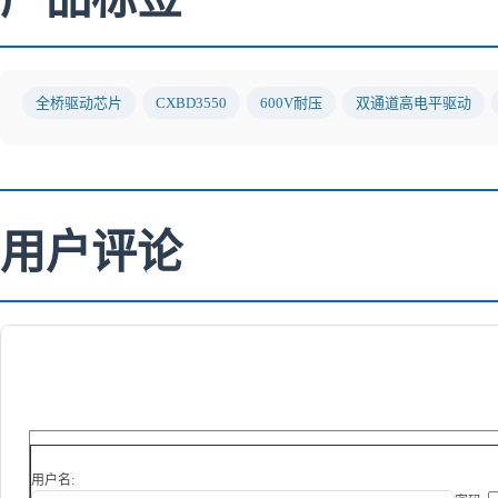
全桥驱动芯片
CXBD3550
600V耐压
双通道高电平驱动
用户评论
用户名: