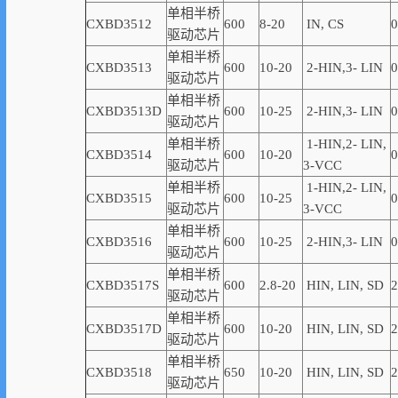
单相半桥
CXBD3512
600
8-20
IN, CS
0
驱动芯片
单相半桥
CXBD3513
600
10-20
2-
HIN,
3-
LIN
0
驱动芯片
单相半桥
CXBD3513D
600
10-2
5
2-
HIN,
3-
LIN
0
驱动芯片
单相半桥
1-
HIN,
2-
LIN
,
CXBD3514
600
10-20
0
驱动芯片
3-VCC
单相半桥
1-
HIN,
2-
LIN
,
CXBD3515
600
10-25
0
驱动芯片
3-VCC
单相半桥
CXBD3516
600
10-25
2-
HIN,
3-
LIN
0
驱动芯片
单相半桥
CXBD3517S
600
2.8-20
HIN, LIN,
SD
2
驱动芯片
单相半桥
CXBD3517D
600
10-20
HIN, LIN,
SD
2
驱动芯片
单相半桥
CXBD3518
650
10-20
HIN, LIN,
SD
2
驱动芯片