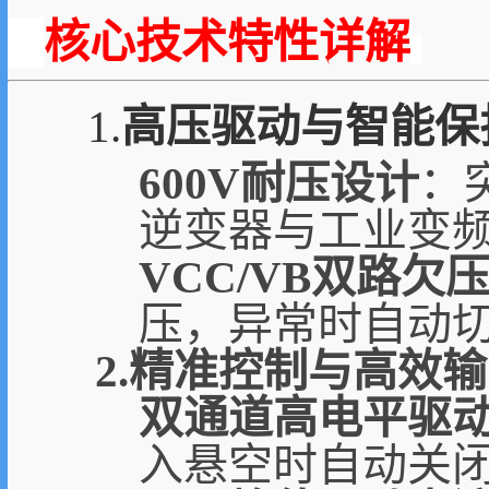
核心技术特性详解
1.
高压驱动与智能保
600V耐压设计
：
逆变器与工业变
VCC/VB双路欠
压，异常时自动
2.精准控制与高效
双通道高电平驱
入悬空时自动关闭