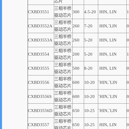
芯片
三相半桥
CXBD3551
300
4.5-20
HIN, LIN
1
驱动芯片
三相半桥
CXBD3552A
260
7-20
HIN,
`
LIN
0
驱动芯片
三相半桥
CXBD3553A
260
5-20
HIN, LIN
0
驱动芯片
三相半桥
CXBD3554
200
5-20
HIN, LIN
1
驱动芯片
三相半桥
CXBD3555
500
8-20
HIN, LIN
0
驱动芯片
三相半桥
CXBD3556
600
10-20
`
HIN,
`
LIN
0
驱动芯片
三相半桥
CXBD3556S
600
10-20
`
HIN,
`
LIN
0
驱动芯片
三相半桥
CXBD3556D
650
10-25
`
HIN,
`
LIN
0
驱动芯片
三相半桥
CXBD3557
650
10-25
HIN, LIN
0
驱动芯片