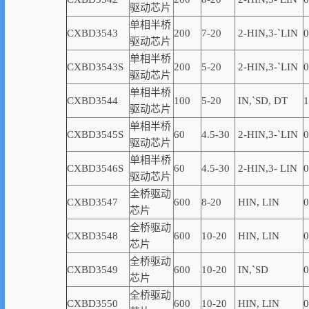
驱动芯片
单相半桥
CXBD3543
200
7-20
2-
HIN,
3-
`
LIN
0
驱动芯片
单相半桥
CXBD3543S
200
5-20
2-
HIN,
3-
`
LIN
0
驱动芯片
单相半桥
CXBD3544
100
5-20
IN,
`
SD, DT
1
驱动芯片
单相半桥
CXBD3545S
60
4.5-30
2-
HIN,
3-
`
LIN
0
驱动芯片
单相半桥
CXBD3546S
60
4.5-30
2-
HIN,
3-
LIN
0
驱动芯片
全桥驱动
CXBD3547
600
8-20
HIN, LIN
0
芯片
全桥驱动
CXBD3548
600
10-20
HIN, LIN
0
芯片
全桥驱动
CXBD3549
600
10-20
IN,
`
SD
0
芯片
全桥驱动
CXBD3550
600
10-20
HIN, LIN
0