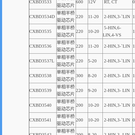
CXBD3533
600
12V
RT, CT
0
驱动芯片
单相半桥
CXBD3534D
220
11-20
2-
HIN,
3-
`
LIN
1
驱动芯片
单相半桥
5-HIN,6-
CXBD3535
220
10-20
1
驱动芯片
LIN,4-VS
单相半桥
CXBD3536
220
11-20
2-
HIN,
3-
`
LIN
1
驱动芯片
单相半桥
CXBD3537L
220
5-20
2-
HIN,
3-
`
LIN
1
驱动芯片
单相半桥
CXBD3538
300
8-20
2-
HIN,
3-
LIN
1
驱动芯片
单相半桥
CXBD3539
220
9-20
2-
HIN,
3-
LIN
1
驱动芯片
单相半桥
CXBD3540
200
10-20
2-
HIN,
3-
`
LIN
0
驱动芯片
单相半桥
CXBD3541
200
10-20
2-
HIN,
3-
`
LIN
0
驱动芯片
单相半桥
CXBD3542
200
8-20
2-
HIN,
3-
LIN
0