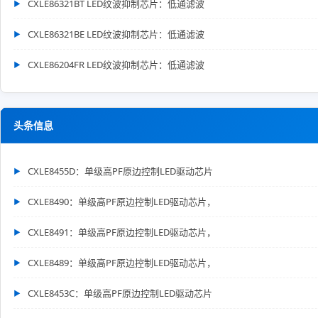
CXLE86321BT LED纹波抑制芯片：低通滤波
CXLE86321BE LED纹波抑制芯片：低通滤波
CXLE86204FR LED纹波抑制芯片：低通滤波
头条信息
CXLE8455D：单级高PF原边控制LED驱动芯片
CXLE8490：单级高PF原边控制LED驱动芯片，
CXLE8491：单级高PF原边控制LED驱动芯片，
CXLE8489：单级高PF原边控制LED驱动芯片，
CXLE8453C：单级高PF原边控制LED驱动芯片