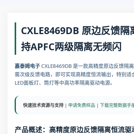
CXLE8469DB 原边反
持APFC两级隔离无频闪
嘉泰姆电子
CXLE8469DB 是一款高精度原边反馈
需次级反馈电路，即可实现高精度恒流输出，特别适合搭配
LED面板灯、筒灯等中高功率隔离驱动电源。
快速技术资源与支持
|
申请免费样品
|
下载完整数据手册(
产品概述：高精度原边反馈隔离恒流驱