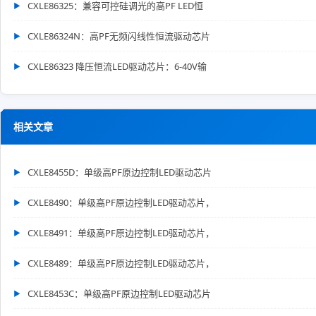
CXLE86325：兼容可控硅调光的高PF LED恒
CXLE86324N：高PF无频闪线性恒流驱动芯片
CXLE86323 降压恒流LED驱动芯片：6-40V输
相关文章
CXLE8455D：单级高PF原边控制LED驱动芯片
CXLE8490：单级高PF原边控制LED驱动芯片，
CXLE8491：单级高PF原边控制LED驱动芯片，
CXLE8489：单级高PF原边控制LED驱动芯片，
CXLE8453C：单级高PF原边控制LED驱动芯片