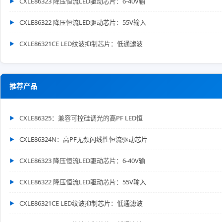
CXLE86323 降压恒流LED驱动芯片：6-40V输
CXLE86322 降压恒流LED驱动芯片：55V输入
CXLE86321CE LED纹波抑制芯片：低通滤波
推荐产品
CXLE86325：兼容可控硅调光的高PF LED恒
CXLE86324N：高PF无频闪线性恒流驱动芯片
CXLE86323 降压恒流LED驱动芯片：6-40V输
CXLE86322 降压恒流LED驱动芯片：55V输入
CXLE86321CE LED纹波抑制芯片：低通滤波