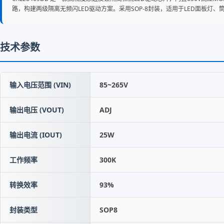
路，构建两级隔离无频闪LED驱动方案。采用SOP-8封装，适用于LED面板灯
技术参数
输入电压范围 (VIN)
85~265V
输出电压 (VOUT)
ADJ
输出电流 (IOUT)
25W
工作频率
300K
转换效率
93%
封装类型
SOP8