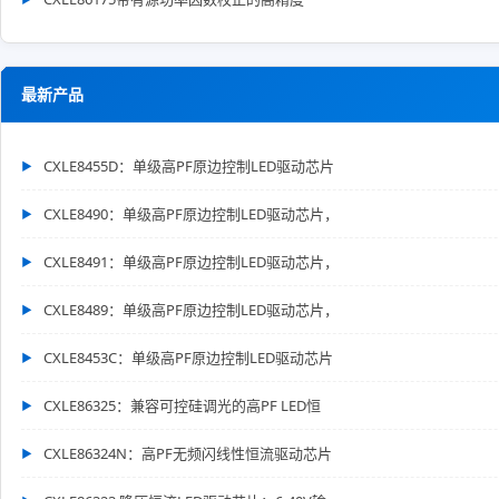
最新产品
CXLE8455D：单级高PF原边控制LED驱动芯片
CXLE8490：单级高PF原边控制LED驱动芯片，
CXLE8491：单级高PF原边控制LED驱动芯片，
CXLE8489：单级高PF原边控制LED驱动芯片，
CXLE8453C：单级高PF原边控制LED驱动芯片
CXLE86325：兼容可控硅调光的高PF LED恒
CXLE86324N：高PF无频闪线性恒流驱动芯片