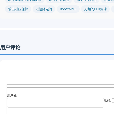
输出过压保护
过温降电流
BoostAPFC
无频闪LED驱动
用户评论
用户名:
密码: