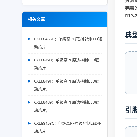
过温
完善
DIP
相关文章
典
CXLE8455D：单级高PF原边控制LED驱
动芯片
CXLE8490：单级高PF原边控制LED驱
动芯片，
CXLE8491：单级高PF原边控制LED驱
动芯片，
CXLE8489：单级高PF原边控制LED驱
引
动芯片，
CXLE8453C：单级高PF原边控制LED驱
动芯片