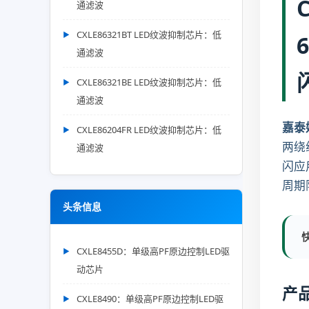
通滤波
CXLE86321BT LED纹波抑制芯片：低
通滤波
CXLE86321BE LED纹波抑制芯片：低
通滤波
嘉泰
CXLE86204FR LED纹波抑制芯片：低
两绕
通滤波
闪应
周期
头条信息
CXLE8455D：单级高PF原边控制LED驱
动芯片
产
CXLE8490：单级高PF原边控制LED驱