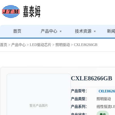
首页
产品中心
技术资源
新
首页
>
产品中心
>
LED驱动芯片
>
照明驱动
> CXLE86266GB
CXLE86266GB
产品型号：
CXLE8626
产品类型：
照明驱动
暂无产品图片
产品系列：
线性恒流L
产品状态：