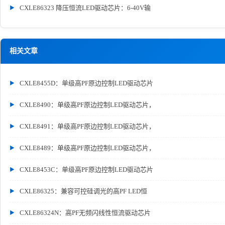
CXLE86323 降压恒流LED驱动芯片：6-40V输
相关文章
CXLE8455D：单级高PF原边控制LED驱动芯片
CXLE8490：单级高PF原边控制LED驱动芯片，
CXLE8491：单级高PF原边控制LED驱动芯片，
CXLE8489：单级高PF原边控制LED驱动芯片，
CXLE8453C：单级高PF原边控制LED驱动芯片
CXLE86325：兼容可控硅调光的高PF LED恒
CXLE86324N：高PF无频闪线性恒流驱动芯片