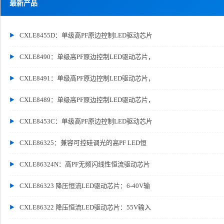
最新产品
CXLE8455D：单级高PF原边控制LED驱动芯片
CXLE8490：单级高PF原边控制LED驱动芯片，
CXLE8491：单级高PF原边控制LED驱动芯片，
CXLE8489：单级高PF原边控制LED驱动芯片，
CXLE8453C：单级高PF原边控制LED驱动芯片
CXLE86325：兼容可控硅调光的高PF LED恒
CXLE86324N：高PF无频闪线性恒流驱动芯片
CXLE86323 降压恒流LED驱动芯片：6-40V输
CXLE86322 降压恒流LED驱动芯片：55V输入