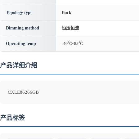
Topology type
Buck
Dimming method
恒压恒流
Operating temp
-40℃~85℃
产品详细介绍
CXLE86266GB
产品标签