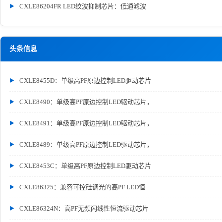
CXLE86204FR LED纹波抑制芯片：低通滤波
头条信息
CXLE8455D：单级高PF原边控制LED驱动芯片
CXLE8490：单级高PF原边控制LED驱动芯片，
CXLE8491：单级高PF原边控制LED驱动芯片，
CXLE8489：单级高PF原边控制LED驱动芯片，
CXLE8453C：单级高PF原边控制LED驱动芯片
CXLE86325：兼容可控硅调光的高PF LED恒
CXLE86324N：高PF无频闪线性恒流驱动芯片