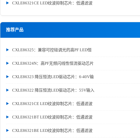
CXLE86321CE LED纹波抑制芯片：低通滤波
推荐产品
CXLE86325：兼容可控硅调光的高PF LED恒
CXLE86324N：高PF无频闪线性恒流驱动芯片
CXLE86323 降压恒流LED驱动芯片：6-40V输
CXLE86322 降压恒流LED驱动芯片：55V输入
CXLE86321CE LED纹波抑制芯片：低通滤波
CXLE86321BT LED纹波抑制芯片：低通滤波
CXLE86321BE LED纹波抑制芯片：低通滤波