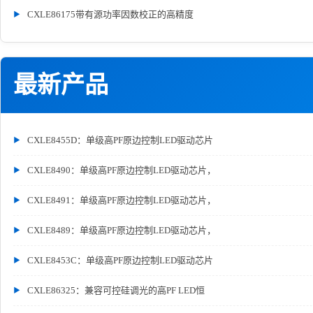
CXLE86175带有源功率因数校正的高精度
最新产品
CXLE8455D：单级高PF原边控制LED驱动芯片
CXLE8490：单级高PF原边控制LED驱动芯片，
CXLE8491：单级高PF原边控制LED驱动芯片，
CXLE8489：单级高PF原边控制LED驱动芯片，
CXLE8453C：单级高PF原边控制LED驱动芯片
CXLE86325：兼容可控硅调光的高PF LED恒