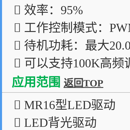
 效率：95%
 工作控制模式：P
 待机功耗：最大20.0
 可以支持100K高频
应用范围
返回TOP
 MR16型LED驱动
 LED背光驱动