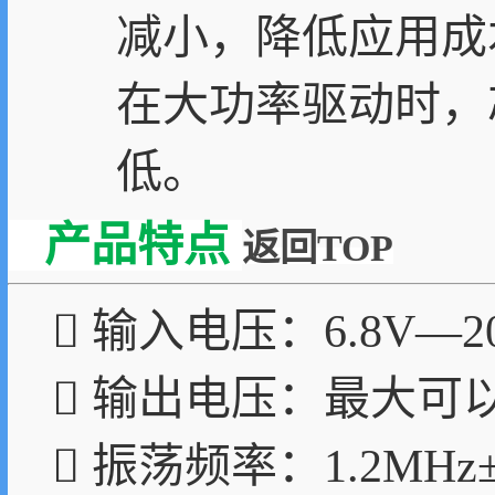
减小，降低应用成本。
在大功率驱动时，
低。
产品特点
返回TOP
 输入电压：6.8V—2
 输出电压：最大可以
 振荡频率：1.2MHz