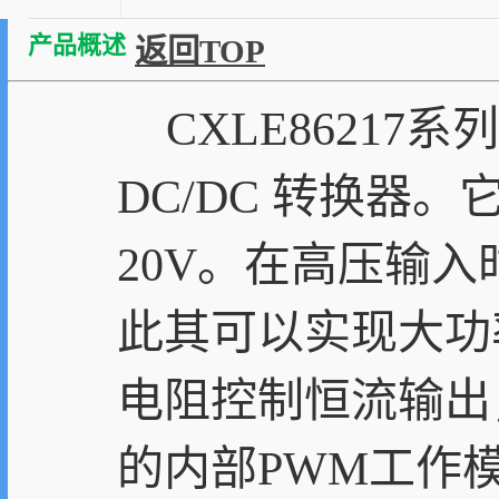
产品概述
返回TOP
CXLE86217
DC/DC 转换器
20V。在高压输入
此其可以实现大功率
电阻控制恒流输出，
的内部PWM工作