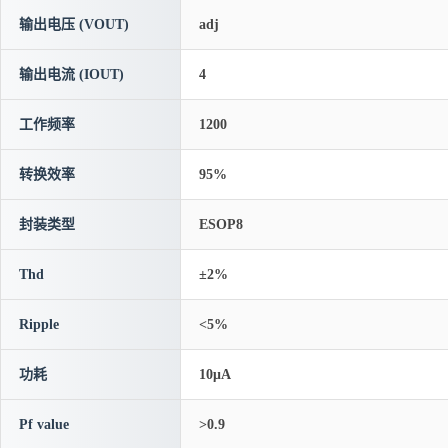
输出电压 (VOUT)
adj
输出电流 (IOUT)
4
工作频率
1200
转换效率
95%
封装类型
ESOP8
Thd
±2%
Ripple
<5%
功耗
10μA
Pf value
>0.9