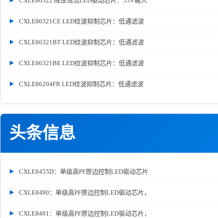
CXLE86322 降压恒流LED驱动芯片：55V输入
CXLE86321CE LED纹波抑制芯片：低通滤波
CXLE86321BT LED纹波抑制芯片：低通滤波
CXLE86321BE LED纹波抑制芯片：低通滤波
CXLE86204FR LED纹波抑制芯片：低通滤波
头条信息
CXLE8455D：单级高PF原边控制LED驱动芯片
CXLE8490：单级高PF原边控制LED驱动芯片，
CXLE8491：单级高PF原边控制LED驱动芯片，