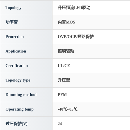
Topology
升压恒流LED驱动
功率管
内置MOS
Protection
OVP/OCP/短路保护
Application
照明驱动
Certification
UL/CE
Topology type
升压型
Dimming method
PFM
Operating temp
-40℃~85℃
过压保护(V)
24