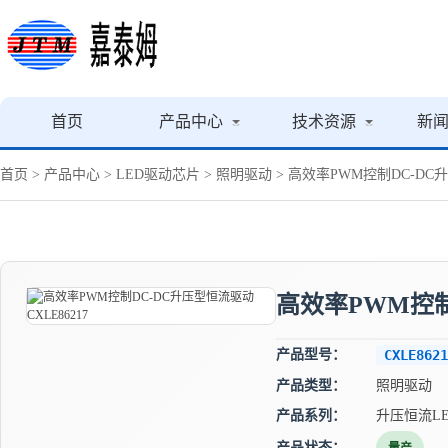
首页
产品中心
技术资源
新
首页
>
产品中心
>
LED驱动芯片
>
照明驱动
> 高效率PWM控制DC-DC升
高效率PWM控制D
产品型号：
CXLE8621
产品类型：
照明驱动
产品系列：
升压恒流L
产品状态：