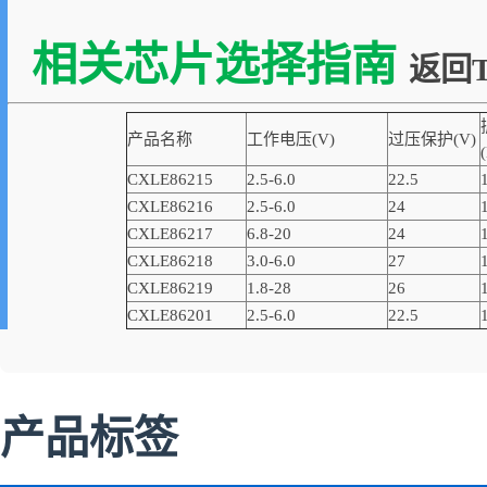
相关芯片选择指南
返回T
产品名称
工作电压(V)
过压保护(V)
CXLE86215
2.5-6.0
22.5
CXLE86216
2.5-6.0
24
CXLE86217
6.8-20
24
CXLE86218
3.0-6.0
27
CXLE86219
1.8-28
26
CXLE86201
2.5-6.0
22.5
产品标签