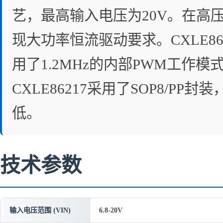
艺，最高输入电压为20V。在高压
现大功率恒流驱动要求。CXLE8
用了1.2MHz的内部PWM工
CXLE86217采用了SOP8/
低。
技术参数
输入电压范围 (VIN)
6.8-20V