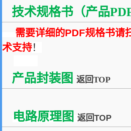
技术规格书（产品PDF
需要详细的PDF规格书请
术支持
！
产品封装图
返回TOP
电路原理图
返回TOP