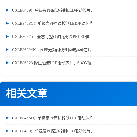
CXLE8489：单级高PF原边控制LED驱动芯片，
CXLE8453C：单级高PF原边控制LED驱动芯片
CXLE86325：兼容可控硅调光的高PF LED恒
CXLE86324N：高PF无频闪线性恒流驱动芯片
CXLE86323 降压恒流LED驱动芯片：6-40V输
相关文章
CXLE8455D：单级高PF原边控制LED驱动芯片
CXLE8490：单级高PF原边控制LED驱动芯片，