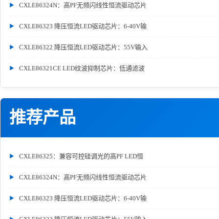
CXLE86324N：高PF无频闪线性恒流驱动芯片
CXLE86323 降压恒流LED驱动芯片：6-40V输
CXLE86322 降压恒流LED驱动芯片：55V输入
CXLE86321CE LED纹波抑制芯片：低通滤波
推荐产品
CXLE86325：兼容可控硅调光的高PF LED恒
CXLE86324N：高PF无频闪线性恒流驱动芯片
CXLE86323 降压恒流LED驱动芯片：6-40V输