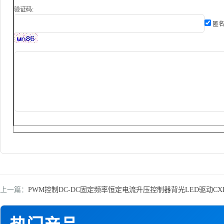
验证码:
匿名
上一篇：
PWM控制DC-DC固定频率恒定电流升压控制器背光LED驱动CXLE