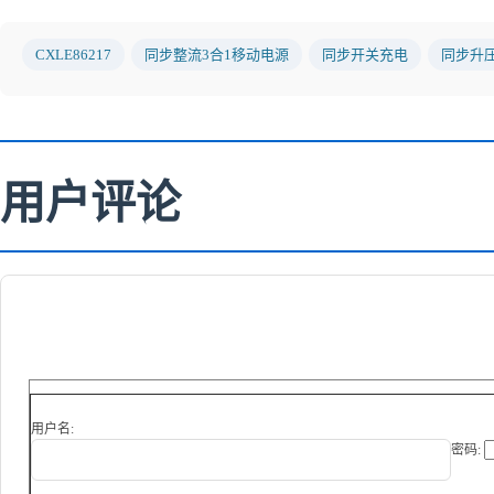
CXLE86217
同步整流3合1移动电源
同步开关充电
同步升
用户评论
用户名:
密码: