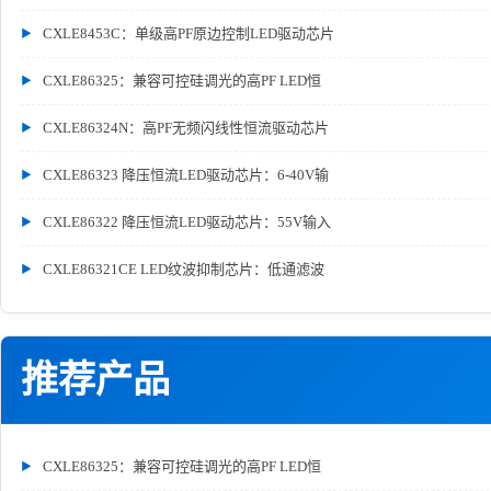
CXLE8453C：单级高PF原边控制LED驱动芯片
CXLE86325：兼容可控硅调光的高PF LED恒
CXLE86324N：高PF无频闪线性恒流驱动芯片
CXLE86323 降压恒流LED驱动芯片：6-40V输
CXLE86322 降压恒流LED驱动芯片：55V输入
CXLE86321CE LED纹波抑制芯片：低通滤波
推荐产品
CXLE86325：兼容可控硅调光的高PF LED恒