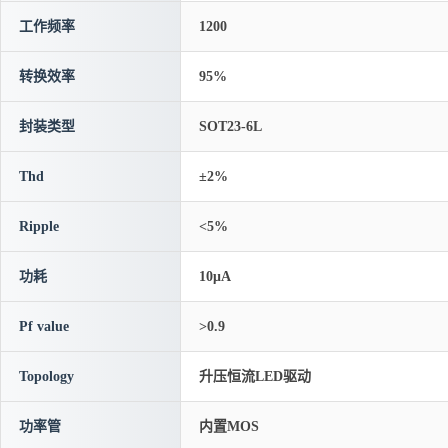
工作频率
1200
转换效率
95%
封装类型
SOT23-6L
Thd
±2%
Ripple
<5%
功耗
10μA
Pf value
>0.9
Topology
升压恒流LED驱动
功率管
内置MOS