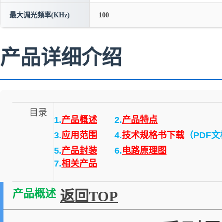
最大调光频率(KHz)
100
产品详细介绍
目录
1.
产品概述
2.
产品特点
3.
应用范围
4.
技术规格书下载
（PDF
5.
产品封装
6.
电路原理图
7.
相关产品
产品概述
返回TOP