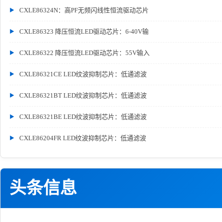
CXLE86324N：高PF无频闪线性恒流驱动芯片
CXLE86323 降压恒流LED驱动芯片：6-40V输
CXLE86322 降压恒流LED驱动芯片：55V输入
CXLE86321CE LED纹波抑制芯片：低通滤波
CXLE86321BT LED纹波抑制芯片：低通滤波
CXLE86321BE LED纹波抑制芯片：低通滤波
CXLE86204FR LED纹波抑制芯片：低通滤波
头条信息