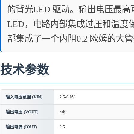
的背光LED 驱动。输出电压最高可以
LED，电路内部集成过压和温度保
部集成了一个内阻0.2 欧姆的大
技术参数
输入电压范围 (VIN)
2.5-6.0V
输出电压 (VOUT)
adj
输出电流 (IOUT)
2.5