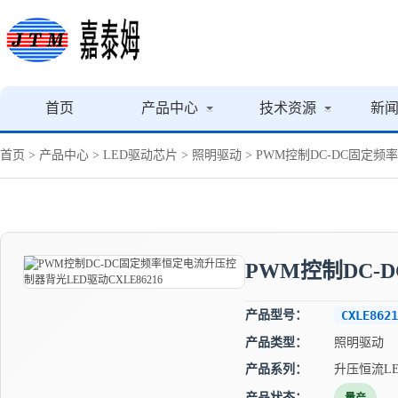
首页
产品中心
技术资源
新
首页
>
产品中心
>
LED驱动芯片
>
照明驱动
> PWM控制DC-DC固定频
PWM控制DC-
产品型号：
CXLE8621
产品类型：
照明驱动
产品系列：
升压恒流L
产品状态：