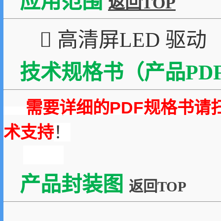
应用范围
返回TOP
 高清屏LED 驱动
技术规格书（产品PDF
需要详细的PDF规格书请
术支持
！
产品封装图
返回TOP