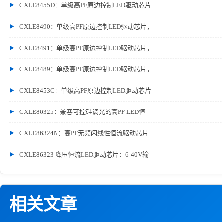
CXLE8455D：单级高PF原边控制LED驱动芯片
CXLE8490：单级高PF原边控制LED驱动芯片，
CXLE8491：单级高PF原边控制LED驱动芯片，
CXLE8489：单级高PF原边控制LED驱动芯片，
CXLE8453C：单级高PF原边控制LED驱动芯片
CXLE86325：兼容可控硅调光的高PF LED恒
CXLE86324N：高PF无频闪线性恒流驱动芯片
CXLE86323 降压恒流LED驱动芯片：6-40V输
相关文章