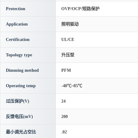
Protection
OVP/OCP/短路保护
Application
照明驱动
Certification
UL/CE
Topology type
升压型
Dimming method
PFM
Operating temp
-40℃~85℃
过压保护(V)
24
反馈电压(mV)
200
最小调光占空比
.02