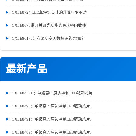
CXLE8724 LED草坪灯设计的升降压型驱动
CXLE8678带开关调光功能的高功率因数线
CXLE86175带有源功率因数校正的高精度
最新产品
CXLE8455D：单级高PF原边控制LED驱动芯片
CXLE8490：单级高PF原边控制LED驱动芯片，
CXLE8491：单级高PF原边控制LED驱动芯片，
CXLE8489：单级高PF原边控制LED驱动芯片，