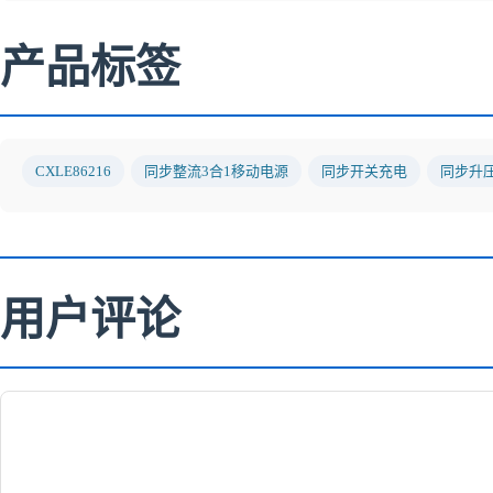
产品标签
CXLE86216
同步整流3合1移动电源
同步开关充电
同步升
用户评论