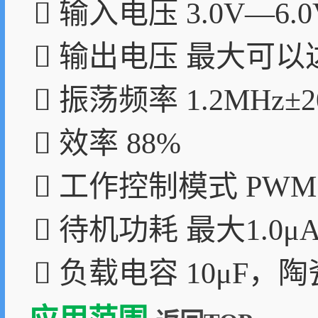
 输入电压 3.0V—6.0
 输出电压 最大可以
 振荡频率 1.2MHz±2
 效率 88%
 工作控制模式 PW
 待机功耗 最大1.0μ
 负载电容 10μF，