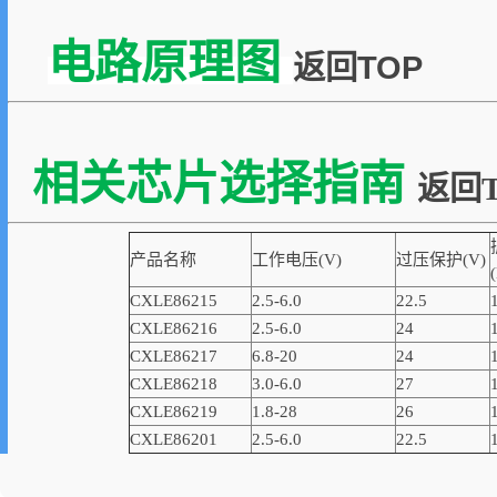
电路原理图
返回TOP
相关芯片选择指南
返回T
产品名称
工作电压(V)
过压保护(V)
CXLE86215
2.5-6.0
22.5
CXLE86216
2.5-6.0
24
CXLE86217
6.8-20
24
CXLE86218
3.0-6.0
27
CXLE86219
1.8-28
26
CXLE86201
2.5-6.0
22.5