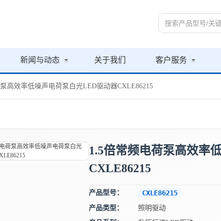
新闻与动态
关于我们
客户服务
荷泵高效率低噪声电荷泵白光LED驱动器CXLE86215
1.5倍常频电荷泵高效率
CXLE86215
产品型号：
CXLE86215
产品类型：
照明驱动