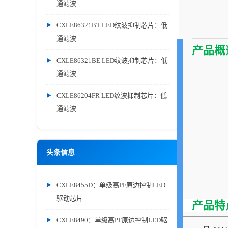
通滤波
CXLE86321BT LED纹波抑制芯片：低
通滤波
产品概
CXLE86321BE LED纹波抑制芯片：低
通滤波
CXLE86204FR LED纹波抑制芯片：低
通滤波
头条信息
CXLE8455D：单级高PF原边控制LED
驱动芯片
产品特
CXLE8490：单级高PF原边控制LED驱