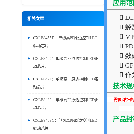
应用范
 L
相关文章
 
 M
CXLE8455D：单级高PF原边控制LED
 
驱动芯片
 
CXLE8490：单级高PF原边控制LED驱
 G
动芯片，
 
CXLE8491：单级高PF原边控制LED驱
技术规
动芯片，
需要详细的P
CXLE8489：单级高PF原边控制LED驱
动芯片，
产品封
CXLE8453C：单级高PF原边控制LED
驱动芯片