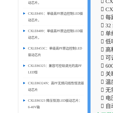
 C
动芯片，
 C
CXLE8491：单级高PF原边控制LED驱
 
动芯片，
 
CXLE8489：单级高PF原边控制LED驱
 
动芯片，
 
CXLE8453C：单级高PF原边控制LED
 
驱动芯片
 
 6
CXLE86325：兼容可控硅调光的高PF
LED恒
 关
 温
CXLE86324N：高PF无频闪线性恒流驱
 
动芯片
 电
CXLE86323 降压恒流LED驱动芯片：
 
6-40V输