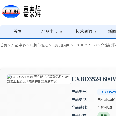
首页
产品中心
技术资源
新
首页
>
产品中心
>
电机与驱动
>
电机驱动IC
> CXBD3524 600V
CXBD3524
产品型号：
CXBD3524
产品类型：
电机驱动IC
产品系列：
半桥驱动
产品状态：