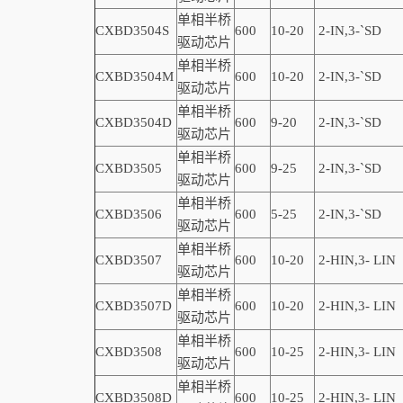
单相半桥
CXBD3504S
600
10-20
2-IN,3-
`
SD
驱动芯片
单相半桥
CXBD3504M
600
10-20
2-IN,3-
`
SD
驱动芯片
单相半桥
CXBD3504D
600
9-20
2-IN,3-
`
SD
驱动芯片
单相半桥
CXBD3505
600
9-25
2-IN,3-
`
SD
驱动芯片
单相半桥
CXBD3506
600
5-25
2-IN,3-
`
SD
驱动芯片
单相半桥
CXBD3507
600
10-20
2-
HIN,
3-
LIN
驱动芯片
单相半桥
CXBD3507D
600
10-20
2-
HIN,
3-
LIN
驱动芯片
单相半桥
CXBD3508
600
10-25
2-
HIN,
3-
LIN
驱动芯片
单相半桥
CXBD3508D
600
10-25
2-
HIN,
3-
LIN