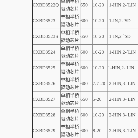
单相半桥
CXBD3522Q
650
10-20
1-
HIN,
2-
`
LIN
驱动芯片
单相半桥
CXBD3523
600
10-20
1-
IN,
2-
`
SD
驱动芯片
单相半桥
CXBD3523S
650
10-20
1-
IN,
2-
`
SD
驱动芯片
单相半桥
CXBD3524
600
10-20
1-HIN,2-
`
LIN
驱动芯片
单相半桥
CXBD3525
600
10-20
1-
HIN,
2-
LIN
驱动芯片
单相半桥
CXBD3526
600
7.7-20
2-
HIN,
3-
LIN
驱动芯片
单相半桥
CXBD3527
650
5-20
2-
HIN,
3-
LIN
驱动芯片
单相半桥
CXBD3528
600
10-20
2-
HIN,
3-
LIN
驱动芯片
单相半桥
CXBD3529
600
8-20
2-
HIN,
3-
`
LIN
驱动芯片