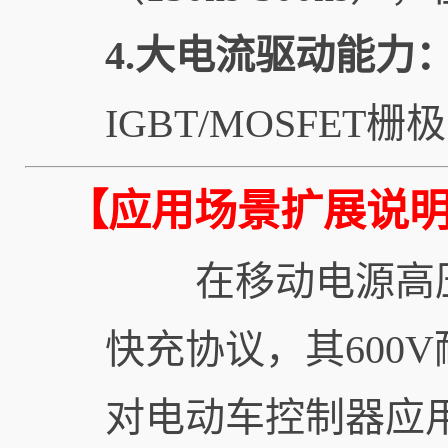
4.大电流驱动能力
IGBT/MOSFE
【应用场景扩展说
在移动电源高压快充领
快充协议，其600
对电动车控制器应