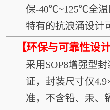
保-40℃~125
特有的抗浪涌设计
【环保与可靠性设
采用SOP8增强型封
证，封装尺寸仅4.9×
准，不含铅、汞、镉