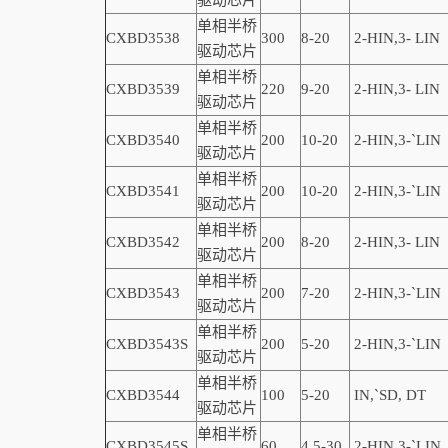
驱动芯片
单相半桥
CXBD3538
300
8-20
2-
HIN,
3-
LIN
驱动芯片
单相半桥
CXBD3539
220
9-20
2-
HIN,
3-
LIN
驱动芯片
单相半桥
CXBD3540
200
10-20
2-
HIN,
3-
`
LIN
驱动芯片
单相半桥
CXBD3541
200
10-20
2-
HIN,
3-
`
LIN
驱动芯片
单相半桥
CXBD3542
200
8-20
2-
HIN,
3-
LIN
驱动芯片
单相半桥
CXBD3543
200
7-20
2-
HIN,
3-
`
LIN
驱动芯片
单相半桥
CXBD3543S
200
5-20
2-
HIN,
3-
`
LIN
驱动芯片
单相半桥
CXBD3544
100
5-20
IN,
`
SD, DT
驱动芯片
单相半桥
CXBD3545S
60
4.5-30
2-
HIN,
3-
`
LIN