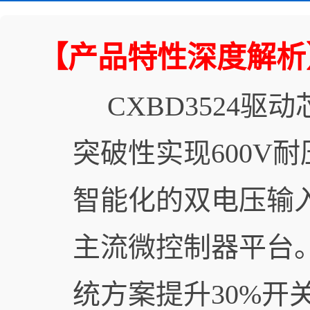
【产品特性深度解析
CXBD3524驱
突破性实现600V
智能化的双电压输入
主流微控制器平台。
统方案提升30%