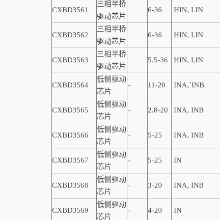
三相半桥
CXBD3561
6-36
HIN, LIN
驱动芯片
三相半桥
CXBD3562
6-36
HIN, LIN
驱动芯片
三相半桥
CXBD3563
5.5-36
HIN, LIN
驱动芯片
低侧驱动
CXBD3564
-
11-20
INA,
`
INB
芯片
低侧驱动
CXBD3565
-
2.8-20
INA, INB
芯片
低侧驱动
CXBD3566
-
5-25
INA, INB
芯片
低侧驱动
CXBD3567
-
5-25
IN
芯片
低侧驱动
CXBD3568
-
3-20
INA, INB
芯片
低侧驱动
CXBD3569
-
4-20
IN
芯片