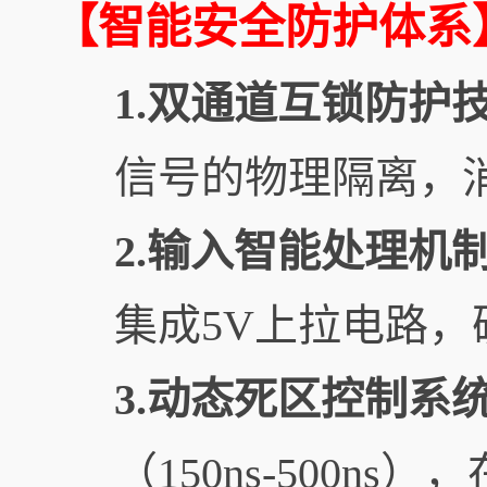
【智能安全防护体系
1.双通道互锁防护
信号的物理隔离，
2.输入智能处理机
集成5V上拉电路
3.动态死区控制系
（150ns-500