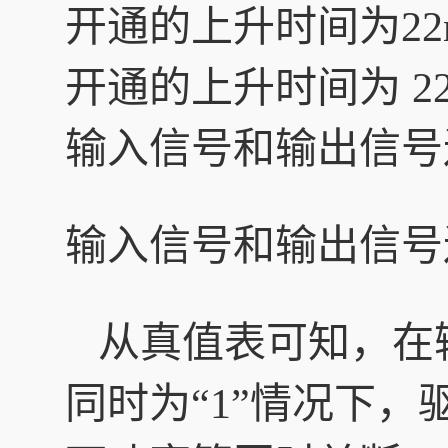
开通的上升时间为22
开通的上升时间为 22
输入信号和输出信号逻
输入信号和输出信号
从真值表可知，在输入
同时为“1”情况下，