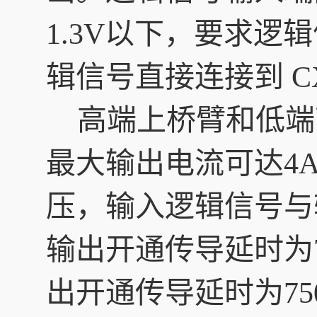
1.3V以下，要求逻
辑信号直接连接到 C
高端上桥臂和低端下
最大输出电流可达4A
压，输入逻辑信号与
输出开通传导延时为72
出开通传导延时为75