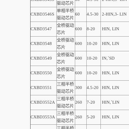
驱动芯片
单相半桥
CXBD3546S
60
4.5-30
2-
HIN,
3-
LIN
驱动芯片
全桥驱动
CXBD3547
600
8-20
HIN, LIN
芯片
全桥驱动
CXBD3548
600
10-20
HIN, LIN
芯片
全桥驱动
CXBD3549
600
10-20
IN,
`
SD
芯片
全桥驱动
CXBD3550
600
10-20
HIN, LIN
芯片
三相半桥
CXBD3551
300
4.5-20
HIN, LIN
驱动芯片
三相半桥
CXBD3552A
260
7-20
HIN,
`
LIN
驱动芯片
三相半桥
CXBD3553A
260
5-20
HIN, LIN
驱动芯片
三相半桥