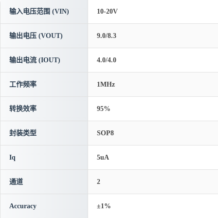
输入电压范围 (VIN)
10-20V
输出电压 (VOUT)
9.0/8.3
输出电流 (IOUT)
4.0/4.0
工作频率
1MHz
转换效率
95%
封装类型
SOP8
Iq
5uA
通道
2
Accuracy
±1%