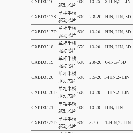
CXBD3516
600
10-25
2-
HIN,
3-
LIN
驱动芯片
单相半桥
CXBD3517S
600
2.8-20
HIN, LIN,
SD
驱动芯片
单相半桥
CXBD3517D
600
10-20
HIN, LIN,
SD
驱动芯片
单相半桥
CXBD3518
650
10-20
HIN, LIN,
SD
驱动芯片
单相半桥
CXBD3519
600
2.8-20
6-
IN,
5-
`
SD
驱动芯片
单相半桥
CXBD3520
600
3.5-20
1
-
HIN,
2-
LIN
驱动芯片
单相半桥
CXBD3520D
600
10-20
1
-
HIN,
2-
LIN
驱动芯片
单相半桥
CXBD3521
600
10-20
HIN, LIN
驱动芯片
单相半桥
CXBD3522D
600
8-20
1-
HIN,
2-
`
LIN
驱动芯片