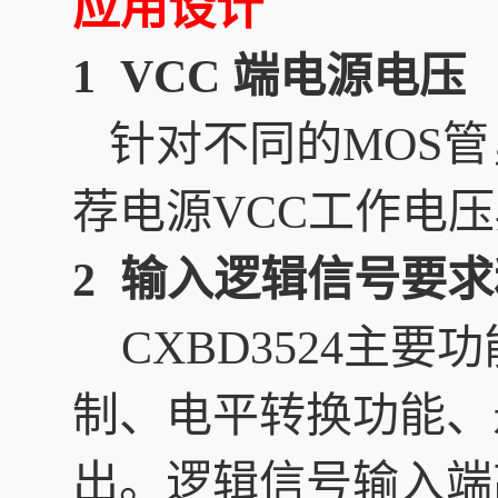
应用设计
1 VCC 端电源电压
针对不同的MOS管
荐电源VCC工作电压典
2 输入逻辑信号要
CXBD3524主
制、电平转换功能、
出。逻辑信号输入端