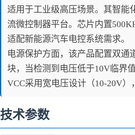
适用于工业级高压场景。其智能化
流微控制器平台。芯片内置500
适配新能源汽车电控系统需求。
电源保护方面，该产品配置双通道
块，当检测到电压低于10V临界
VCC采用宽电压设计（10-20
技术参数