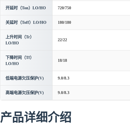
开延时（Ton）LO/HO
720/750
关延时（Toff）LO/HO
180/180
上升时间（Tr）
22/22
LO/HO
下降时间（Tf）
18/18
LO/HO
低端电源欠压保护(V)
9.0/8.3
高端电源欠压保护(V)
9.0/8.3
产品详细介绍