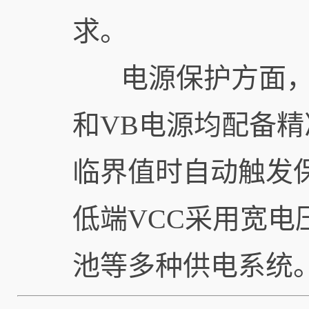
求。
电源保护方面，该
和VB电源均配备精
临界值时自动触发
低端VCC采用宽电压
池等多种供电系统