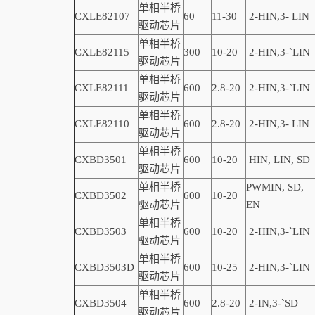
单相半桥
CXLE82107
60
11-30
2-
HIN,
3-
LIN
驱动芯片
单相半桥
CXLE82115
300
10-20
2-
HIN,
3-
`
LIN
驱动芯片
单相半桥
CXLE82111
600
2.8-20
2-
HIN,
3-
`
LIN
驱动芯片
单相半桥
CXLE82110
600
2.8-20
2-
HIN,
3-
LIN
驱动芯片
单相半桥
CXBD3501
600
10-20
HIN, LIN,
SD
驱动芯片
单相半桥
PWMIN,
SD
,
CXBD3502
600
10-20
驱动芯片
EN
单相半桥
CXBD3503
600
10-20
2-
HIN,
3-
`
LIN
驱动芯片
单相半桥
CXBD3503D
600
10-25
2-
HIN,
3-
`
LIN
驱动芯片
单相半桥
CXBD3504
600
2.8-20
2-IN,3-
`
SD
驱动芯片