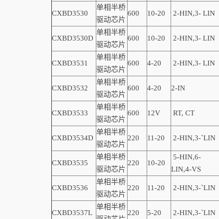
单相半桥
CXBD3530
600
10-20
2-
HIN,
3-
LIN
驱动芯片
单相半桥
CXBD3530D
600
10-20
2-
HIN,
3-
LIN
驱动芯片
单相半桥
CXBD3531
600
4-20
2-
HIN,
3-
LIN
驱动芯片
单相半桥
CXBD3532
600
4-20
2
-
IN
驱动芯片
单相半桥
CXBD3533
600
12V
RT, CT
驱动芯片
单相半桥
CXBD3534D
220
11-20
2-
HIN,
3-
`
LIN
驱动芯片
单相半桥
5-HIN,6-
CXBD3535
220
10-20
驱动芯片
LIN,4-VS
单相半桥
CXBD3536
220
11-20
2-
HIN,
3-
`
LIN
驱动芯片
单相半桥
CXBD3537L
220
5-20
2-
HIN,
3-
`
LIN