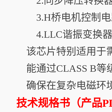
2.同步降压转换
3.H桥电机控制
4.LLC谐振变换
该芯片特别适用于
能通过CLASS B
确保在复杂电磁环
技术规格书（产品PD