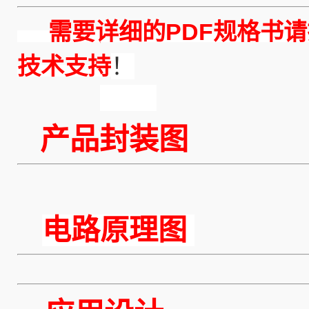
需要详细的PDF规格书请
技术支持
！
产品封装图
电路原理图