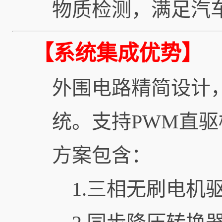
物质检测，满足汽车
【系统集成优势】
外围电路精简设计
统。支持PWM直驱
方案包含：
1.三相无刷电机