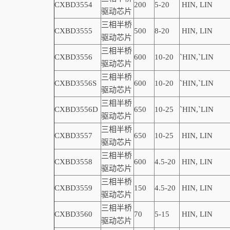
CXBD3554
200
5-20
HIN, LIN
驱动芯片
三相半桥
CXBD3555
500
8-20
HIN, LIN
驱动芯片
三相半桥
CXBD3556
600
10-20
`
HIN,
`
LIN
驱动芯片
三相半桥
CXBD3556S
600
10-20
`
HIN,
`
LIN
驱动芯片
三相半桥
CXBD3556D
650
10-25
`
HIN,
`
LIN
驱动芯片
三相半桥
CXBD3557
650
10-25
HIN, LIN
驱动芯片
三相半桥
CXBD3558
600
4.5-20
HIN, LIN
驱动芯片
三相半桥
CXBD3559
150
4
.5-20
HIN, LIN
驱动芯片
三相半桥
CXBD3560
70
5-15
HIN, LIN
驱动芯片