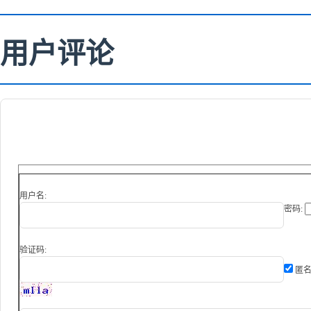
用户评论
用户名:
密码:
验证码:
匿名