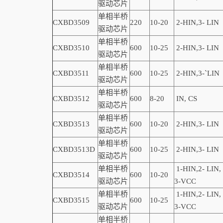
驱动芯片
单相半桥
CXBD3509
220
10-20
2-
HIN,
3-
LIN
驱动芯片
单相半桥
CXBD3510
600
10-25
2-
HIN,
3-
LIN
驱动芯片
单相半桥
CXBD3511
600
10-25
2-
HIN,
3-
`
LIN
驱动芯片
单相半桥
CXBD3512
600
8-20
IN, CS
驱动芯片
单相半桥
CXBD3513
600
10-20
2-
HIN,
3-
LIN
驱动芯片
单相半桥
CXBD3513D
600
10-2
5
2-
HIN,
3-
LIN
驱动芯片
单相半桥
1-
HIN,
2-
LIN
,
CXBD3514
600
10-20
驱动芯片
3-VCC
单相半桥
1-
HIN,
2-
LIN
,
CXBD3515
600
10-25
驱动芯片
3-VCC
单相半桥