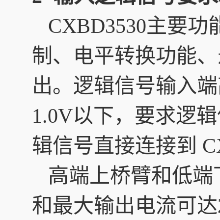
CXBD3530主要
制、电平转换功能、
出。逻辑信号输入端
1.0V以下，要求逻
辑信号直接连接到 C
高端上桥臂和低端下
和最大输出电流可达2