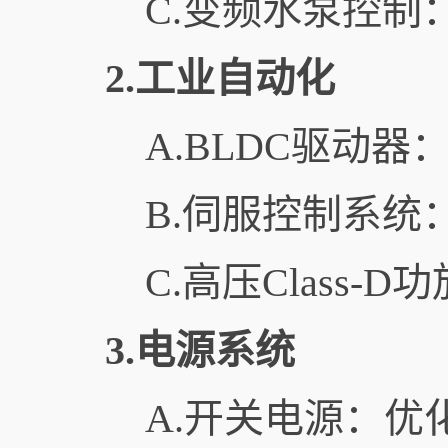
C.变频水泵控制
2.工业自动化
A.BLDC驱动
B.伺服控制系统
C.高压Class
3.电源系统
A.开关电源：优