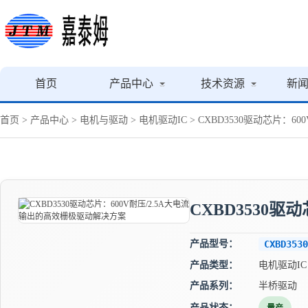
首页
产品中心
技术资源
新
首页
>
产品中心
>
电机与驱动
>
电机驱动IC
> CXBD3530驱动芯片：
CXBD3530
产品型号：
CXBD3530
产品类型：
电机驱动IC
产品系列：
半桥驱动
产品状态：