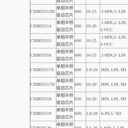
驱动芯片
单相半桥
CXBD3513D
600
10-2
5
2-
HIN,
3-
LIN
驱动芯片
单相半桥
1-
HIN,
2-
LIN
,
CXBD3514
600
10-20
驱动芯片
3-VCC
单相半桥
1-
HIN,
2-
LIN
,
CXBD3515
600
10-25
驱动芯片
3-VCC
单相半桥
CXBD3516
600
10-25
2-
HIN,
3-
LIN
驱动芯片
单相半桥
CXBD3517S
600
2.8-20
HIN, LIN,
SD
驱动芯片
单相半桥
CXBD3517D
600
10-20
HIN, LIN,
SD
驱动芯片
单相半桥
CXBD3518
650
10-20
HIN, LIN,
SD
驱动芯片
单相半桥
CXBD3519
600
2.8-20
6-
IN,
5-
`
SD
驱动芯片
单相半桥