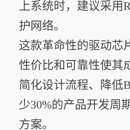
上系统时，建议采用
护网络。
这款革命性的驱动芯
性价比和可靠性使其
简化设计流程、降低B
少30%的产品开发周
方案。