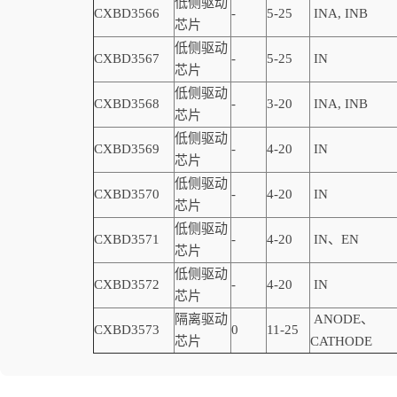
低侧驱动
CXBD3566
-
5-25
INA, INB
芯片
低侧驱动
CXBD3567
-
5-25
IN
芯片
低侧驱动
CXBD3568
-
3-20
INA, INB
芯片
低侧驱动
CXBD3569
-
4-20
IN
芯片
低侧驱动
CXBD3570
-
4-20
IN
芯片
低侧驱动
CXBD3571
-
4-20
IN、EN
芯片
低侧驱动
CXBD3572
-
4-20
IN
芯片
隔离驱动
ANODE、
CXBD3573
0
11-25
芯片
CATHODE