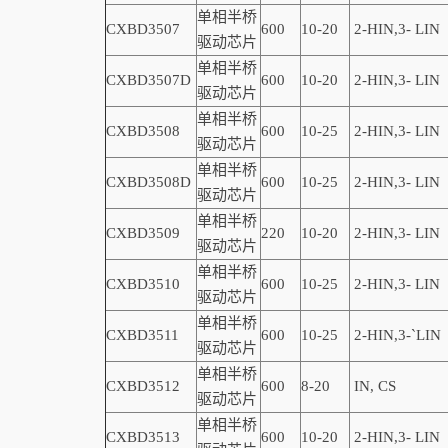
单相半桥
CXBD3507
600
10-20
2-
HIN,
3-
LIN
驱动芯片
单相半桥
CXBD3507D
600
10-20
2-
HIN,
3-
LIN
驱动芯片
单相半桥
CXBD3508
600
10-25
2-
HIN,
3-
LIN
驱动芯片
单相半桥
CXBD3508D
600
10-25
2-
HIN,
3-
LIN
驱动芯片
单相半桥
CXBD3509
220
10-20
2-
HIN,
3-
LIN
驱动芯片
单相半桥
CXBD3510
600
10-25
2-
HIN,
3-
LIN
驱动芯片
单相半桥
CXBD3511
600
10-25
2-
HIN,
3-
`
LIN
驱动芯片
单相半桥
CXBD3512
600
8-20
IN, CS
驱动芯片
单相半桥
CXBD3513
600
10-20
2-
HIN,
3-
LIN