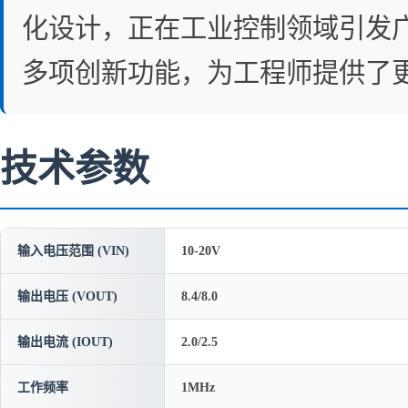
化设计，正在工业控制领域引发广
多项创新功能，为工程师提供了
技术参数
输入电压范围 (VIN)
10-20V
输出电压 (VOUT)
8.4/8.0
输出电流 (IOUT)
2.0/2.5
工作频率
1MHz