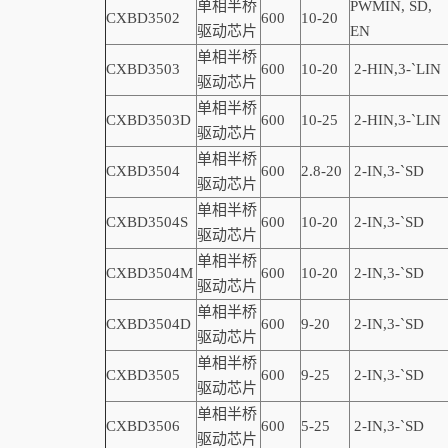
单相半桥
PWMIN,
SD
,
CXBD3502
600
10-20
驱动芯片
EN
单相半桥
CXBD3503
600
10-20
2-
HIN,
3-
`
LIN
驱动芯片
单相半桥
CXBD3503D
600
10-25
2-
HIN,
3-
`
LIN
驱动芯片
单相半桥
CXBD3504
600
2.8-20
2-IN,3-
`
SD
驱动芯片
单相半桥
CXBD3504S
600
10-20
2-IN,3-
`
SD
驱动芯片
单相半桥
CXBD3504M
600
10-20
2-IN,3-
`
SD
驱动芯片
单相半桥
CXBD3504D
600
9-20
2-IN,3-
`
SD
驱动芯片
单相半桥
CXBD3505
600
9-25
2-IN,3-
`
SD
驱动芯片
单相半桥
CXBD3506
600
5-25
2-IN,3-
`
SD
驱动芯片