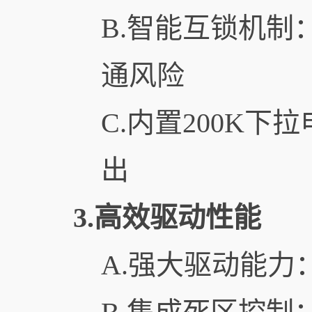
B.智能互锁机
通风险
C.内置200K
出
3.高效驱动性能
A.强大驱动能力：