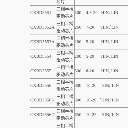
芯片
三相半桥
CXBD3551
300
4.5-20
HIN, LIN
驱动芯片
三相半桥
CXBD3552A
260
7-20
HIN,
`
LIN
驱动芯片
三相半桥
CXBD3553A
260
5-20
HIN, LIN
驱动芯片
三相半桥
CXBD3554
200
5-20
HIN, LIN
驱动芯片
三相半桥
CXBD3555
500
8-20
HIN, LIN
驱动芯片
三相半桥
CXBD3556
600
10-20
`
HIN,
`
LIN
驱动芯片
三相半桥
CXBD3556S
600
10-20
`
HIN,
`
LIN
驱动芯片
三相半桥
CXBD3556D
650
10-25
`
HIN,
`
LIN
驱动芯片
三相半桥