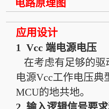
电路原理图
应用设计
1 Vcc 端电源电压
在考虑有足够的驱动
电源Vcc工作电压典型值
MCU的地共地。
2 输入逻辑信号要