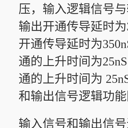
压，输入逻辑信号与
输出开通传导延时为35
开通传导延时为350
通的上升时间为25n
通的上升时间为 25
和输出信号逻辑功能图
输入信号和输出信号