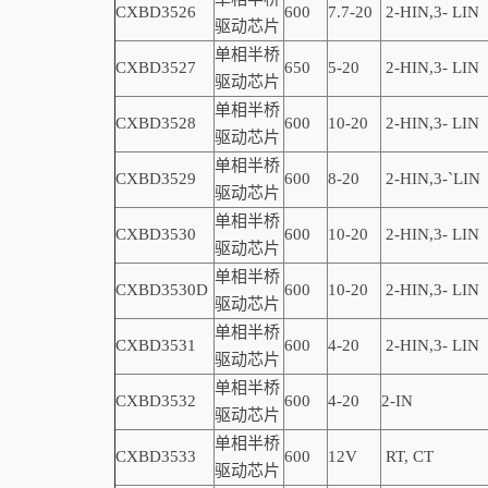
CXBD3526
600
7.7-20
2-
HIN,
3-
LIN
驱动芯片
单相半桥
CXBD3527
650
5-20
2-
HIN,
3-
LIN
驱动芯片
单相半桥
CXBD3528
600
10-20
2-
HIN,
3-
LIN
驱动芯片
单相半桥
CXBD3529
600
8-20
2-
HIN,
3-
`
LIN
驱动芯片
单相半桥
CXBD3530
600
10-20
2-
HIN,
3-
LIN
驱动芯片
单相半桥
CXBD3530D
600
10-20
2-
HIN,
3-
LIN
驱动芯片
单相半桥
CXBD3531
600
4-20
2-
HIN,
3-
LIN
驱动芯片
单相半桥
CXBD3532
600
4-20
2
-
IN
驱动芯片
单相半桥
CXBD3533
600
12V
RT, CT
驱动芯片