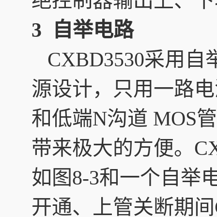
绝控制器输出上、下
3 自举电路
CXBD3530采
源设计，只用一路电
和低端N沟道 MO
带来极大的方便。CX
如图8-3和一个自
开通、上管关断期间