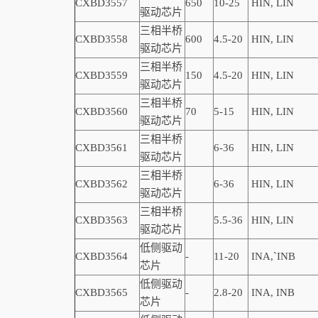
CXBD3557
650
10-25
HIN, LIN
驱动芯片
三相半桥
CXBD3558
600
4.5-20
HIN, LIN
驱动芯片
三相半桥
CXBD3559
150
4
.5-20
HIN, LIN
驱动芯片
三相半桥
CXBD3560
70
5-15
HIN, LIN
驱动芯片
三相半桥
CXBD3561
6-36
HIN, LIN
驱动芯片
三相半桥
CXBD3562
6-36
HIN, LIN
驱动芯片
三相半桥
CXBD3563
5.5-36
HIN, LIN
驱动芯片
低侧驱动
CXBD3564
-
11-20
INA,
`
INB
芯片
低侧驱动
CXBD3565
-
2.8-20
INA, INB
芯片