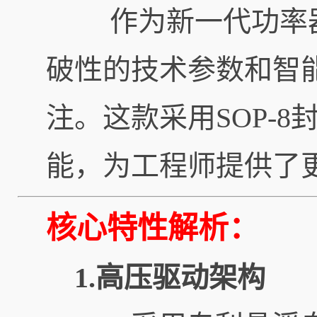
作为新一代功率器件
破性的技术参数和智
注。这款采用SOP-
能，为工程师提供了
核心特性解析：
1.高压驱动架构