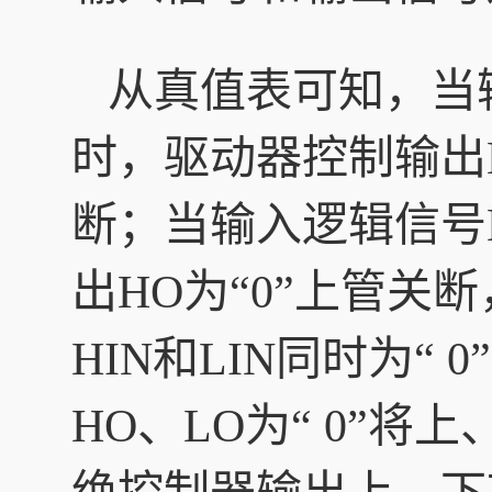
从真值表可知，当输入逻
时，驱动器控制输出HO
断；当输入逻辑信号HI
出HO为“0”上管关
HIN和LIN同时为“
HO、LO为“ 0”