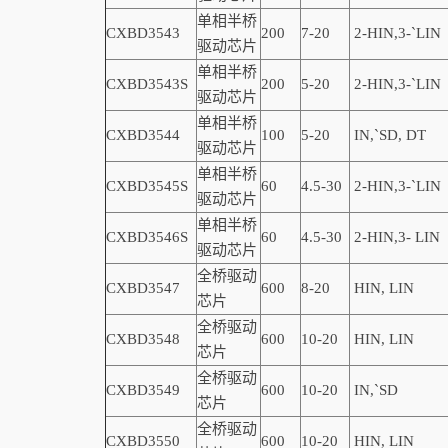
单相半桥
CXBD3543
200
7-20
2-
HIN,
3-
`
LIN
驱动芯片
单相半桥
CXBD3543S
200
5-20
2-
HIN,
3-
`
LIN
驱动芯片
单相半桥
CXBD3544
100
5-20
IN,
`
SD, DT
驱动芯片
单相半桥
CXBD3545S
60
4.5-30
2-
HIN,
3-
`
LIN
驱动芯片
单相半桥
CXBD3546S
60
4.5-30
2-
HIN,
3-
LIN
驱动芯片
全桥驱动
CXBD3547
600
8-20
HIN, LIN
芯片
全桥驱动
CXBD3548
600
10-20
HIN, LIN
芯片
全桥驱动
CXBD3549
600
10-20
IN,
`
SD
芯片
全桥驱动
CXBD3550
600
10-20
HIN, LIN