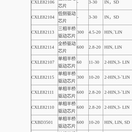
CXLE82106
-
3-30
IN，SD
芯片
低侧驱动
CXLE82104
-
3-30
IN，SD
芯片
三相半桥
CXLE82113
300
4.5-20
HIN,
`
LIN
驱动芯片
全桥驱动
CXLE82114
600
2.8-20
HIN, LIN
芯片
单相半桥
CXLE82107
60
11-30
2-
HIN,
3-
LIN
驱动芯片
单相半桥
CXLE82115
300
10-20
2-
HIN,
3-
`
LIN
驱动芯片
单相半桥
CXLE82111
600
2.8-20
2-
HIN,
3-
`
LIN
驱动芯片
单相半桥
CXLE82110
600
2.8-20
2-
HIN,
3-
LIN
驱动芯片
单相半桥
CXBD3501
600
10-20
HIN, LIN,
SD
驱动芯片