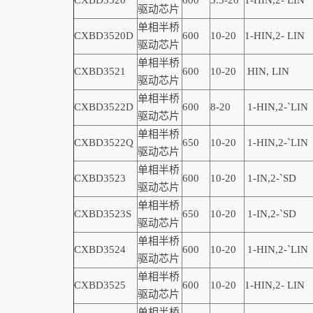
CXBD3520
600
3.5-20
1
-
HIN,
2-
LIN
驱动芯片
单相半桥
CXBD3520D
600
10-20
1
-
HIN,
2-
LIN
驱动芯片
单相半桥
CXBD3521
600
10-20
HIN, LIN
驱动芯片
单相半桥
CXBD3522D
600
8-20
1-
HIN,
2-
`
LIN
驱动芯片
单相半桥
CXBD3522Q
650
10-20
1-
HIN,
2-
`
LIN
驱动芯片
单相半桥
CXBD3523
600
10-20
1-
IN,
2-
`
SD
驱动芯片
单相半桥
CXBD3523S
650
10-20
1-
IN,
2-
`
SD
驱动芯片
单相半桥
CXBD3524
600
10-20
1-HIN,2-
`
LIN
驱动芯片
单相半桥
CXBD3525
600
10-20
1-
HIN,
2-
LIN
驱动芯片
单相半桥