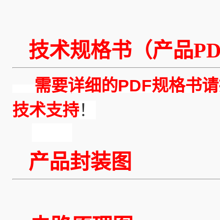
技术规格书（产品PD
需要详细的PDF规格书请
技术支持
！
产品封装图