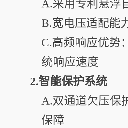
A.采用专利悬浮
B.宽电压适配能力
C.高频响应优势
统响应速度
2.智能保护系统
A.双通道欠压保
保障