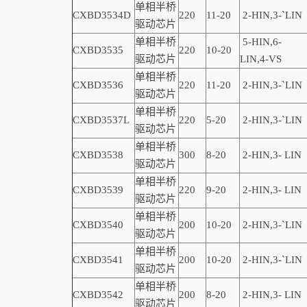
单相半桥
CXBD3534D
220
11-20
2-
HIN,
3-
`
LIN
驱动芯片
单相半桥
5-HIN,6-
CXBD3535
220
10-20
驱动芯片
LIN,4-VS
单相半桥
CXBD3536
220
11-20
2-
HIN,
3-
`
LIN
驱动芯片
单相半桥
CXBD3537L
220
5-20
2-
HIN,
3-
`
LIN
驱动芯片
单相半桥
CXBD3538
300
8-20
2-
HIN,
3-
LIN
驱动芯片
单相半桥
CXBD3539
220
9-20
2-
HIN,
3-
LIN
驱动芯片
单相半桥
CXBD3540
200
10-20
2-
HIN,
3-
`
LIN
驱动芯片
单相半桥
CXBD3541
200
10-20
2-
HIN,
3-
`
LIN
驱动芯片
单相半桥
CXBD3542
200
8-20
2-
HIN,
3-
LIN
驱动芯片